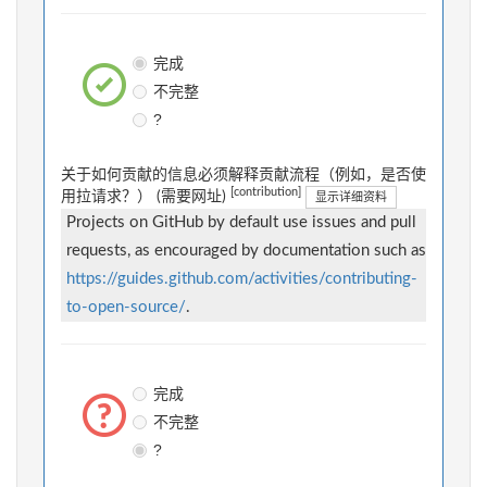
完成
不完整
?
关于如何贡献的信息必须解释贡献流程（例如，是否使
[contribution]
用拉请求？） (需要网址)
显示详细资料
Projects on GitHub by default use issues and pull
requests, as encouraged by documentation such as
https://guides.github.com/activities/contributing-
to-open-source/
.
完成
不完整
?