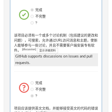
完成
不完整
?
该项目必须有一个或多个讨论机制（包括建议的更改和
问题），可搜索，允许通过URL访问消息和主题，使新
人能够参与一些讨论，并且不需要客户端安装专有软
[discussion]
件。
显示详细资料
GitHub supports discussions on issues and pull
requests.
完成
不完整
?
项目应该提供英文文档，并能够接受英文的代码的错误