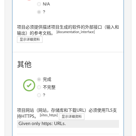
N/A
?
项目必须提供描述项目生成的软件的外部接口（输入和
[documentation_interface]
输出）的参考文档。
显示详细资料
其他
完成
不完整
?
项目网站（网站，存储库和下载URL）必须使用TLS支
[sites_https]
持HTTPS。
显示详细资料
Given only https: URLs.