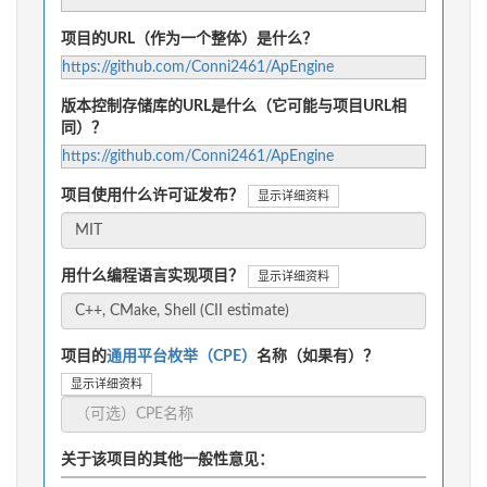
项目的URL（作为一个整体）是什么？
https://github.com/Conni2461/ApEngine
版本控制存储库的URL是什么（它可能与项目URL相
同）？
https://github.com/Conni2461/ApEngine
项目使用什么许可证发布？
显示详细资料
用什么编程语言实现项目？
显示详细资料
项目的
通用平台枚举（CPE）
名称（如果有）？
显示详细资料
关于该项目的其他一般性意见：