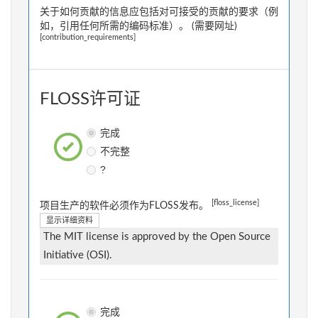
关于如何贡献的信息应包括对可接受的贡献的要求（例
如，引用任何所需的编码标准）。 (需要网址)
[contribution_requirements]
FLOSS许可证
完成
不完整
?
[floss_license]
项目生产的软件必须作为FLOSS发布。
显示详细资料
The MIT license is approved by the Open Source
Initiative (OSI).
完成