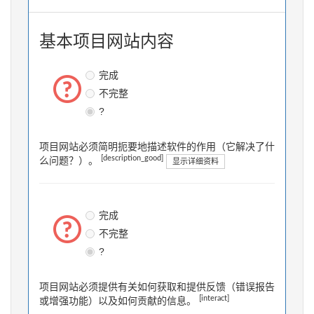
基本项目网站内容
完成
不完整
?
项目网站必须简明扼要地描述软件的作用（它解决了什
[description_good]
么问题？）。
显示详细资料
完成
不完整
?
项目网站必须提供有关如何获取和提供反馈（错误报告
[interact]
或增强功能）以及如何贡献的信息。