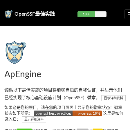
OpenSSF最佳实践
18%
ApEngine
遵循以下最佳实践的项目将能够自愿的自我认证，并显示他们
已经实现了核心基础设施计划（OpenSSF）徽章。
显示详细资料
如果这是您的项目，请在您的项目页面上显示您的徽章状态！徽章
状态如下所示：
这里是如何
嵌入它：
显示详细资料