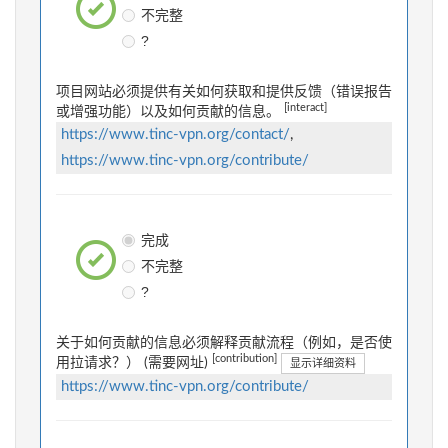
不完整
?
项目网站必须提供有关如何获取和提供反馈（错误报告
[interact]
或增强功能）以及如何贡献的信息。
https://www.tinc-vpn.org/contact/
,
https://www.tinc-vpn.org/contribute/
完成
不完整
?
关于如何贡献的信息必须解释贡献流程（例如，是否使
[contribution]
用拉请求？） (需要网址)
显示详细资料
https://www.tinc-vpn.org/contribute/