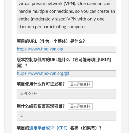
virtual private network (VPN). One daemon can
handle multiple connections, so you can create an
entire (moderately sized) VPN with only one
daemon per participating computer.
项目的URL（作为一个整体）是什么？
https://www.tinc-vpn.org
版本控制存储库的URL是什么（它可能与项目URL相
同）？
https://www.tinc-vpn.org/git
项目使用什么许可证发布？
显示详细资料
用什么编程语言实现项目？
显示详细资料
项目的
通用平台枚举（CPE）
名称（如果有）？