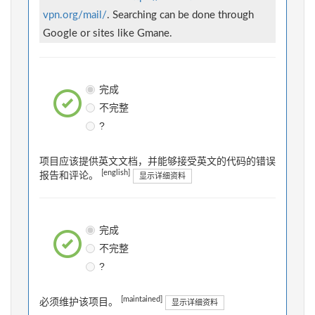
vpn.org/mail/
. Searching can be done through
Google or sites like Gmane.
完成
不完整
?
项目应该提供英文文档，并能够接受英文的代码的错误
[english]
报告和评论。
显示详细资料
完成
不完整
?
[maintained]
必须维护该项目。
显示详细资料