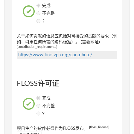
完成
不完整
?
关于如何贡献的信息应包括对可接受的贡献的要求（例
如，引用任何所需的编码标准）。 (需要网址)
[contribution_requirements]
https://www.tinc-vpn.org/contribute/
FLOSS许可证
完成
不完整
?
[floss_license]
项目生产的软件必须作为FLOSS发布。