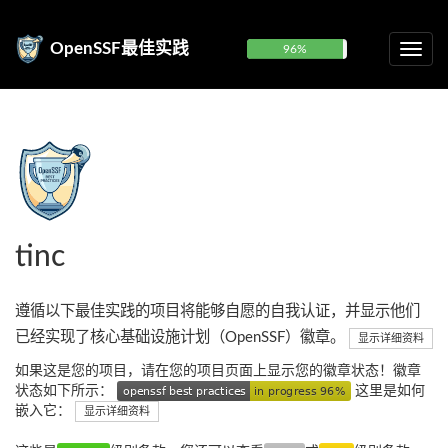
OpenSSF最佳实践
96%
tinc
遵循以下最佳实践的项目将能够自愿的自我认证，并显示他们
已经实现了核心基础设施计划（OpenSSF）徽章。
显示详细资料
如果这是您的项目，请在您的项目页面上显示您的徽章状态！徽章
状态如下所示：
这里是如何
嵌入它：
显示详细资料