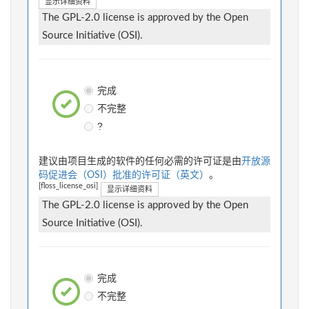
显示详细资料
The GPL-2.0 license is approved by the Open
Source Initiative (OSI).
完成
不完整
?
建议由项目生成的软件的任何必需的许可证是由
开放源
码促进会（OSI）批准的许可证（英文）
。
[floss_license_osi]
显示详细资料
The GPL-2.0 license is approved by the Open
Source Initiative (OSI).
完成
不完整