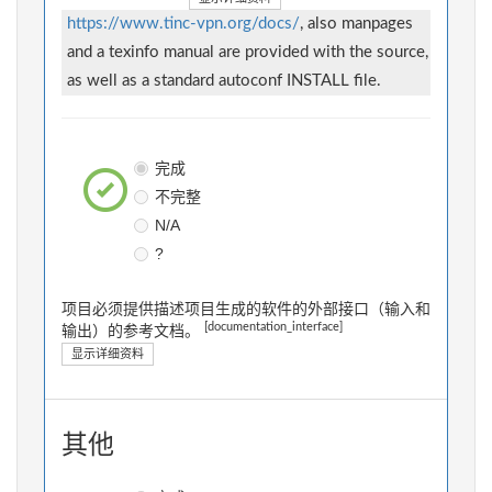
https://www.tinc-vpn.org/docs/
, also manpages
and a texinfo manual are provided with the source,
as well as a standard autoconf INSTALL file.
完成
不完整
N/A
?
项目必须提供描述项目生成的软件的外部接口（输入和
[documentation_interface]
输出）的参考文档。
显示详细资料
其他