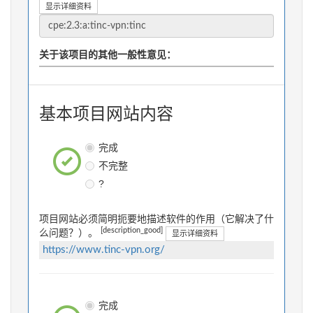
显示详细资料
关于该项目的其他一般性意见：
基本项目网站内容
完成
不完整
?
项目网站必须简明扼要地描述软件的作用（它解决了什
[description_good]
么问题？）。
显示详细资料
https://www.tinc-vpn.org/
完成