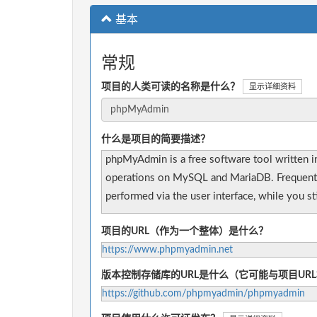
基本
常规
项目的人类可读的名称是什么？
显示详细资料
什么是项目的简要描述？
phpMyAdmin is a free software tool written 
operations on MySQL and MariaDB. Frequently 
performed via the user interface, while you st
项目的URL（作为一个整体）是什么？
https://www.phpmyadmin.net
版本控制存储库的URL是什么（它可能与项目UR
https://github.com/phpmyadmin/phpmyadmin