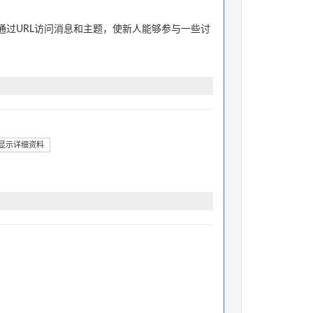
过URL访问消息和主题，使新人能够参与一些讨
显示详细资料