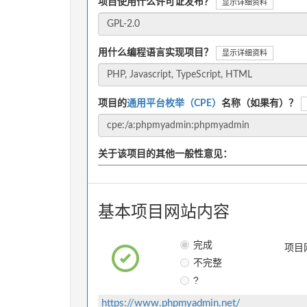
项目使用什么许可证发布？
显示详细资料
用什么编程语言实现项目？
显示详细资料
项目的
通用平台枚举（CPE）
名称（如果有）？
关于该项目的其他一般性意见：
基本项目网站内容
完成
项目
不完整
?
https://www.phpmyadmin.net/