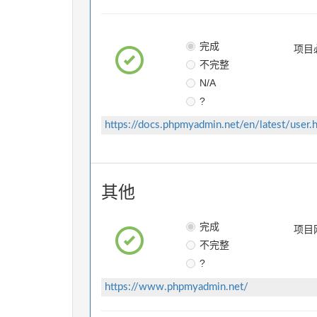
完成
项目
不完整
N/A
?
https://docs.phpmyadmin.net/en/latest/user.
其他
完成
项目
不完整
?
https://www.phpmyadmin.net/