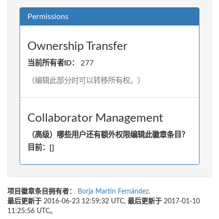
Permissions
Ownership Transfer
当前所有者ID：
277
（编辑此部分时可以转移所有权。）
Collaborator Management
（高级）哪些用户还有额外权限编辑此徽章条目？
目前：[]
项目徽章条目拥有者：
Borja Martín Fernández
.
最后更新于
2016-06-23 12:59:32 UTC,
最后更新于
2017-01-10
11:25:56 UTC。