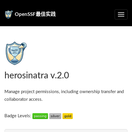
OpenSSF最佳实践
herosinatra v.2.0
Manage project permissions, including ownership transfer and
collaborator access.
Badge Levels: