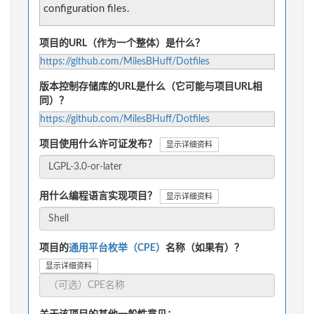
configuration files.
项目的URL（作为一个整体）是什么？
https://github.com/MilesBHuff/Dotfiles
版本控制存储库的URL是什么（它可能与项目URL相
同）？
https://github.com/MilesBHuff/Dotfiles
项目使用什么许可证发布？
显示详细资料
用什么编程语言实现项目？
显示详细资料
项目的
通用平台枚举（CPE）
名称（如果有）？
显示详细资料