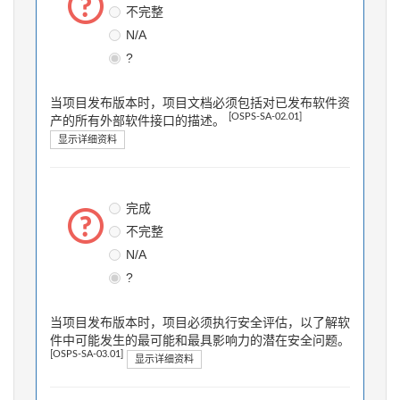
不完整
N/A
?
当项目发布版本时，项目文档必须包括对已发布软件资
[OSPS-SA-02.01]
产的所有外部软件接口的描述。
显示详细资料
完成
不完整
N/A
?
当项目发布版本时，项目必须执行安全评估，以了解软
件中可能发生的最可能和最具影响力的潜在安全问题。
[OSPS-SA-03.01]
显示详细资料