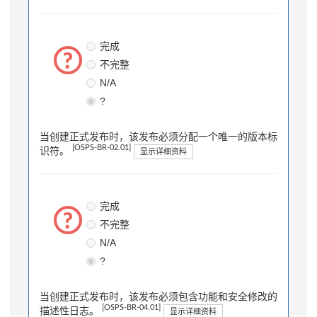
完成
不完整
N/A
?
当创建正式发布时，该发布必须分配一个唯一的版本标
[OSPS-BR-02.01]
识符。
显示详细资料
完成
不完整
N/A
?
当创建正式发布时，该发布必须包含功能和安全修改的
[OSPS-BR-04.01]
描述性日志。
显示详细资料