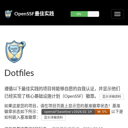
OpenSSF最佳实践
0%
Dotfiles
遵循以下最佳实践的项目将能够自愿的自我认证，并显示他们
已经实现了核心基础设施计划（OpenSSF）徽章。
显示详细资料
如果这是您的项目，请在项目页面上显示您的基准徽章状态！基准
徽章状态如下所示：
以下是
如何嵌入基准徽章：
显示详细资料