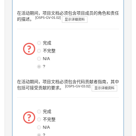
在活动期间，项目文档必须包含项目成员的角色和责任
[OSPS-GV-01.02]
的描述。
显示详细资料
完成
不完整
N/A
?
在活动期间，项目文档必须包含代码贡献者指南，其中
[OSPS-GV-03.02]
包括可接受贡献的要求。
显示详细资料
完成
不完整
N/A
?