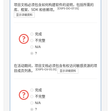
项目文档必须包含如何构建软件的说明，包括所需的
[OSPS-DO-07.01]
库、框架、SDK 和依赖项。
显示详细资料
完成
不完整
N/A
?
在活动期间，项目文档必须包含有权访问敏感资源的项
[OSPS-GV-01.01]
目成员列表。
显示详细资料
完成
不完整
N/A
?