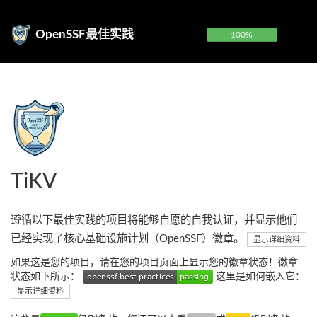
OpenSSF最佳实践
100%
TiKV
遵循以下最佳实践的项目将能够自愿的自我认证，并显示他们
已经实现了核心基础设施计划（OpenSSF）徽章。
显示详细资料
如果这是您的项目，请在您的项目页面上显示您的徽章状态！徽章
状态如下所示：
这里是如何嵌入它：
显示详细资料