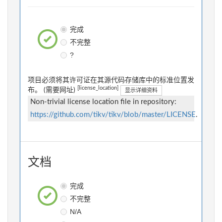
完成
不完整
?
项目必须将其许可证在其源代码存储库中的标准位置发
[license_location]
布。 (需要网址)
显示详细资料
Non-trivial license location file in repository:
https://github.com/tikv/tikv/blob/master/LICENSE
.
文档
完成
不完整
N/A