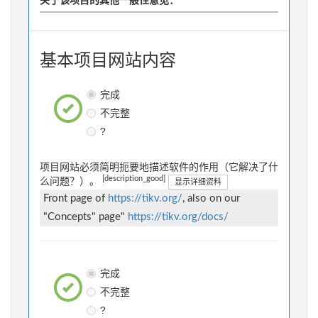
关于该项目的其他一般性意见：
基本项目网站内容
完成
不完整
?
项目网站必须简明扼要地描述软件的作用（它解决了什
[description_good]
么问题？）。
显示详细资料
Front page of
https://tikv.org/
, also on our
"Concepts" page"
https://tikv.org/docs/
完成
不完整
?