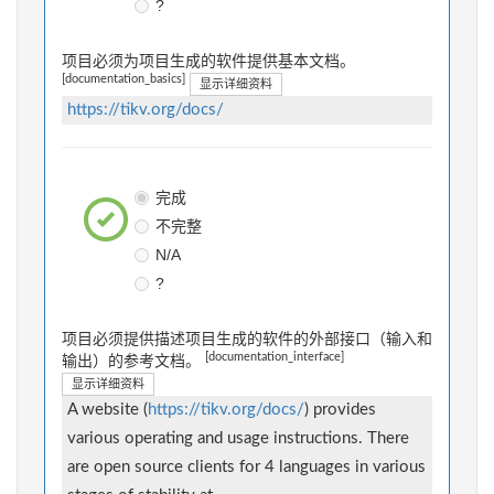
?
项目必须为项目生成的软件提供基本文档。
[documentation_basics]
显示详细资料
https://tikv.org/docs/
完成
不完整
N/A
?
项目必须提供描述项目生成的软件的外部接口（输入和
[documentation_interface]
输出）的参考文档。
显示详细资料
A website (
https://tikv.org/docs/
) provides
various operating and usage instructions. There
are open source clients for 4 languages in various