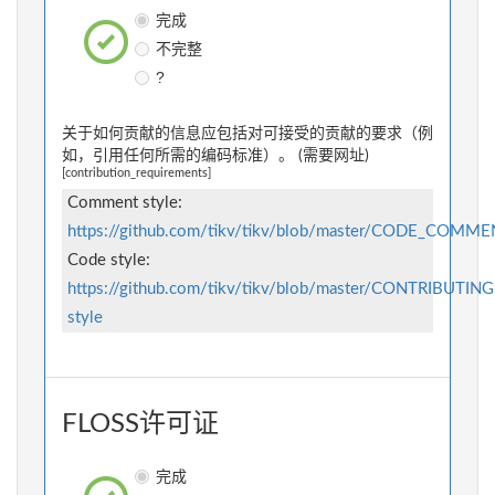
完成
不完整
?
关于如何贡献的信息应包括对可接受的贡献的要求（例
如，引用任何所需的编码标准）。 (需要网址)
[contribution_requirements]
Comment style:
https://github.com/tikv/tikv/blob/master/CODE_COMM
Code style:
https://github.com/tikv/tikv/blob/master/CONTRIBUTIN
style
FLOSS许可证
完成