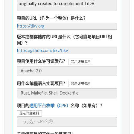
originally created to complement TiDB
项目的URL（作为一个整体）是什么？
https://tikv.org
版本控制存储库的URL是什么（它可能与项目URL相
同）？
https://github.com/tikv/tikv
项目使用什么许可证发布？
显示详细资料
用什么编程语言实现项目？
显示详细资料
项目的
通用平台枚举（CPE）
名称（如果有）？
显示详细资料