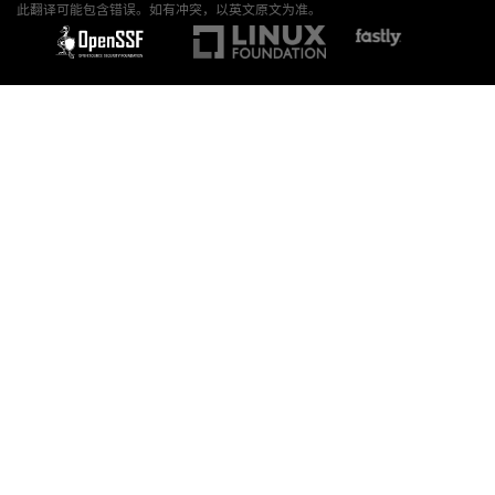
此翻译可能包含错误。如有冲突，以英文原文为准。