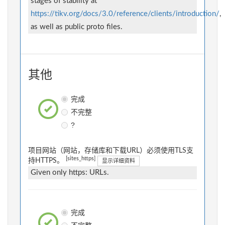
stages of stability at
https://tikv.org/docs/3.0/reference/clients/introduction/
,
as well as public proto files.
其他
完成
不完整
?
项目网站（网站，存储库和下载URL）必须使用TLS支
[sites_https]
持HTTPS。
显示详细资料
Given only https: URLs.
完成