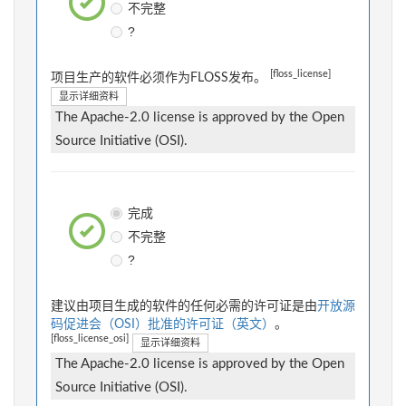
不完整
?
[floss_license]
项目生产的软件必须作为FLOSS发布。
显示详细资料
The Apache-2.0 license is approved by the Open
Source Initiative (OSI).
完成
不完整
?
建议由项目生成的软件的任何必需的许可证是由
开放源
码促进会（OSI）批准的许可证（英文）
。
[floss_license_osi]
显示详细资料
The Apache-2.0 license is approved by the Open
Source Initiative (OSI).