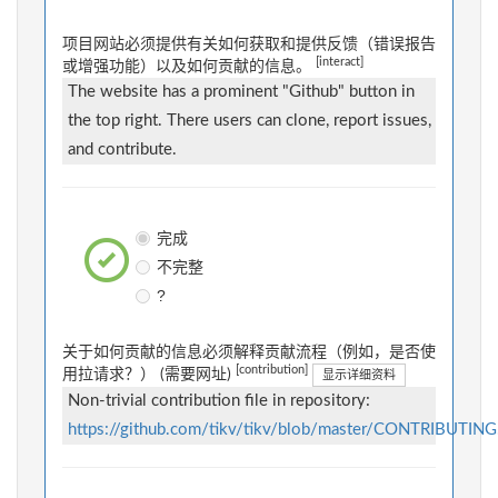
项目网站必须提供有关如何获取和提供反馈（错误报告
[interact]
或增强功能）以及如何贡献的信息。
The website has a prominent "Github" button in
the top right. There users can clone, report issues,
and contribute.
完成
不完整
?
关于如何贡献的信息必须解释贡献流程（例如，是否使
[contribution]
用拉请求？） (需要网址)
显示详细资料
Non-trivial contribution file in repository:
https://github.com/tikv/tikv/blob/master/CONTRIBUTIN