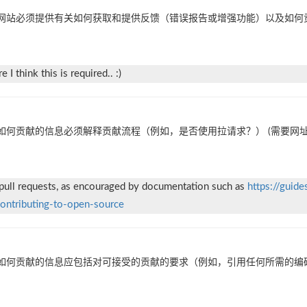
网站必须提供有关如何获取和提供反馈（错误报告或增强功能）以及如何
I think this is required.. :)
如何贡献的信息必须解释贡献流程（例如，是否使用拉请求？） (需要网址
 pull requests, as encouraged by documentation such as
https://guide
/contributing-to-open-source
如何贡献的信息应包括对可接受的贡献的要求（例如，引用任何所需的编码