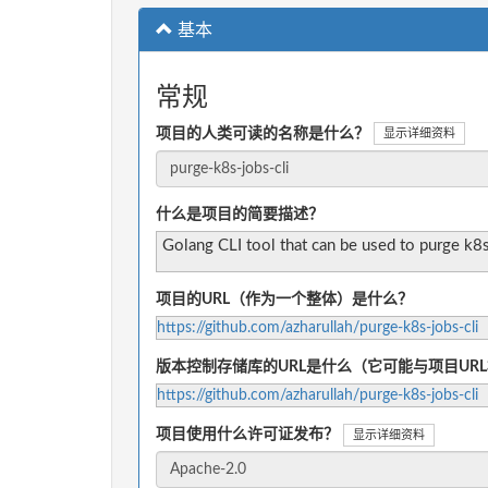
基本
常规
项目的人类可读的名称是什么？
显示详细资料
什么是项目的简要描述？
Golang CLI tool that can be used to purge k8
项目的URL（作为一个整体）是什么？
https://github.com/azharullah/purge-k8s-jobs-cli
版本控制存储库的URL是什么（它可能与项目UR
https://github.com/azharullah/purge-k8s-jobs-cli
项目使用什么许可证发布？
显示详细资料