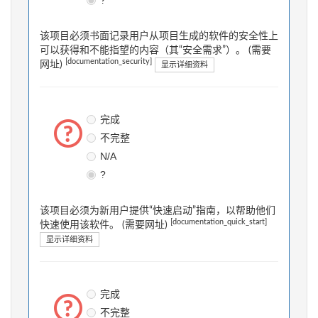
?
该项目必须书面记录用户从项目生成的软件的安全性上
可以获得和不能指望的内容（其“安全需求”）。 (需要
[documentation_security]
网址)
显示详细资料
完成
不完整
N/A
?
该项目必须为新用户提供“快速启动”指南，以帮助他们
[documentation_quick_start]
快速使用该软件。 (需要网址)
显示详细资料
完成
不完整