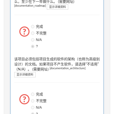
么，至少在下一年做什么。 (需要网址)
[documentation_roadmap]
显示详细资料
完成
不完整
N/A
?
该项目必须包括项目生成的软件的架构（也称为高级别
设计）的文档。如果项目不产生软件，请选择“不适用”
[documentation_architecture]
（N/A）。 (需要网址)
显示详细资料
完成
不完整
N/A