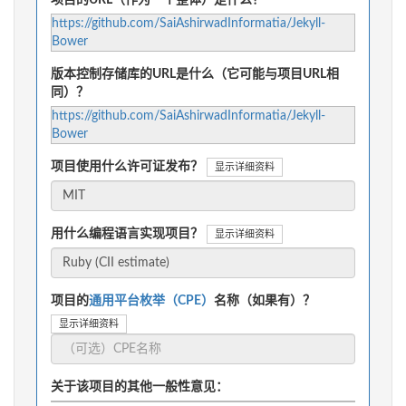
https://github.com/SaiAshirwadInformatia/Jekyll-
Bower
版本控制存储库的URL是什么（它可能与项目URL相
同）？
https://github.com/SaiAshirwadInformatia/Jekyll-
Bower
项目使用什么许可证发布？
显示详细资料
用什么编程语言实现项目？
显示详细资料
项目的
通用平台枚举（CPE）
名称（如果有）？
显示详细资料
关于该项目的其他一般性意见：