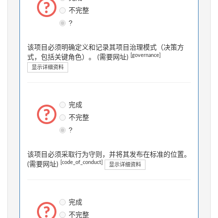
不完整
?
该项目必须明确定义和记录其项目治理模式（决策方
[governance]
式，包括关键角色）。 (需要网址)
显示详细资料
完成
不完整
?
该项目必须采取行为守则，并将其发布在标准的位置。
[code_of_conduct]
(需要网址)
显示详细资料
完成
不完整