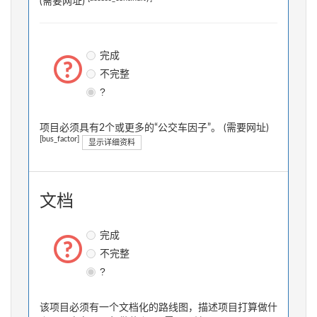
(需要网址)
完成
不完整
?
项目必须具有2个或更多的“公交车因子”。 (需要网址)
[bus_factor]
显示详细资料
文档
完成
不完整
?
该项目必须有一个文档化的路线图，描述项目打算做什