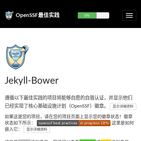
OpenSSF最佳实践
0%
Jekyll-Bower
遵循以下最佳实践的项目将能够自愿的自我认证，并显示他们
已经实现了核心基础设施计划（OpenSSF）徽章。
显示详细资料
如果这是您的项目，请在您的项目页面上显示您的徽章状态！徽章
状态如下所示：
这里是如何
嵌入它：
显示详细资料