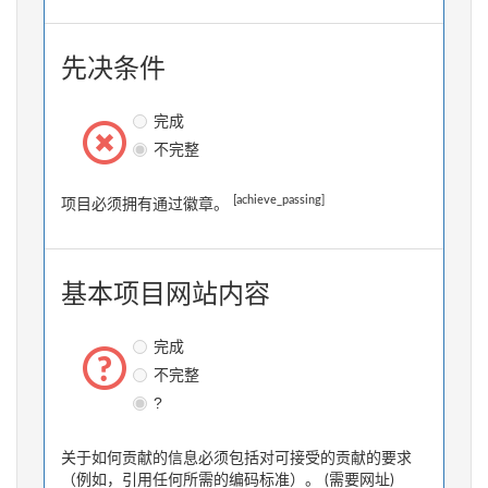
先决条件
完成
不完整
[achieve_passing]
项目必须拥有通过徽章。
基本项目网站内容
完成
不完整
?
关于如何贡献的信息必须包括对可接受的贡献的要求
（例如，引用任何所需的编码标准）。 (需要网址)