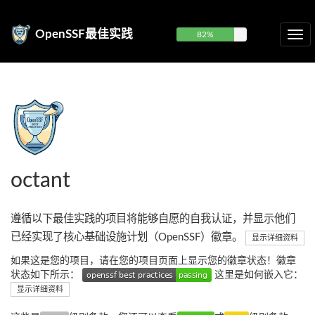
OpenSSF最佳实践
82%
octant
遵循以下最佳实践的项目将能够自愿的自我认证，并显示他们
已经实现了核心基础设施计划（OpenSSF）徽章。
显示详细资料
如果这是您的项目，请在您的项目页面上显示您的徽章状态！徽章
状态如下所示：
这里是如何嵌入它：
显示详细资料