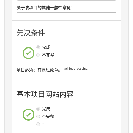
关于该项目的其他一般性意见：
先决条件
完成
不完整
[achieve_passing]
项目必须拥有通过徽章。
基本项目网站内容
完成
不完整
?