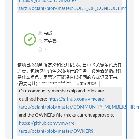
https://github.com/vmware-
tanzu/octant/blob/master/CODE_OF_CONDUCT.md
完成
不完整
?
该项目必须明确定义和公开记录项目中的关键角色及其
职责，包括这些角色必须执行的任务。必须清楚指出谁
是什么角色，尽管这可能没有以相同的方式记录下来。
[roles_responsibilities]
(需要网址)
显示详细资料
Our community membership and roles are
outlined here:
https://github.com/vmware-
tanzu/octant/blob/master/COMMUNITY_MEMBERSHIP.m
and the OWNERs file tracks current approvers.
https://github.com/vmware-
tanzu/octant/blob/master/OWNERS