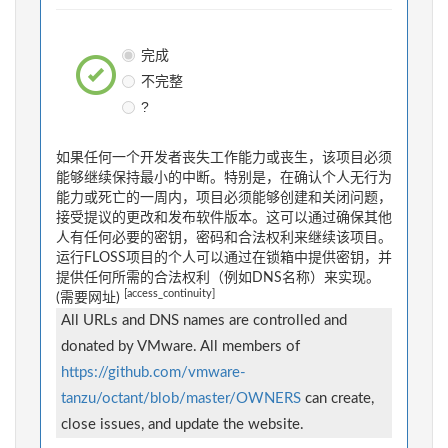
完成
不完整
?
如果任何一个开发者丧失工作能力或丧生，该项目必须
能够继续保持最小的中断。特别是，在确认个人无行为
能力或死亡的一周内，项目必须能够创建和关闭问题，
接受提议的更改和发布软件版本。这可以通过确保其他
人有任何必要的密钥，密码和合法权利来继续该项目。
运行FLOSS项目的个人可以通过在锁箱中提供密钥，并
提供任何所需的合法权利（例如DNS名称）来实现。
[access_continuity]
(需要网址)
All URLs and DNS names are controlled and
donated by VMware. All members of
https://github.com/vmware-
tanzu/octant/blob/master/OWNERS
can create,
close issues, and update the website.