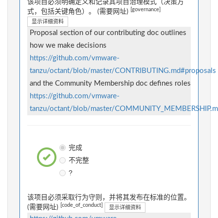
该项目必须明确定义和记录其项目治理模式（决策方
[governance]
式，包括关键角色）。 (需要网址)
显示详细资料
Proposal section of our contributing doc outlines
how we make decisions
https://github.com/vmware-
tanzu/octant/blob/master/CONTRIBUTING.md#proposals
and the Community Membership doc defines roles
https://github.com/vmware-
tanzu/octant/blob/master/COMMUNITY_MEMBERSHIP.m
完成
不完整
?
该项目必须采取行为守则，并将其发布在标准的位置。
[code_of_conduct]
(需要网址)
显示详细资料