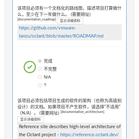
该项目必须有一个文档化的路线图，描述项目打算做什
么，至少在下一年做什么。 (需要网址)
[documentation_roadmap]
显示详细资料
https://github.com/vmware-
tanzu/octant/blob/master/ROADMAP.md
完成
不完整
N/A
?
该项目必须包括项目生成的软件的架构（也称为高级别
设计）的文档。如果项目不产生软件，请选择“不适用”
[documentation_architecture]
（N/A）。 (需要网址)
显示详细资料
Reference site describes high-level architecture of
the Octant project -
https://reference.octant.dev/