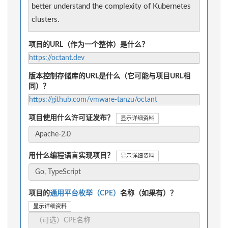
better understand the complexity of Kubernetes
clusters.
项目的URL（作为一个整体）是什么？
https://octant.dev
版本控制存储库的URL是什么（它可能与项目URL相
同）？
https://github.com/vmware-tanzu/octant
项目使用什么许可证发布？
显示详细资料
用什么编程语言实现项目？
显示详细资料
项目的
通用平台枚举（CPE）
名称（如果有）？
显示详细资料