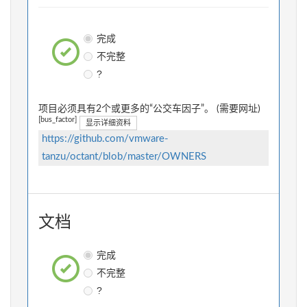
完成
不完整
?
项目必须具有2个或更多的“公交车因子”。 (需要网址)
[bus_factor]
显示详细资料
https://github.com/vmware-
tanzu/octant/blob/master/OWNERS
文档
完成
不完整
?