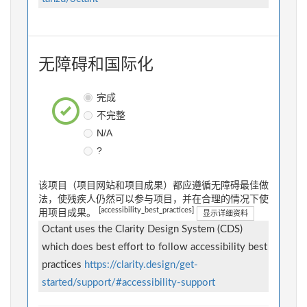
无障碍和国际化
完成
不完整
N/A
?
该项目（项目网站和项目成果）都应遵循无障碍最佳做
法，使残疾人仍然可以参与项目，并在合理的情况下使
[accessibility_best_practices]
用项目成果。
显示详细资料
Octant uses the Clarity Design System (CDS)
which does best effort to follow accessibility best
practices
https://clarity.design/get-
started/support/#accessibility-support