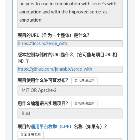
helpers to use in combination with serde's with-
annotation and with the improved serde_as-
annotation.
项目的URL（作为一个整体）是什么？
https://docs.rs/serde_with
版本控制存储库的URL是什么（它可能与项目URL相
同）？
https://github.com/jonasbb/serde_with
项目使用什么许可证发布？
显示详细资料
用什么编程语言实现项目？
显示详细资料
项目的
通用平台枚举（CPE）
名称（如果有）？
显示详细资料