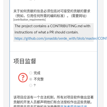
关于如何贡献的信息必须包括对可接受的贡献的要求
（例如，引用任何所需的编码标准）。 (需要网址)
[contribution_requirements]
The project contains a CONTRIBUTING.md with
instructions of what a PR should contain.
https://github.com/jonasbb/serde_with/blob/master/C
项目监督
完成
不完整
?
该项目应该有一个合法机制，所有对项目软件做出显著
贡献的开发人员都声明他们有合法授权作出这些贡献。