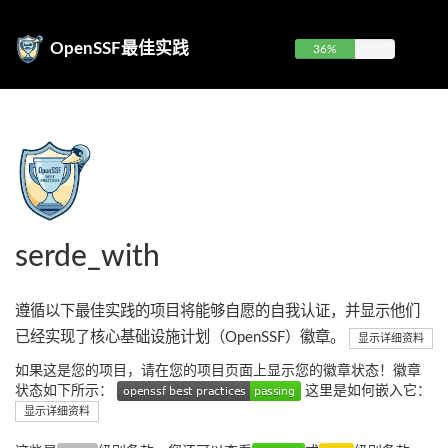
OpenSSF最佳实践
36%
serde_with
遵循以下最佳实践的项目将能够自愿的自我认证，并显示他们
已经实现了核心基础设施计划（OpenSSF）徽章。
显示详细资料
如果这是您的项目，请在您的项目页面上显示您的徽章状态！徽章
状态如下所示：
这里是如何嵌入它：
显示详细资料