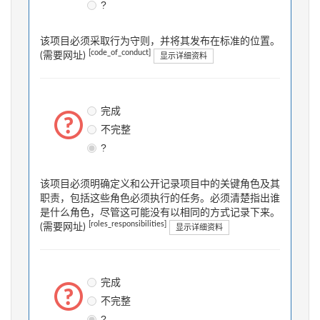
?
该项目必须采取行为守则，并将其发布在标准的位置。
[code_of_conduct]
(需要网址)
显示详细资料
完成
不完整
?
该项目必须明确定义和公开记录项目中的关键角色及其
职责，包括这些角色必须执行的任务。必须清楚指出谁
是什么角色，尽管这可能没有以相同的方式记录下来。
[roles_responsibilities]
(需要网址)
显示详细资料
完成
不完整
?