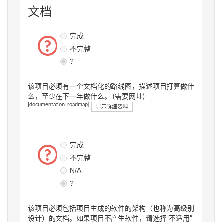
文档
完成
不完整
?
该项目必须有一个文档化的路线图，描述项目打算做什
么，至少在下一年做什么。 (需要网址)
[documentation_roadmap]
显示详细资料
完成
不完整
N/A
?
该项目必须包括项目生成的软件的架构（也称为高级别
设计）的文档。如果项目不产生软件，请选择“不适用”