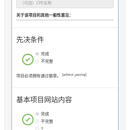
关于该项目的其他一般性意见：
先决条件
完成
不完整
[achieve_passing]
项目必须拥有通过徽章。
基本项目网站内容
完成
不完整
?