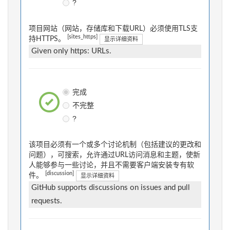
?
项目网站（网站，存储库和下载URL）必须使用TLS支
[sites_https]
持HTTPS。
显示详细资料
Given only https: URLs.
完成
不完整
?
该项目必须有一个或多个讨论机制（包括建议的更改和
问题），可搜索，允许通过URL访问消息和主题，使新
人能够参与一些讨论，并且不需要客户端安装专有软
[discussion]
件。
显示详细资料
GitHub supports discussions on issues and pull
requests.