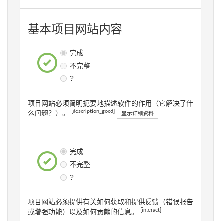
基本项目网站内容
完成
不完整
?
项目网站必须简明扼要地描述软件的作用（它解决了什
[description_good]
么问题？）。
显示详细资料
完成
不完整
?
项目网站必须提供有关如何获取和提供反馈（错误报告
[interact]
或增强功能）以及如何贡献的信息。