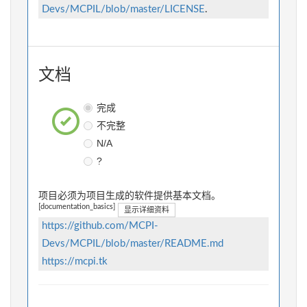
Devs/MCPIL/blob/master/LICENSE
.
文档
完成
不完整
N/A
?
项目必须为项目生成的软件提供基本文档。
[documentation_basics]
显示详细资料
https://github.com/MCPI-
Devs/MCPIL/blob/master/README.md
https://mcpi.tk