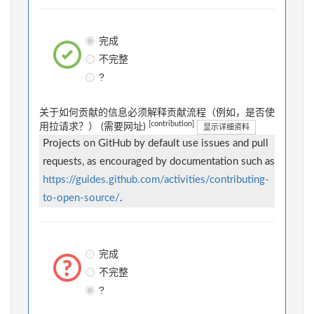
完成
不完整
?
关于如何贡献的信息必须解释贡献流程（例如，是否使
[contribution]
用拉请求？） (需要网址)
显示详细资料
Projects on GitHub by default use issues and pull
requests, as encouraged by documentation such as
https://guides.github.com/activities/contributing-
to-open-source/
.
完成
不完整
?