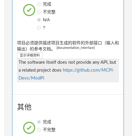
完成
不完整
N/A
?
项目必须提供描述项目生成的软件的外部接口（输入和
[documentation_interface]
输出）的参考文档。
显示详细资料
The software itself does not provide any API, but
a related project does
https://github.com/MCPI-
Devs/ModPi
其他
完成
不完整