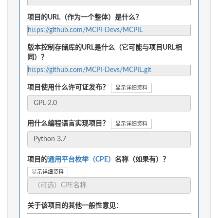
项目的URL（作为一个整体）是什么？
https://github.com/MCPI-Devs/MCPIL
版本控制存储库的URL是什么（它可能与项目URL相
同）？
https://github.com/MCPI-Devs/MCPIL.git
项目使用什么许可证发布？
显示详细资料
用什么编程语言实现项目？
显示详细资料
项目的
通用平台枚举（CPE）
名称（如果有）？
显示详细资料
关于该项目的其他一般性意见：