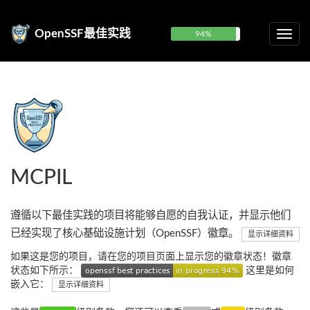
OpenSSF最佳实践
94%
MCPIL
遵循以下最佳实践的项目将能够自愿的自我认证，并显示他们
已经实现了核心基础设施计划（OpenSSF）徽章。
显示详细资料
如果这是您的项目，请在您的项目页面上显示您的徽章状态！徽章
状态如下所示：
这里是如何
嵌入它：
显示详细资料