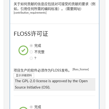
关于如何贡献的信息应包括对可接受的贡献的要求（例
如，引用任何所需的编码标准）。 (需要网址)
[contribution_requirements]
FLOSS许可证
完成
不完整
?
[floss_license]
项目生产的软件必须作为FLOSS发布。
显示详细资料
The GPL-2.0 license is approved by the Open
Source Initiative (OSI).
完成