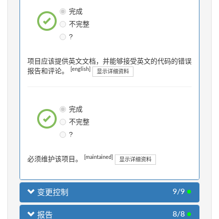
完成
不完整
?
项目应该提供英文文档，并能够接受英文的代码的错误
[english]
报告和评论。
显示详细资料
完成
不完整
?
[maintained]
必须维护该项目。
显示详细资料
9/9
●
变更控制
8/8
●
报告