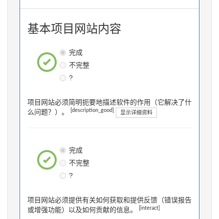
基本项目网站内容
完成
不完整
?
项目网站必须简明扼要地描述软件的作用（它解决了什
[description_good]
么问题？）。
显示详细资料
完成
不完整
?
项目网站必须提供有关如何获取和提供反馈（错误报告
[interact]
或增强功能）以及如何贡献的信息。