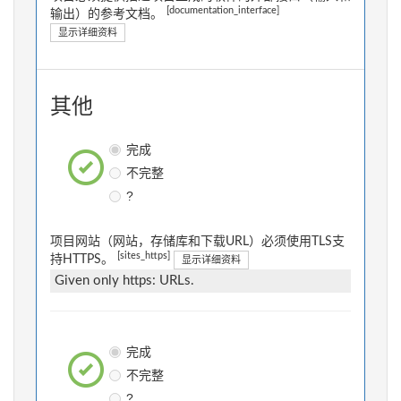
[documentation_interface]
输出）的参考文档。
显示详细资料
其他
完成
不完整
?
项目网站（网站，存储库和下载URL）必须使用TLS支
[sites_https]
持HTTPS。
显示详细资料
Given only https: URLs.
完成
不完整
?