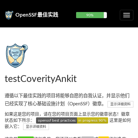
OpenSSF最佳实践
90%
testCoverityAnkit
遵循以下最佳实践的项目将能够自愿的自我认证，并显示他们
已经实现了核心基础设施计划（OpenSSF）徽章。
显示详细资料
如果这是您的项目，请在您的项目页面上显示您的徽章状态！徽章
状态如下所示：
这里是如何
嵌入它：
显示详细资料