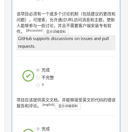
该项目必须有一个或多个讨论机制（包括建议的更改和
问题），可搜索，允许通过URL访问消息和主题，使新
人能够参与一些讨论，并且不需要客户端安装专有软
[discussion]
件。
显示详细资料
GitHub supports discussions on issues and pull
requests.
完成
不完整
?
项目应该提供英文文档，并能够接受英文的代码的错误
[english]
报告和评论。
显示详细资料
完成