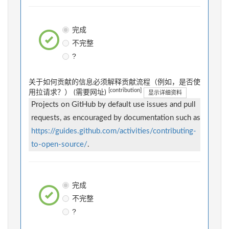
完成
不完整
?
关于如何贡献的信息必须解释贡献流程（例如，是否使
[contribution]
用拉请求？） (需要网址)
显示详细资料
Projects on GitHub by default use issues and pull
requests, as encouraged by documentation such as
https://guides.github.com/activities/contributing-
to-open-source/
.
完成
不完整
?