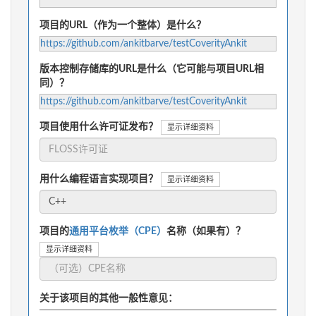
项目的URL（作为一个整体）是什么？
https://github.com/ankitbarve/testCoverityAnkit
版本控制存储库的URL是什么（它可能与项目URL相
同）？
https://github.com/ankitbarve/testCoverityAnkit
项目使用什么许可证发布？
显示详细资料
用什么编程语言实现项目？
显示详细资料
项目的
通用平台枚举（CPE）
名称（如果有）？
显示详细资料
关于该项目的其他一般性意见：