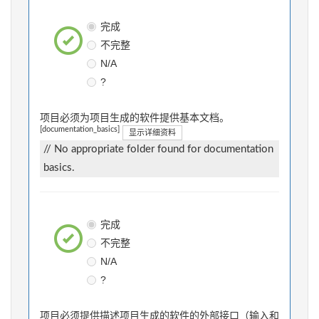
完成
不完整
N/A
?
项目必须为项目生成的软件提供基本文档。
[documentation_basics]
显示详细资料
// No appropriate folder found for documentation
basics.
完成
不完整
N/A
?
项目必须提供描述项目生成的软件的外部接口（输入和