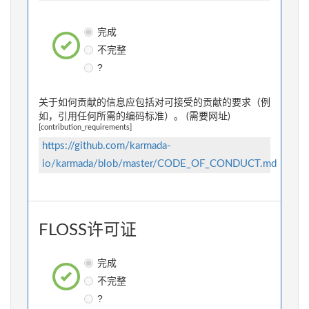
完成
不完整
?
关于如何贡献的信息应包括对可接受的贡献的要求（例
如，引用任何所需的编码标准）。 (需要网址)
[contribution_requirements]
https://github.com/karmada-
io/karmada/blob/master/CODE_OF_CONDUCT.md
FLOSS许可证
完成
不完整
?