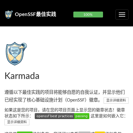
OpenSSF最佳实践
100%
Karmada
遵循以下最佳实践的项目将能够自愿的自我认证，并显示他们
已经实现了核心基础设施计划（OpenSSF）徽章。
显示详细资料
如果这是您的项目，请在您的项目页面上显示您的徽章状态！徽章
状态如下所示：
这里是如何嵌入它：
显示详细资料