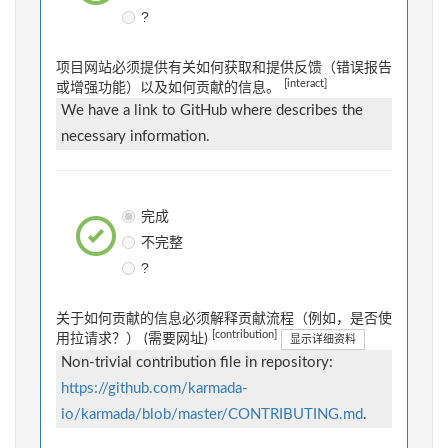
?
项目网站必须提供有关如何获取和提供反馈（错误报告
[interact]
或增强功能）以及如何贡献的信息。
We have a link to GitHub where describes the
necessary information.
完成
不完整
?
关于如何贡献的信息必须解释贡献流程（例如，是否使
[contribution]
用拉请求？） (需要网址)
显示详细资料
Non-trivial contribution file in repository:
https://github.com/karmada-
io/karmada/blob/master/CONTRIBUTING.md
.