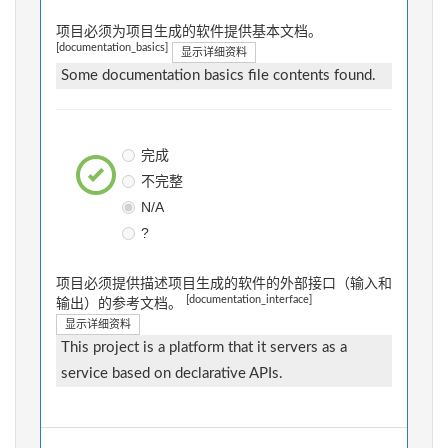
项目必须为项目生成的软件提供基本文档。
[documentation_basics]
显示详细资料
Some documentation basics file contents found.
完成
不完整
N/A
?
项目必须提供描述项目生成的软件的外部接口（输入和
[documentation_interface]
输出）的参考文档。
显示详细资料
This project is a platform that it servers as a
service based on declarative APIs.