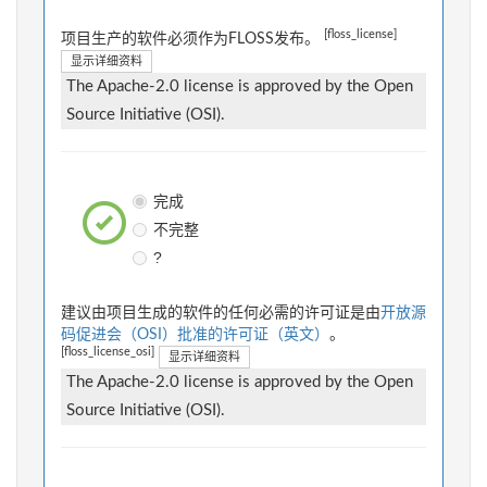
[floss_license]
项目生产的软件必须作为FLOSS发布。
显示详细资料
The Apache-2.0 license is approved by the Open
Source Initiative (OSI).
完成
不完整
?
建议由项目生成的软件的任何必需的许可证是由
开放源
码促进会（OSI）批准的许可证（英文）
。
[floss_license_osi]
显示详细资料
The Apache-2.0 license is approved by the Open
Source Initiative (OSI).