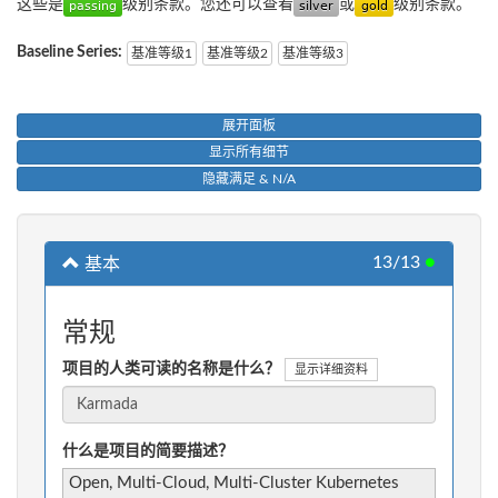
这些是
级别条款。您还可以查看
或
级别条款。
Baseline Series:
基准等级1
基准等级2
基准等级3
展开面板
显示所有细节
隐藏满足 & N/A
13/13
●
基本
常规
项目的人类可读的名称是什么？
显示详细资料
什么是项目的简要描述？
Open, Multi-Cloud, Multi-Cluster Kubernetes