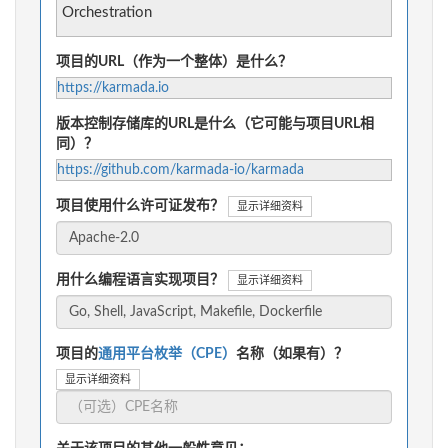
Orchestration
项目的URL（作为一个整体）是什么？
https://karmada.io
版本控制存储库的URL是什么（它可能与项目URL相
同）？
https://github.com/karmada-io/karmada
项目使用什么许可证发布？
显示详细资料
用什么编程语言实现项目？
显示详细资料
项目的
通用平台枚举（CPE）
名称（如果有）？
显示详细资料