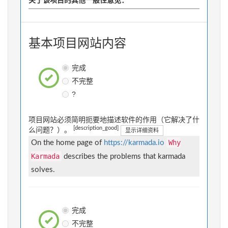
关于该项目的其他一般性意见：
基本项目网站内容
完成
不完整
?
项目网站必须简明扼要地描述软件的作用（它解决了什
[description_good]
么问题？）。
显示详细资料
Why
On the home page of
https://karmada.io
Karmada
describes the problems that karmada
solves.
完成
不完整