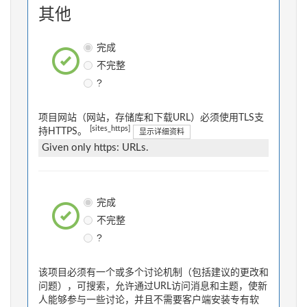
其他
完成
不完整
?
项目网站（网站，存储库和下载URL）必须使用TLS支
[sites_https]
持HTTPS。
显示详细资料
Given only https: URLs.
完成
不完整
?
该项目必须有一个或多个讨论机制（包括建议的更改和
问题），可搜索，允许通过URL访问消息和主题，使新
人能够参与一些讨论，并且不需要客户端安装专有软