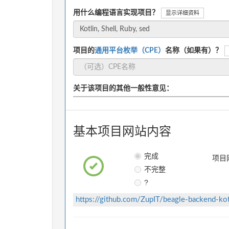
用什么编程语言实现项目？
显示详细资料
项目的
通用平台枚举（CPE）
名称（如果有）？
关于该项目的其他一般性意见：
基本项目网站内容
完成
项目
不完整
?
https://github.com/ZupIT/beagle-backend-ko