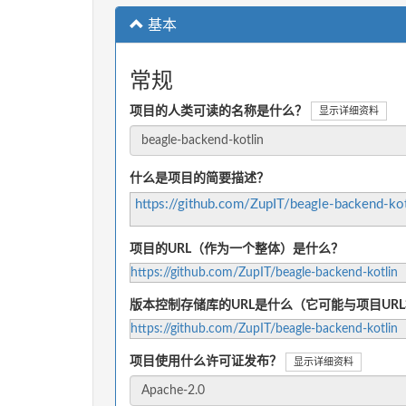
基本
常规
项目的人类可读的名称是什么？
显示详细资料
什么是项目的简要描述？
https://github.com/ZupIT/beagle-backend-ko
项目的URL（作为一个整体）是什么？
https://github.com/ZupIT/beagle-backend-kotlin
版本控制存储库的URL是什么（它可能与项目UR
https://github.com/ZupIT/beagle-backend-kotlin
项目使用什么许可证发布？
显示详细资料