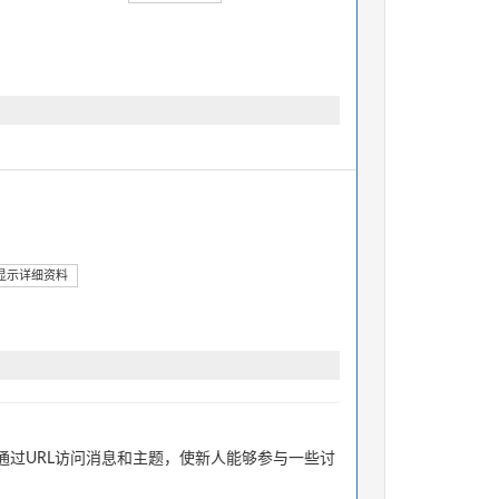
显示详细资料
过URL访问消息和主题，使新人能够参与一些讨