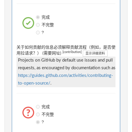
完成
不完整
?
关于如何贡献的信息必须解释贡献流程（例如，是否使
[contribution]
用拉请求？） (需要网址)
显示详细资料
Projects on GitHub by default use issues and pull
requests, as encouraged by documentation such as
https://guides.github.com/activities/contributing-
to-open-source/
.
完成
不完整
?