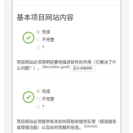
基本项目网站内容
完成
不完整
?
项目网站必须简明扼要地描述软件的作用（它解决了什
[description_good]
么问题？）。
显示详细资料
完成
不完整
?
项目网站必须提供有关如何获取和提供反馈（错误报告
[interact]
或增强功能）以及如何贡献的信息。