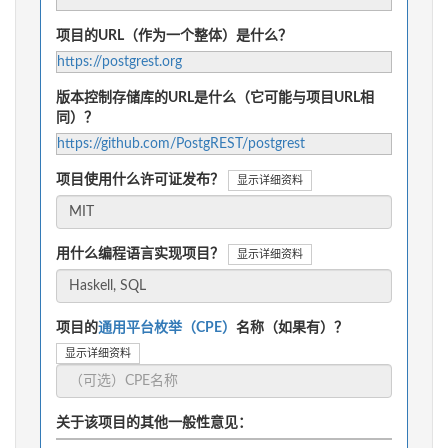
项目的URL（作为一个整体）是什么？
https://postgrest.org
版本控制存储库的URL是什么（它可能与项目URL相
同）？
https://github.com/PostgREST/postgrest
项目使用什么许可证发布？
显示详细资料
用什么编程语言实现项目？
显示详细资料
项目的
通用平台枚举（CPE）
名称（如果有）？
显示详细资料
关于该项目的其他一般性意见：