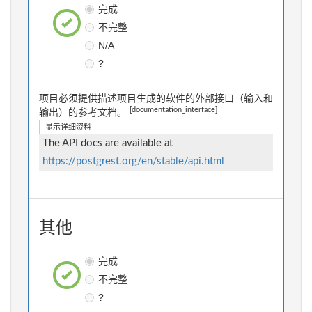
完成
不完整
N/A
?
项目必须提供描述项目生成的软件的外部接口（输入和
[documentation_interface]
输出）的参考文档。
显示详细资料
The API docs are available at
https://postgrest.org/en/stable/api.html
其他
完成
不完整
?