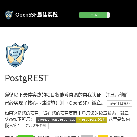
OpenSSF最佳实践
91%
PostgREST
遵循以下最佳实践的项目将能够自愿的自我认证，并显示他们
已经实现了核心基础设施计划（OpenSSF）徽章。
显示详细资料
如果这是您的项目，请在您的项目页面上显示您的徽章状态！徽章
状态如下所示：
这里是如何
嵌入它：
显示详细资料