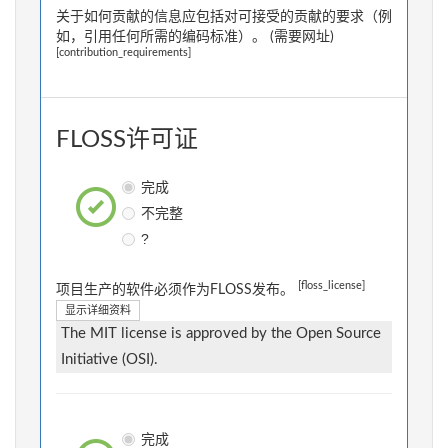
关于如何贡献的信息应包括对可接受的贡献的要求（例
如，引用任何所需的编码标准）。 (需要网址)
[contribution_requirements]
FLOSS许可证
完成
不完整
?
[floss_license]
项目生产的软件必须作为FLOSS发布。
显示详细资料
The MIT license is approved by the Open Source
Initiative (OSI).
完成