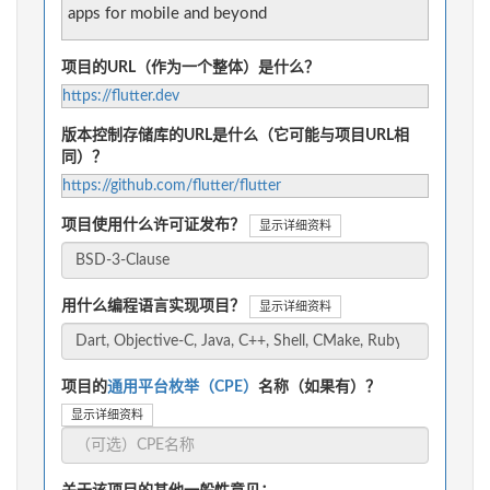
apps for mobile and beyond
项目的URL（作为一个整体）是什么？
https://flutter.dev
版本控制存储库的URL是什么（它可能与项目URL相
同）？
https://github.com/flutter/flutter
项目使用什么许可证发布？
显示详细资料
用什么编程语言实现项目？
显示详细资料
项目的
通用平台枚举（CPE）
名称（如果有）？
显示详细资料