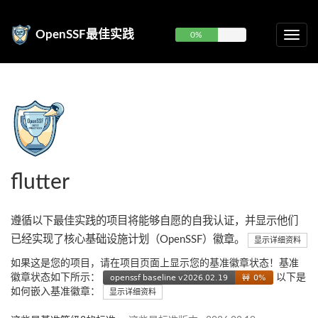
OpenSSF最佳实践
0%
flutter
遵循以下最佳实践的项目将能够自愿的自我认证，并显示他们
已经实现了核心基础设施计划（OpenSSF）徽章。
显示详细资料
如果这是您的项目，请在项目页面上显示您的基准徽章状态！基准
徽章状态如下所示：
以下是
如何嵌入基准徽章：
显示详细资料