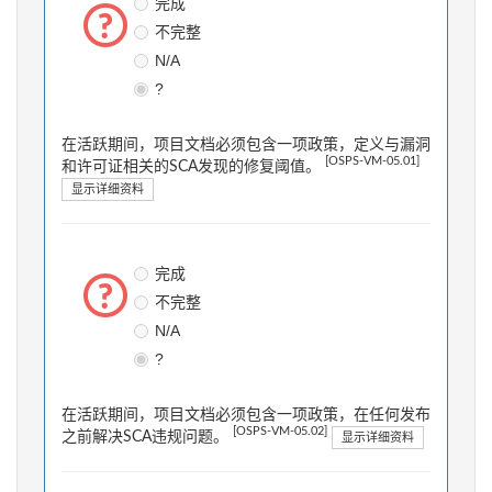
完成
不完整
N/A
?
在活跃期间，项目文档必须包含一项政策，定义与漏洞
[OSPS-VM-05.01]
和许可证相关的SCA发现的修复阈值。
显示详细资料
完成
不完整
N/A
?
在活跃期间，项目文档必须包含一项政策，在任何发布
[OSPS-VM-05.02]
之前解决SCA违规问题。
显示详细资料