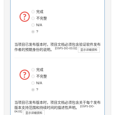
完成
不完整
N/A
?
当项目已发布版本时，项目文档必须包含验证软件发布
[OSPS-DO-03.02]
作者的预期身份的说明。
显示详细资料
完成
不完整
N/A
?
当项目已发布版本时，项目文档必须包含关于每个发布
[OSPS-DO-
版本支持范围和持续时间的描述性声明。
04.01]
显示详细资料