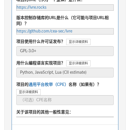
https://ivre.rocks
版本控制存储库的URL是什么（它可能与项目URL相
同）？
https://github.com/cea-sec/ivre
项目使用什么许可证发布？
显示详细资料
用什么编程语言实现项目？
显示详细资料
项目的
通用平台枚举（CPE）
名称（如果有）？
显示详细资料
关于该项目的其他一般性意见：