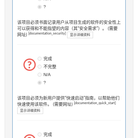
?
该项目必须书面记录用户从项目生成的软件的安全性上
可以获得和不能指望的内容（其“安全需求”）。 (需要
[documentation_security]
网址)
显示详细资料
完成
不完整
N/A
?
该项目必须为新用户提供“快速启动”指南，以帮助他们
[documentation_quick_start]
快速使用该软件。 (需要网址)
显示详细资料
完成