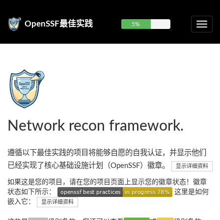
OpenSSF最佳实践
5%
Network recon framework.
遵循以下最佳实践的项目将能够自愿的自我认证，并显示他们
已经实现了核心基础设施计划（OpenSSF）徽章。
显示详细资料
如果这是您的项目，请在您的项目页面上显示您的徽章状态！徽章
状态如下所示：
这里是如何
嵌入它：
显示详细资料