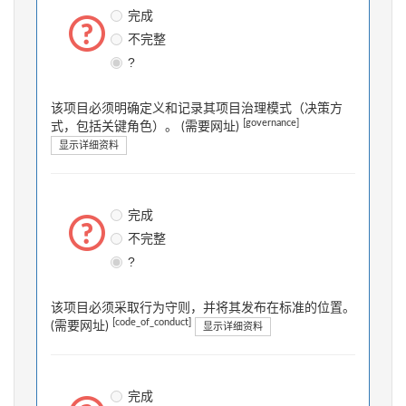
完成
不完整
?
该项目必须明确定义和记录其项目治理模式（决策方
[governance]
式，包括关键角色）。 (需要网址)
显示详细资料
完成
不完整
?
该项目必须采取行为守则，并将其发布在标准的位置。
[code_of_conduct]
(需要网址)
显示详细资料
完成