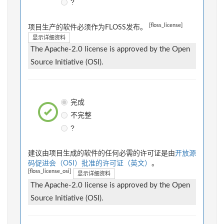
?
[floss_license]
项目生产的软件必须作为FLOSS发布。
显示详细资料
The Apache-2.0 license is approved by the Open
Source Initiative (OSI).
完成
不完整
?
建议由项目生成的软件的任何必需的许可证是由
开放源
码促进会（OSI）批准的许可证（英文）
。
[floss_license_osi]
显示详细资料
The Apache-2.0 license is approved by the Open
Source Initiative (OSI).