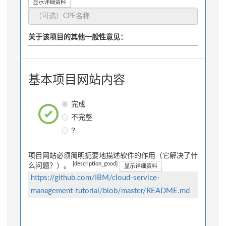
显示详细资料
关于该项目的其他一般性意见：
基本项目网站内容
完成
不完整
?
项目网站必须简明扼要地描述软件的作用（它解决了什
[description_good]
么问题？）。
显示详细资料
https://github.com/IBM/cloud-service-
management-tutorial/blob/master/README.md