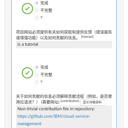
完成
不完整
?
项目网站必须提供有关如何获取和提供反馈（错误报告
[interact]
或增强功能）以及如何贡献的信息。
is a tutorial
完成
不完整
?
关于如何贡献的信息必须解释贡献流程（例如，是否使
[contribution]
用拉请求？） (需要网址)
显示详细资料
Non-trivial contribution file in repository:
https://github.com/IBM/cloud-service-
management-