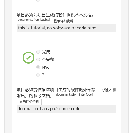
?
项目必须为项目生成的软件提供基本文档。
[documentation_basics]
显示详细资料
this is tutorial, no software or code repo.
完成
不完整
N/A
?
项目必须提供描述项目生成的软件的外部接口（输入和
[documentation_interface]
输出）的参考文档。
显示详细资料
Tutorial, not an app/source code