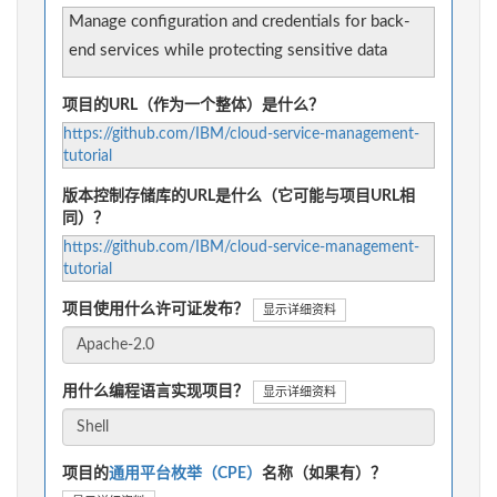
Manage configuration and credentials for back-
end services while protecting sensitive data
项目的URL（作为一个整体）是什么？
https://github.com/IBM/cloud-service-management-
tutorial
版本控制存储库的URL是什么（它可能与项目URL相
同）？
https://github.com/IBM/cloud-service-management-
tutorial
项目使用什么许可证发布？
显示详细资料
用什么编程语言实现项目？
显示详细资料
项目的
通用平台枚举（CPE）
名称（如果有）？