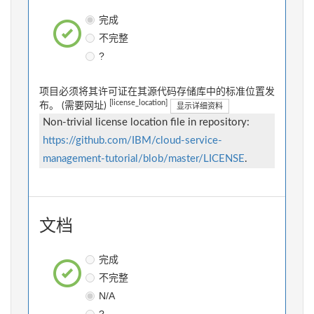
完成
不完整
?
项目必须将其许可证在其源代码存储库中的标准位置发
[license_location]
布。 (需要网址)
显示详细资料
Non-trivial license location file in repository:
https://github.com/IBM/cloud-service-
management-tutorial/blob/master/LICENSE
.
文档
完成
不完整
N/A