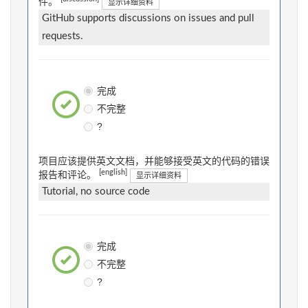
件。
显示详细资料
GitHub supports discussions on issues and pull
requests.
完成
不完整
?
项目应该提供英文文档，并能够接受英文的代码的错误
[english]
报告和评论。
显示详细资料
Tutorial, no source code
完成
不完整
?