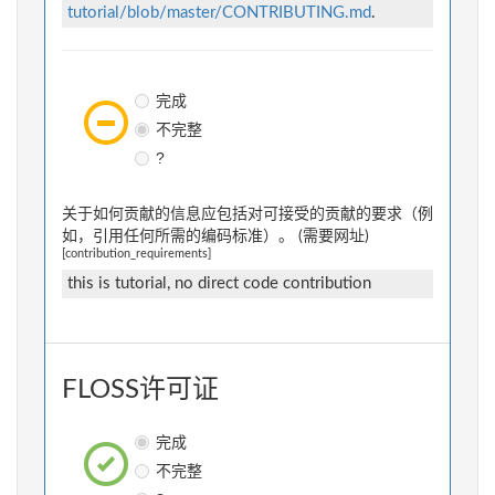
tutorial/blob/master/CONTRIBUTING.md
.
完成
不完整
?
关于如何贡献的信息应包括对可接受的贡献的要求（例
如，引用任何所需的编码标准）。 (需要网址)
[contribution_requirements]
this is tutorial, no direct code contribution
FLOSS许可证
完成
不完整