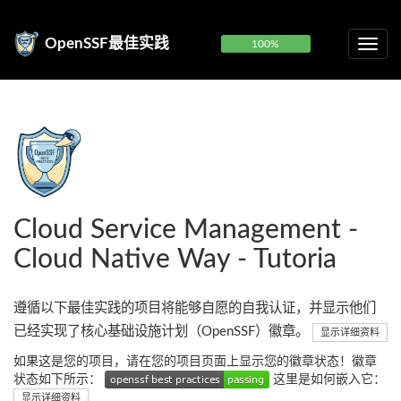
OpenSSF最佳实践
100%
Cloud Service Management -
Cloud Native Way - Tutoria
遵循以下最佳实践的项目将能够自愿的自我认证，并显示他们
已经实现了核心基础设施计划（OpenSSF）徽章。
显示详细资料
如果这是您的项目，请在您的项目页面上显示您的徽章状态！徽章
状态如下所示：
这里是如何嵌入它：
显示详细资料