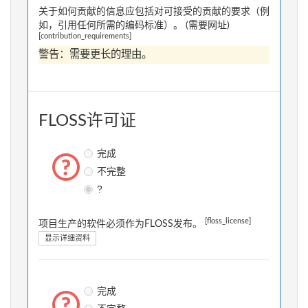
关于如何贡献的信息应包括对可接受的贡献的要求（例
如，引用任何所需的编码标准）。 (需要网址)
[contribution_requirements]
警告：需要更长的理由。
FLOSS许可证
完成
不完整
?
[floss_license]
项目生产的软件必须作为FLOSS发布。
显示详细资料
完成