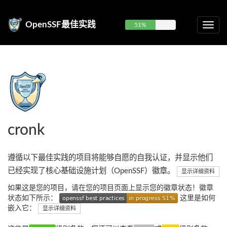
OpenSSF最佳实践
51%
cronk
遵循以下最佳实践的项目将能够自愿的自我认证，并显示他们
已经实现了核心基础设施计划（OpenSSF）徽章。
显示详细资料
如果这是您的项目，请在您的项目页面上显示您的徽章状态！徽章
状态如下所示：
这里是如何
嵌入它：
显示详细资料