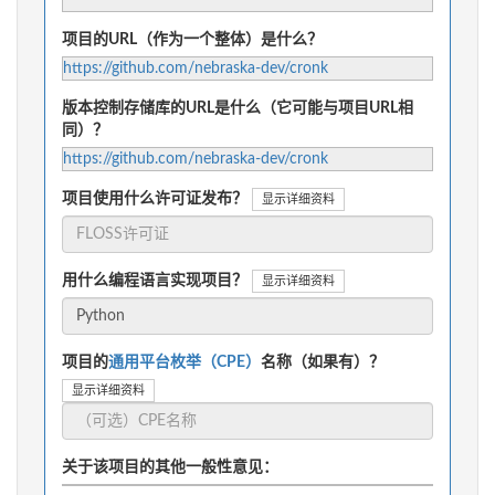
项目的URL（作为一个整体）是什么？
https://github.com/nebraska-dev/cronk
版本控制存储库的URL是什么（它可能与项目URL相
同）？
https://github.com/nebraska-dev/cronk
项目使用什么许可证发布？
显示详细资料
用什么编程语言实现项目？
显示详细资料
项目的
通用平台枚举（CPE）
名称（如果有）？
显示详细资料
关于该项目的其他一般性意见：