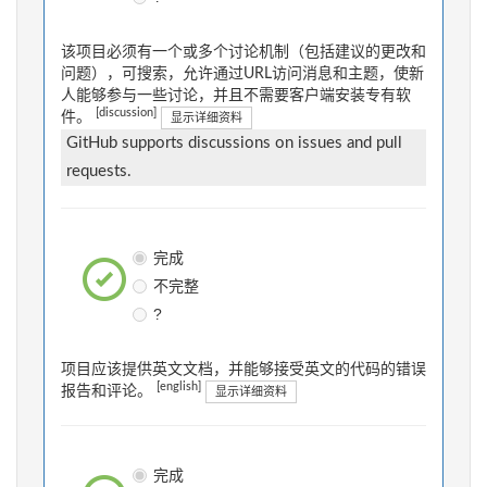
该项目必须有一个或多个讨论机制（包括建议的更改和
问题），可搜索，允许通过URL访问消息和主题，使新
人能够参与一些讨论，并且不需要客户端安装专有软
[discussion]
件。
显示详细资料
GitHub supports discussions on issues and pull
requests.
完成
不完整
?
项目应该提供英文文档，并能够接受英文的代码的错误
[english]
报告和评论。
显示详细资料
完成