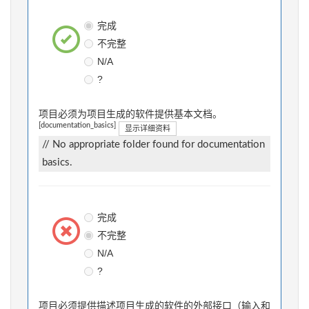
完成
不完整
N/A
?
项目必须为项目生成的软件提供基本文档。
[documentation_basics]
显示详细资料
// No appropriate folder found for documentation
basics.
完成
不完整
N/A
?
项目必须提供描述项目生成的软件的外部接口（输入和