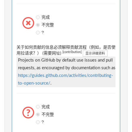
完成
不完整
?
关于如何贡献的信息必须解释贡献流程（例如，是否使
[contribution]
用拉请求？） (需要网址)
显示详细资料
Projects on GitHub by default use issues and pull
requests, as encouraged by documentation such as
https://guides.github.com/activities/contributing-
to-open-source/
.
完成
不完整
?