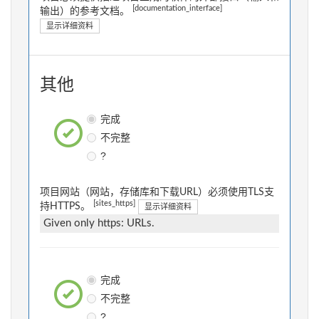
[documentation_interface]
输出）的参考文档。
显示详细资料
其他
完成
不完整
?
项目网站（网站，存储库和下载URL）必须使用TLS支
[sites_https]
持HTTPS。
显示详细资料
Given only https: URLs.
完成
不完整
?