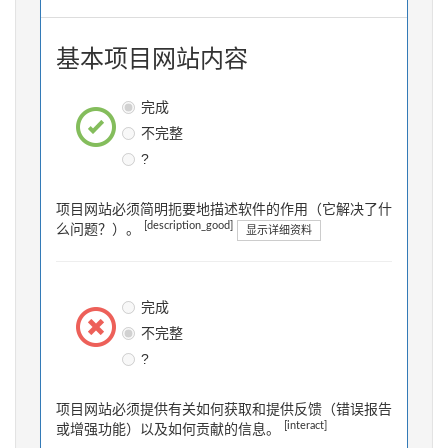
基本项目网站内容
完成
不完整
?
项目网站必须简明扼要地描述软件的作用（它解决了什
[description_good]
么问题？）。
显示详细资料
完成
不完整
?
项目网站必须提供有关如何获取和提供反馈（错误报告
[interact]
或增强功能）以及如何贡献的信息。