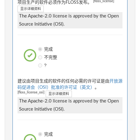
[floss_license]
项目生产的软件必须作为FLOSS发布。
显示详细资料
The Apache-2.0 license is approved by the Open
Source Initiative (OSI).
完成
不完整
?
建议由项目生成的软件的任何必需的许可证是由
开放源
码促进会（OSI）批准的许可证（英文）
。
[floss_license_osi]
显示详细资料
The Apache-2.0 license is approved by the Open
Source Initiative (OSI).
完成