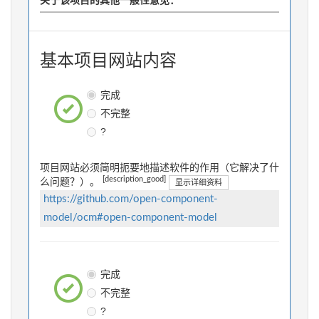
关于该项目的其他一般性意见：
基本项目网站内容
完成
不完整
?
项目网站必须简明扼要地描述软件的作用（它解决了什
[description_good]
么问题？）。
显示详细资料
https://github.com/open-component-
model/ocm#open-component-model
完成
不完整
?