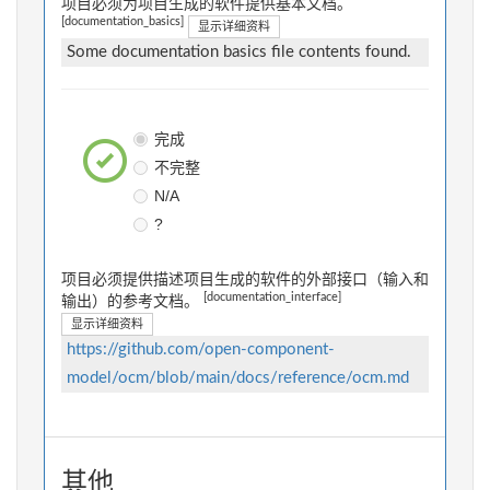
项目必须为项目生成的软件提供基本文档。
[documentation_basics]
显示详细资料
Some documentation basics file contents found.
完成
不完整
N/A
?
项目必须提供描述项目生成的软件的外部接口（输入和
[documentation_interface]
输出）的参考文档。
显示详细资料
https://github.com/open-component-
model/ocm/blob/main/docs/reference/ocm.md
其他