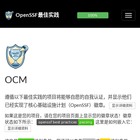
OpenSSF最佳实践
100%
OCM
遵循以下最佳实践的项目将能够自愿的自我认证，并显示他们
已经实现了核心基础设施计划（OpenSSF）徽章。
显示详细资料
如果这是您的项目，请在您的项目页面上显示您的徽章状态！徽章
状态如下所示：
这里是如何嵌入它：
显示详细资料