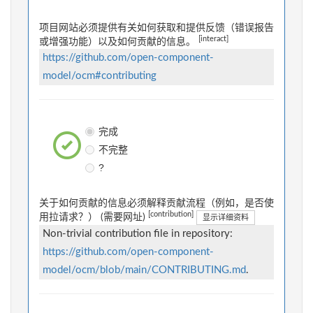
项目网站必须提供有关如何获取和提供反馈（错误报告
[interact]
或增强功能）以及如何贡献的信息。
https://github.com/open-component-
model/ocm#contributing
完成
不完整
?
关于如何贡献的信息必须解释贡献流程（例如，是否使
[contribution]
用拉请求？） (需要网址)
显示详细资料
Non-trivial contribution file in repository:
https://github.com/open-component-
model/ocm/blob/main/CONTRIBUTING.md
.