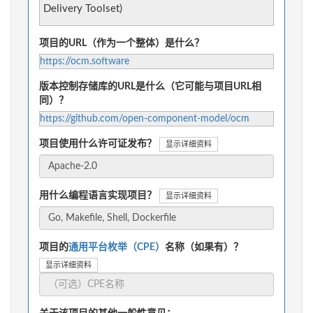
Delivery Toolset)
项目的URL（作为一个整体）是什么？
https://ocm.software
版本控制存储库的URL是什么（它可能与项目URL相
同）？
https://github.com/open-component-model/ocm
项目使用什么许可证发布？
显示详细资料
用什么编程语言实现项目？
显示详细资料
项目的
通用平台枚举（CPE）
名称（如果有）？
显示详细资料