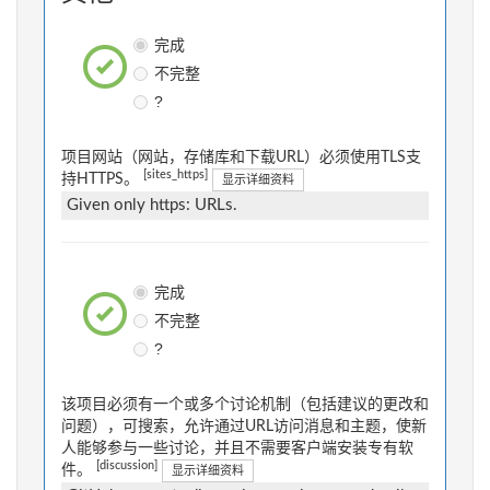
完成
不完整
?
项目网站（网站，存储库和下载URL）必须使用TLS支
[sites_https]
持HTTPS。
显示详细资料
Given only https: URLs.
完成
不完整
?
该项目必须有一个或多个讨论机制（包括建议的更改和
问题），可搜索，允许通过URL访问消息和主题，使新
人能够参与一些讨论，并且不需要客户端安装专有软
[discussion]
件。
显示详细资料