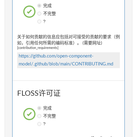
完成
不完整
?
关于如何贡献的信息应包括对可接受的贡献的要求（例
如，引用任何所需的编码标准）。 (需要网址)
[contribution_requirements]
https://github.com/open-component-
model/.github/blob/main/CONTRIBUTING.md
FLOSS许可证
完成
不完整
?