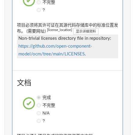
不完整
?
项目必须将其许可证在其源代码存储库中的标准位置发
[license_location]
布。 (需要网址)
显示详细资料
Non-trivial licenses directory file in repository:
https://github.com/open-component-
model/ocm/tree/main/LICENSES
.
文档
完成
不完整
N/A
?