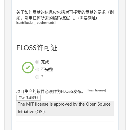
关于如何贡献的信息应包括对可接受的贡献的要求（例
如，引用任何所需的编码标准）。 (需要网址)
[contribution_requirements]
FLOSS许可证
完成
不完整
?
[floss_license]
项目生产的软件必须作为FLOSS发布。
显示详细资料
The MIT license is approved by the Open Source
Initiative (OSI).