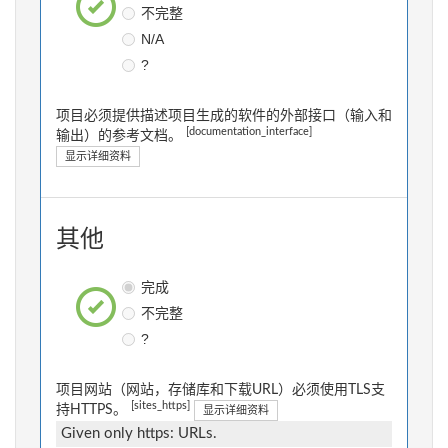
不完整
N/A
?
项目必须提供描述项目生成的软件的外部接口（输入和
[documentation_interface]
输出）的参考文档。
显示详细资料
其他
完成
不完整
?
项目网站（网站，存储库和下载URL）必须使用TLS支
[sites_https]
持HTTPS。
显示详细资料
Given only https: URLs.