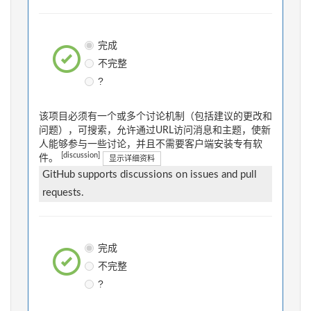
完成
不完整
?
该项目必须有一个或多个讨论机制（包括建议的更改和
问题），可搜索，允许通过URL访问消息和主题，使新
人能够参与一些讨论，并且不需要客户端安装专有软
[discussion]
件。
显示详细资料
GitHub supports discussions on issues and pull
requests.
完成
不完整
?