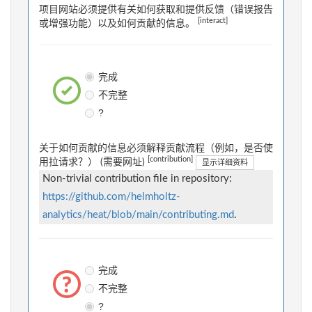
项目网站必须提供有关如何获取和提供反馈（错误报告
[interact]
或增强功能）以及如何贡献的信息。
完成
不完整
?
关于如何贡献的信息必须解释贡献流程（例如，是否使
[contribution]
用拉请求？） (需要网址)
显示详细资料
Non-trivial contribution file in repository:
https://github.com/helmholtz-
analytics/heat/blob/main/contributing.md
.
完成
不完整
?