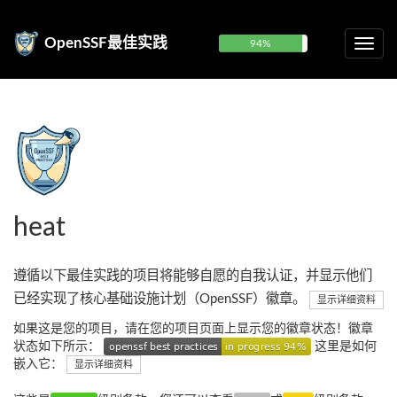
OpenSSF最佳实践
94%
heat
遵循以下最佳实践的项目将能够自愿的自我认证，并显示他们
已经实现了核心基础设施计划（OpenSSF）徽章。
显示详细资料
如果这是您的项目，请在您的项目页面上显示您的徽章状态！徽章
状态如下所示：
这里是如何
嵌入它：
显示详细资料