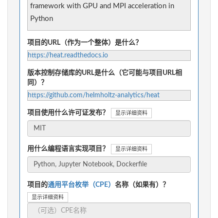
framework with GPU and MPI acceleration in
Python
项目的URL（作为一个整体）是什么？
https://heat.readthedocs.io
版本控制存储库的URL是什么（它可能与项目URL相
同）？
https://github.com/helmholtz-analytics/heat
项目使用什么许可证发布？
显示详细资料
用什么编程语言实现项目？
显示详细资料
项目的
通用平台枚举（CPE）
名称（如果有）？
显示详细资料