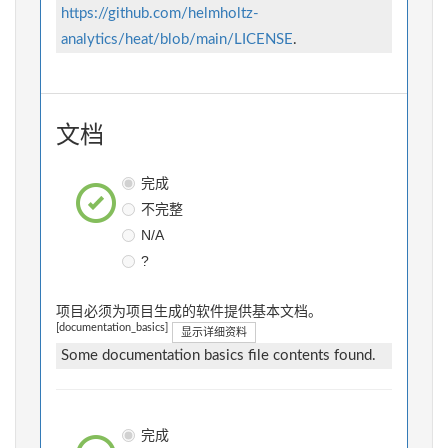
https://github.com/helmholtz-
analytics/heat/blob/main/LICENSE
.
文档
完成
不完整
N/A
?
项目必须为项目生成的软件提供基本文档。
[documentation_basics]
显示详细资料
Some documentation basics file contents found.
完成