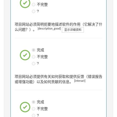
不完整
?
项目网站必须简明扼要地描述软件的作用（它解决了什
[description_good]
么问题？）。
显示详细资料
完成
不完整
?
项目网站必须提供有关如何获取和提供反馈（错误报告
[interact]
或增强功能）以及如何贡献的信息。
完成
不完整
?