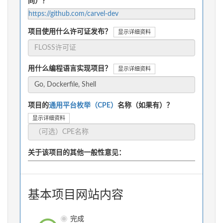
同）？
https://github.com/carvel-dev
项目使用什么许可证发布？
显示详细资料
用什么编程语言实现项目？
显示详细资料
项目的
通用平台枚举（CPE）
名称（如果有）？
显示详细资料
关于该项目的其他一般性意见：
基本项目网站内容
完成