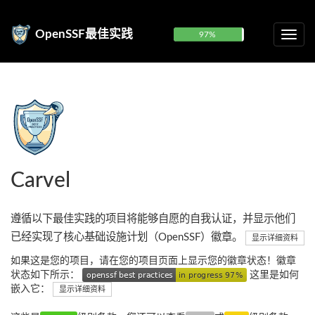
OpenSSF最佳实践
97%
Carvel
遵循以下最佳实践的项目将能够自愿的自我认证，并显示他们
已经实现了核心基础设施计划（OpenSSF）徽章。
显示详细资料
如果这是您的项目，请在您的项目页面上显示您的徽章状态！徽章
状态如下所示：
这里是如何
嵌入它：
显示详细资料