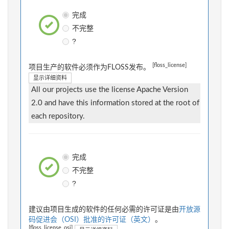
完成
不完整
?
[floss_license]
项目生产的软件必须作为FLOSS发布。
显示详细资料
All our projects use the license Apache Version
2.0 and have this information stored at the root of
each repository.
完成
不完整
?
建议由项目生成的软件的任何必需的许可证是由
开放源
码促进会（OSI）批准的许可证（英文）
。
[floss_license_osi]