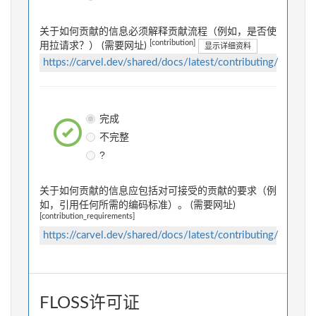
关于如何贡献的信息必须解释贡献流程（例如，是否使
[contribution]
用拉请求？） (需要网址)
显示详细资料
https://carvel.dev/shared/docs/latest/contributing/
完成
不完整
?
关于如何贡献的信息应包括对可接受的贡献的要求（例
如，引用任何所需的编码标准）。 (需要网址)
[contribution_requirements]
https://carvel.dev/shared/docs/latest/contributing/
FLOSS许可证