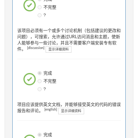
不完整
?
该项目必须有一个或多个讨论机制（包括建议的更改和
问题），可搜索，允许通过URL访问消息和主题，使新
人能够参与一些讨论，并且不需要客户端安装专有软
[discussion]
件。
显示详细资料
完成
不完整
?
项目应该提供英文文档，并能够接受英文的代码的错误
[english]
报告和评论。
显示详细资料
完成