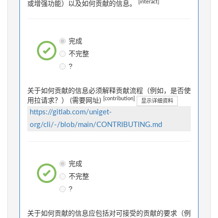
[interact]
或增强功能）以及如何贡献的信息。
完成
不完整
?
关于如何贡献的信息必须解释贡献流程（例如，是否使
[contribution]
用拉请求？） (需要网址)
显示详细资料
https://gitlab.com/uniget-
org/cli/-/blob/main/CONTRIBUTING.md
完成
不完整
?
关于如何贡献的信息应包括对可接受的贡献的要求（例