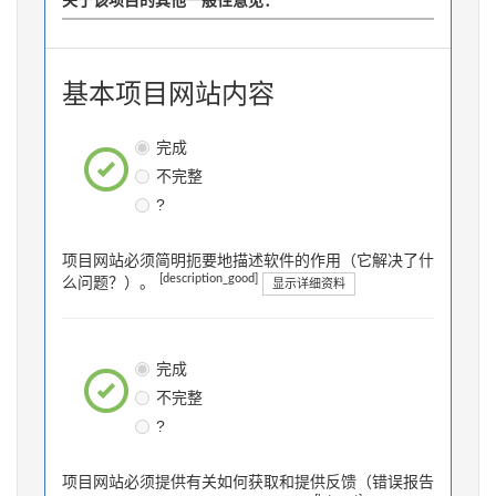
关于该项目的其他一般性意见：
基本项目网站内容
完成
不完整
?
项目网站必须简明扼要地描述软件的作用（它解决了什
[description_good]
么问题？）。
显示详细资料
完成
不完整
?
项目网站必须提供有关如何获取和提供反馈（错误报告