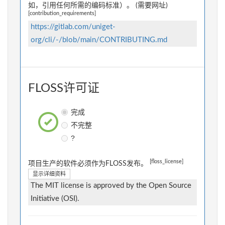
如，引用任何所需的编码标准）。 (需要网址)
[contribution_requirements]
https://gitlab.com/uniget-
org/cli/-/blob/main/CONTRIBUTING.md
FLOSS许可证
完成
不完整
?
[floss_license]
项目生产的软件必须作为FLOSS发布。
显示详细资料
The MIT license is approved by the Open Source
Initiative (OSI).