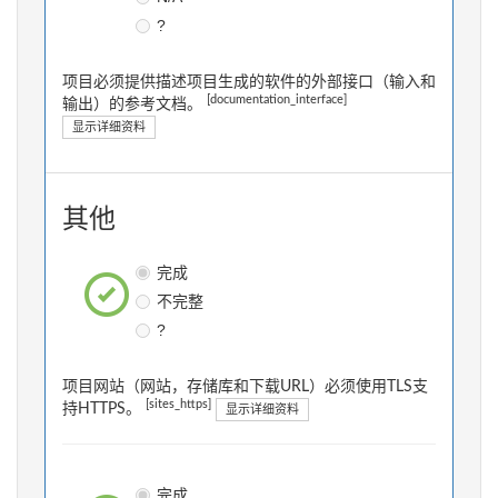
?
项目必须提供描述项目生成的软件的外部接口（输入和
[documentation_interface]
输出）的参考文档。
显示详细资料
其他
完成
不完整
?
项目网站（网站，存储库和下载URL）必须使用TLS支
[sites_https]
持HTTPS。
显示详细资料
完成