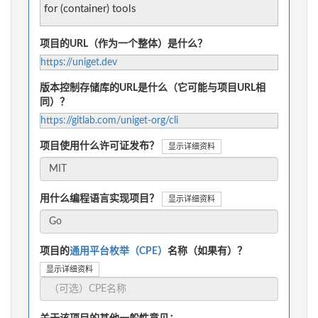
for (container) tools
项目的URL（作为一个整体）是什么？
https://uniget.dev
版本控制存储库的URL是什么（它可能与项目URL相
同）？
https://gitlab.com/uniget-org/cli
项目使用什么许可证发布？
显示详细资料
用什么编程语言实现项目？
显示详细资料
项目的
通用平台枚举（CPE）
名称（如果有）？
显示详细资料