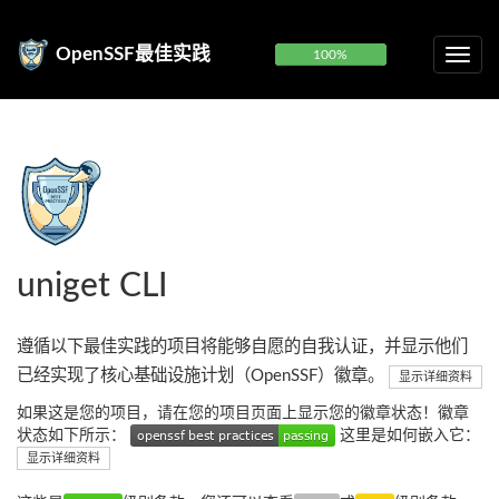
OpenSSF最佳实践
100%
uniget CLI
遵循以下最佳实践的项目将能够自愿的自我认证，并显示他们
已经实现了核心基础设施计划（OpenSSF）徽章。
显示详细资料
如果这是您的项目，请在您的项目页面上显示您的徽章状态！徽章
状态如下所示：
这里是如何嵌入它：
显示详细资料