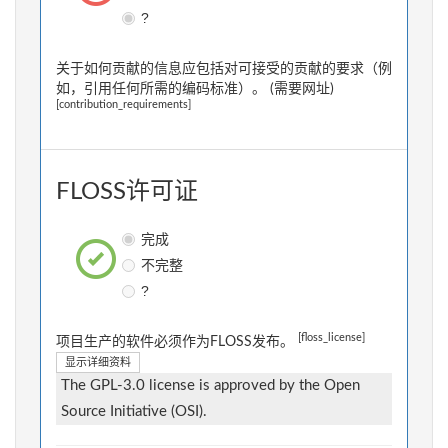
?
关于如何贡献的信息应包括对可接受的贡献的要求（例
如，引用任何所需的编码标准）。 (需要网址)
[contribution_requirements]
FLOSS许可证
完成
不完整
?
[floss_license]
项目生产的软件必须作为FLOSS发布。
显示详细资料
The GPL-3.0 license is approved by the Open
Source Initiative (OSI).