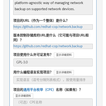
platform-agnostic way of managing network
backup on supported network devices.
项目的URL（作为一个整体）是什么？
https://github.com/redhat-cop/network.backup
版本控制存储库的URL是什么（它可能与项目URL相
同）？
https://github.com/redhat-cop/network.backup
项目使用什么许可证发布？
显示详细资料
用什么编程语言实现项目？
显示详细资料
项目的
通用平台枚举（CPE）
名称（如果有）？
显示详细资料