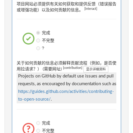
项目网站必须提供有关如何获取和提供反馈（错误报告
[interact]
或增强功能）以及如何贡献的信息。
完成
不完整
?
关于如何贡献的信息必须解释贡献流程（例如，是否使
[contribution]
用拉请求？） (需要网址)
显示详细资料
Projects on GitHub by default use issues and pull
requests, as encouraged by documentation such as
https://guides.github.com/activities/contributing-
to-open-source/
.
完成
不完整