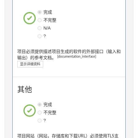
完成
不完整
N/A
?
项目必须提供描述项目生成的软件的外部接口（输入和
[documentation_interface]
输出）的参考文档。
显示详细资料
其他
完成
不完整
?
项目网站（网站，存储库和下载URL）必须使用TLS支