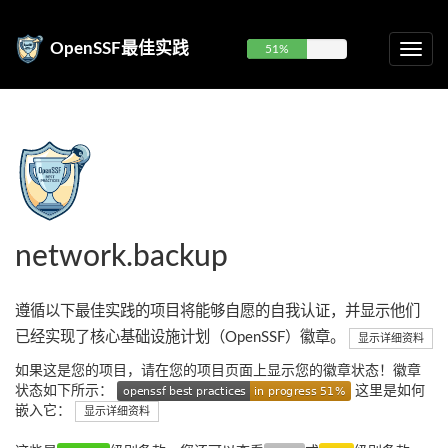
OpenSSF最佳实践
51%
network.backup
遵循以下最佳实践的项目将能够自愿的自我认证，并显示他们
已经实现了核心基础设施计划（OpenSSF）徽章。
显示详细资料
如果这是您的项目，请在您的项目页面上显示您的徽章状态！徽章
状态如下所示：
这里是如何
嵌入它：
显示详细资料