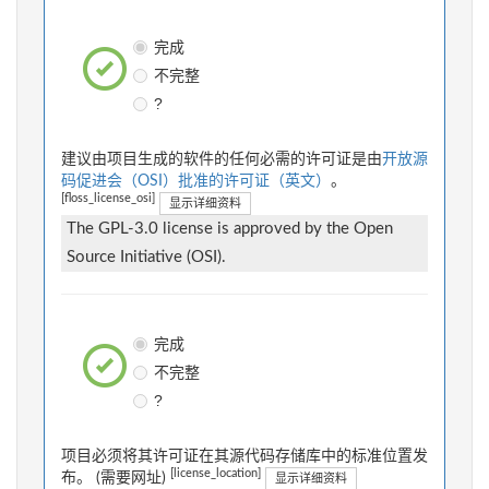
完成
不完整
?
建议由项目生成的软件的任何必需的许可证是由
开放源
码促进会（OSI）批准的许可证（英文）
。
[floss_license_osi]
显示详细资料
The GPL-3.0 license is approved by the Open
Source Initiative (OSI).
完成
不完整
?
项目必须将其许可证在其源代码存储库中的标准位置发
[license_location]
布。 (需要网址)
显示详细资料