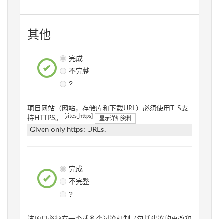
其他
完成
不完整
?
项目网站（网站，存储库和下载URL）必须使用TLS支
[sites_https]
持HTTPS。
显示详细资料
Given only https: URLs.
完成
不完整
?