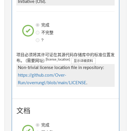
Initiative (OSI).
完成
不完整
?
项目必须将其许可证在其源代码存储库中的标准位置发
[license_location]
布。 (需要网址)
显示详细资料
Non-trivial license location file in repository:
https://github.com/Over-
Run/overrungl/blob/main/LICENSE
.
文档
完成