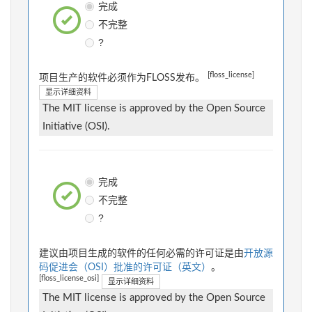
完成
不完整
?
[floss_license]
项目生产的软件必须作为FLOSS发布。
显示详细资料
The MIT license is approved by the Open Source
Initiative (OSI).
完成
不完整
?
建议由项目生成的软件的任何必需的许可证是由
开放源
码促进会（OSI）批准的许可证（英文）
。
[floss_license_osi]
显示详细资料
The MIT license is approved by the Open Source