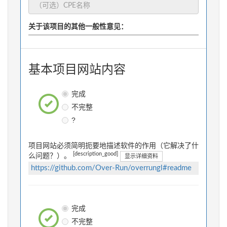
关于该项目的其他一般性意见：
基本项目网站内容
完成
不完整
?
项目网站必须简明扼要地描述软件的作用（它解决了什
[description_good]
么问题？）。
显示详细资料
https://github.com/Over-Run/overrungl#readme
完成
不完整