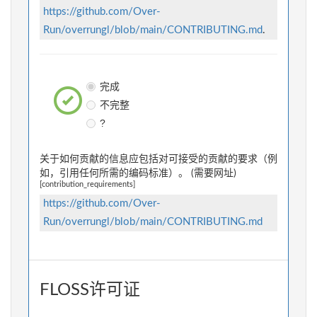
https://github.com/Over-
Run/overrungl/blob/main/CONTRIBUTING.md
.
完成
不完整
?
关于如何贡献的信息应包括对可接受的贡献的要求（例
如，引用任何所需的编码标准）。 (需要网址)
[contribution_requirements]
https://github.com/Over-
Run/overrungl/blob/main/CONTRIBUTING.md
FLOSS许可证