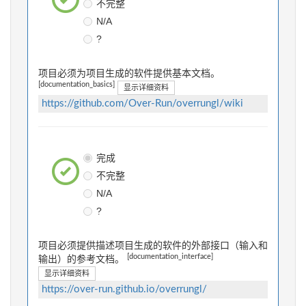
不完整
N/A
?
项目必须为项目生成的软件提供基本文档。
[documentation_basics]
显示详细资料
https://github.com/Over-Run/overrungl/wiki
完成
不完整
N/A
?
项目必须提供描述项目生成的软件的外部接口（输入和
[documentation_interface]
输出）的参考文档。
显示详细资料
https://over-run.github.io/overrungl/