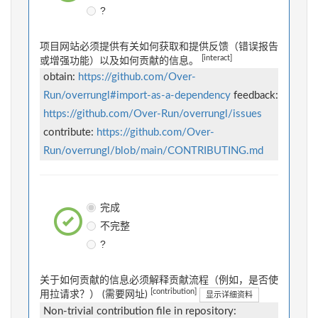
?
项目网站必须提供有关如何获取和提供反馈（错误报告
[interact]
或增强功能）以及如何贡献的信息。
obtain:
https://github.com/Over-
Run/overrungl#import-as-a-dependency
feedback:
https://github.com/Over-Run/overrungl/issues
contribute:
https://github.com/Over-
Run/overrungl/blob/main/CONTRIBUTING.md
完成
不完整
?
关于如何贡献的信息必须解释贡献流程（例如，是否使
[contribution]
用拉请求？） (需要网址)
显示详细资料
Non-trivial contribution file in repository: