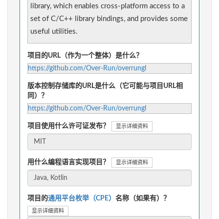
library, which enables cross-platform access to a
set of C/C++ library bindings, and provides some
useful utilities.
项目的URL（作为一个整体）是什么？
https://github.com/Over-Run/overrungl
版本控制存储库的URL是什么（它可能与项目URL相
同）？
https://github.com/Over-Run/overrungl
项目使用什么许可证发布？
显示详细资料
用什么编程语言实现项目？
显示详细资料
项目的
通用平台枚举（CPE）
名称（如果有）？
显示详细资料