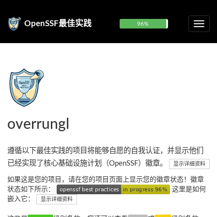
OpenSSF最佳实践
96%
overrungl
遵循以下最佳实践的项目将能够自愿的自我认证，并显示他们
已经实现了核心基础设施计划（OpenSSF）徽章。
显示详细资料
如果这是您的项目，请在您的项目页面上显示您的徽章状态！徽章
状态如下所示：
这里是如何
嵌入它：
显示详细资料