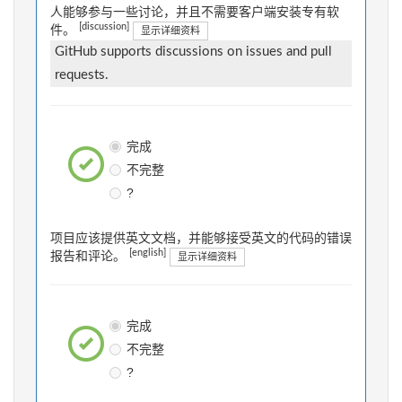
人能够参与一些讨论，并且不需要客户端安装专有软
[discussion]
件。
显示详细资料
GitHub supports discussions on issues and pull
requests.
完成
不完整
?
项目应该提供英文文档，并能够接受英文的代码的错误
[english]
报告和评论。
显示详细资料
完成
不完整
?