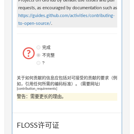
Projects on GitHub by default use issues and pull
requests, as encouraged by documentation such as
https://guides.github.com/activities/contributing-
to-open-source/
.
完成
不完整
?
关于如何贡献的信息应包括对可接受的贡献的要求（例
如，引用任何所需的编码标准）。 (需要网址)
[contribution_requirements]
警告：需要更长的理由。
FLOSS许可证