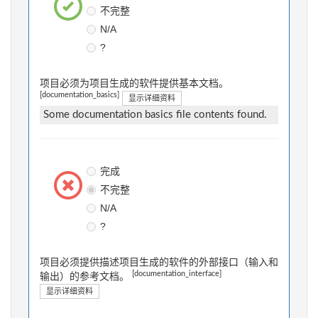
不完整
N/A
?
项目必须为项目生成的软件提供基本文档。
[documentation_basics]
显示详细资料
Some documentation basics file contents found.
完成
不完整
N/A
?
项目必须提供描述项目生成的软件的外部接口（输入和
[documentation_interface]
输出）的参考文档。
显示详细资料