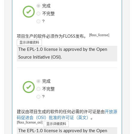
完成
不完整
?
[floss_license]
项目生产的软件必须作为FLOSS发布。
显示详细资料
The EPL-1.0 license is approved by the Open
Source Initiative (OSI).
完成
不完整
?
建议由项目生成的软件的任何必需的许可证是由
开放源
码促进会（OSI）批准的许可证（英文）
。
[floss_license_osi]
显示详细资料
The EPL-1.0 license is approved by the Open