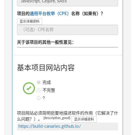
项目的
通用平台枚举（CPE）
名称（如果有）？
显示详细资料
关于该项目的其他一般性意见：
基本项目网站内容
完成
不完整
?
项目网站必须简明扼要地描述软件的作用（它解决了什
[description_good]
么问题？）。
显示详细资料
https://build-canaries.github.io/