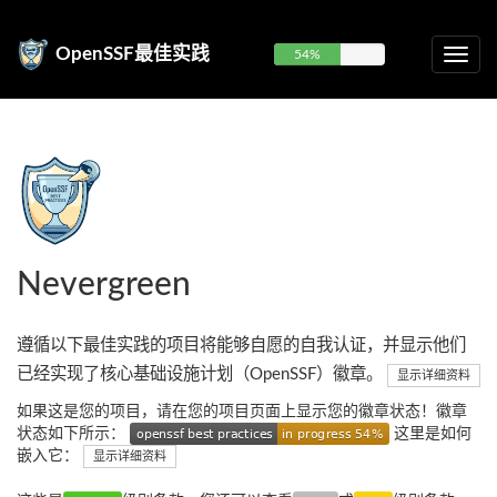
OpenSSF最佳实践
54%
Nevergreen
遵循以下最佳实践的项目将能够自愿的自我认证，并显示他们
已经实现了核心基础设施计划（OpenSSF）徽章。
显示详细资料
如果这是您的项目，请在您的项目页面上显示您的徽章状态！徽章
状态如下所示：
这里是如何
嵌入它：
显示详细资料