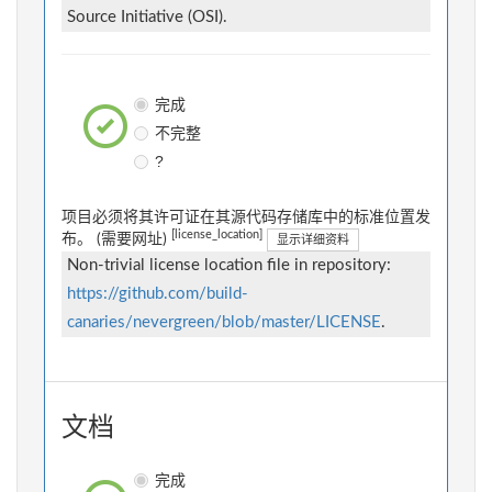
Source Initiative (OSI).
完成
不完整
?
项目必须将其许可证在其源代码存储库中的标准位置发
[license_location]
布。 (需要网址)
显示详细资料
Non-trivial license location file in repository:
https://github.com/build-
canaries/nevergreen/blob/master/LICENSE
.
文档
完成