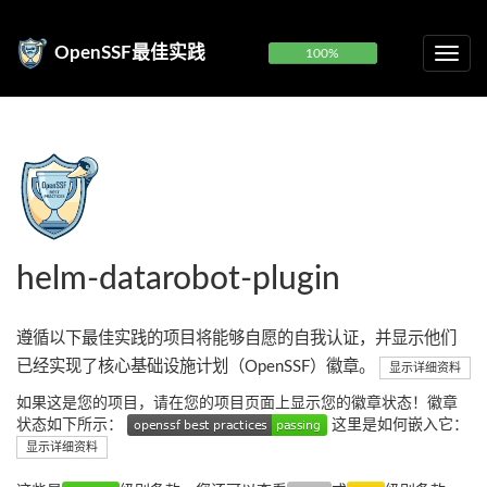
OpenSSF最佳实践
100%
helm-datarobot-plugin
遵循以下最佳实践的项目将能够自愿的自我认证，并显示他们
已经实现了核心基础设施计划（OpenSSF）徽章。
显示详细资料
如果这是您的项目，请在您的项目页面上显示您的徽章状态！徽章
状态如下所示：
这里是如何嵌入它：
显示详细资料