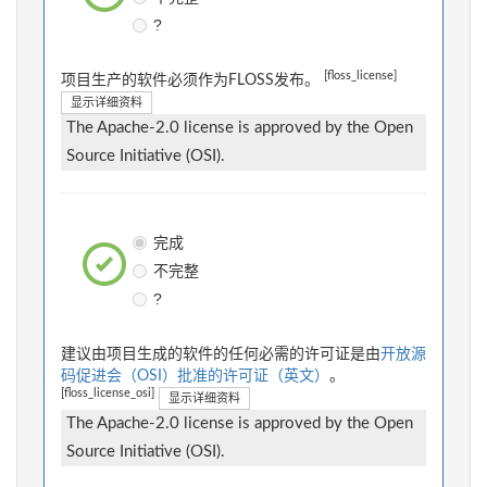
?
[floss_license]
项目生产的软件必须作为FLOSS发布。
显示详细资料
The Apache-2.0 license is approved by the Open
Source Initiative (OSI).
完成
不完整
?
建议由项目生成的软件的任何必需的许可证是由
开放源
码促进会（OSI）批准的许可证（英文）
。
[floss_license_osi]
显示详细资料
The Apache-2.0 license is approved by the Open
Source Initiative (OSI).