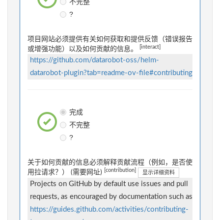
不完整
?
项目网站必须提供有关如何获取和提供反馈（错误报告
[interact]
或增强功能）以及如何贡献的信息。
https://github.com/datarobot-oss/helm-
datarobot-plugin?tab=readme-ov-file#contributing
完成
不完整
?
关于如何贡献的信息必须解释贡献流程（例如，是否使
[contribution]
用拉请求？） (需要网址)
显示详细资料
Projects on GitHub by default use issues and pull
requests, as encouraged by documentation such as
https://guides.github.com/activities/contributing-