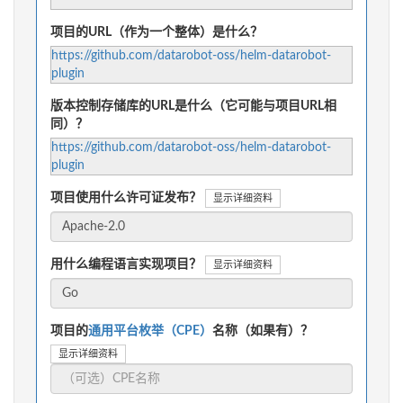
项目的URL（作为一个整体）是什么？
https://github.com/datarobot-oss/helm-datarobot-
plugin
版本控制存储库的URL是什么（它可能与项目URL相
同）？
https://github.com/datarobot-oss/helm-datarobot-
plugin
项目使用什么许可证发布？
显示详细资料
用什么编程语言实现项目？
显示详细资料
项目的
通用平台枚举（CPE）
名称（如果有）？
显示详细资料