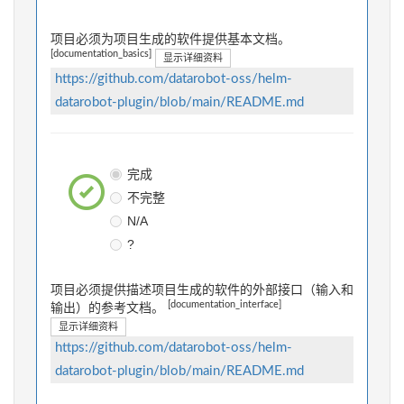
项目必须为项目生成的软件提供基本文档。
[documentation_basics]
显示详细资料
https://github.com/datarobot-oss/helm-
datarobot-plugin/blob/main/README.md
完成
不完整
N/A
?
项目必须提供描述项目生成的软件的外部接口（输入和
[documentation_interface]
输出）的参考文档。
显示详细资料
https://github.com/datarobot-oss/helm-
datarobot-plugin/blob/main/README.md