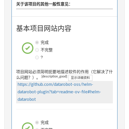
关于该项目的其他一般性意见：
基本项目网站内容
完成
不完整
?
项目网站必须简明扼要地描述软件的作用（它解决了什
[description_good]
么问题？）。
显示详细资料
https://github.com/datarobot-oss/helm-
datarobot-plugin?tab=readme-ov-file#helm-
datarobot
完成