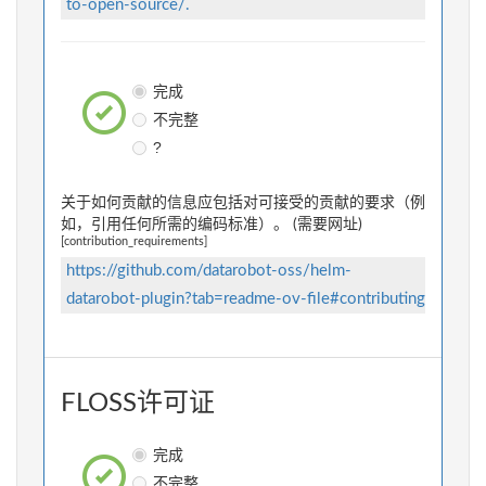
to-open-source/.
完成
不完整
?
关于如何贡献的信息应包括对可接受的贡献的要求（例
如，引用任何所需的编码标准）。 (需要网址)
[contribution_requirements]
https://github.com/datarobot-oss/helm-
datarobot-plugin?tab=readme-ov-file#contributing
FLOSS许可证
完成
不完整