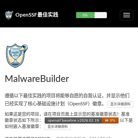
OpenSSF最佳实践
0%
MalwareBuilder
遵循以下最佳实践的项目将能够自愿的自我认证，并显示他们
已经实现了核心基础设施计划（OpenSSF）徽章。
显示详细资料
如果这是您的项目，请在项目页面上显示您的基准徽章状态！基准
徽章状态如下所示：
以下是
如何嵌入基准徽章：
显示详细资料