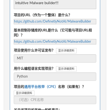
intuitive Malware builder!!!
项目的URL（作为一个整体）是什么？
https://github.com/DefinetlyNotAI/MalwareBuilder
版本控制存储库的URL是什么（它可能与项目URL相
同）？
https://github.com/DefinetlyNotAI/MalwareBuilder
项目使用什么许可证发布？
显示详细资料
用什么编程语言实现项目？
显示详细资料
项目的
通用平台枚举（CPE）
名称（如果有）？
显示详细资料