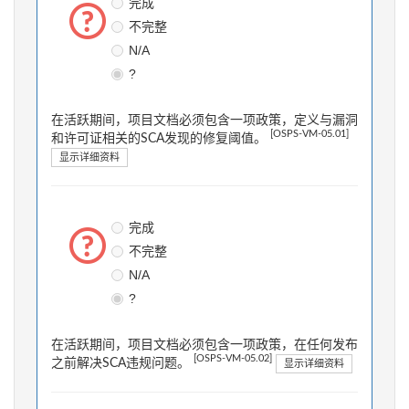
完成
不完整
N/A
?
在活跃期间，项目文档必须包含一项政策，定义与漏洞
[OSPS-VM-05.01]
和许可证相关的SCA发现的修复阈值。
显示详细资料
完成
不完整
N/A
?
在活跃期间，项目文档必须包含一项政策，在任何发布
[OSPS-VM-05.02]
之前解决SCA违规问题。
显示详细资料