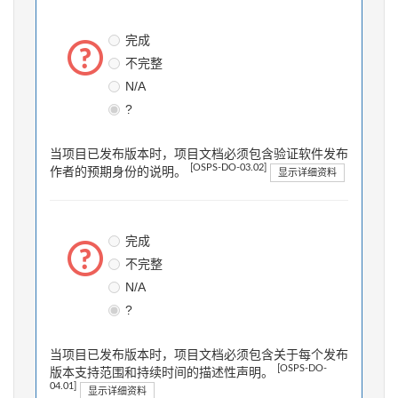
完成
不完整
N/A
?
当项目已发布版本时，项目文档必须包含验证软件发布
[OSPS-DO-03.02]
作者的预期身份的说明。
显示详细资料
完成
不完整
N/A
?
当项目已发布版本时，项目文档必须包含关于每个发布
[OSPS-DO-
版本支持范围和持续时间的描述性声明。
04.01]
显示详细资料