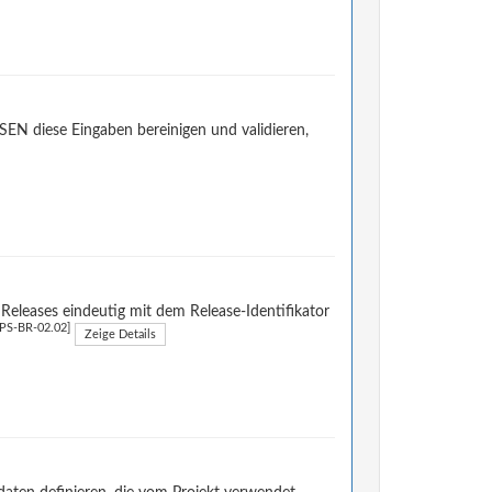
SEN diese Eingaben bereinigen und validieren,
s Releases eindeutig mit dem Release-Identifikator
PS-BR-02.02]
Zeige Details