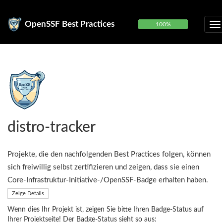
OpenSSF Best Practices
100%
distro-tracker
Projekte, die den nachfolgenden Best Practices folgen, können
sich freiwillig selbst zertifizieren und zeigen, dass sie einen
Core-Infrastruktur-Initiative-/OpenSSF-Badge erhalten haben.
Zeige Details
Wenn dies Ihr Projekt ist, zeigen Sie bitte Ihren Badge-Status auf
Ihrer Projektseite! Der Badge-Status sieht so aus: