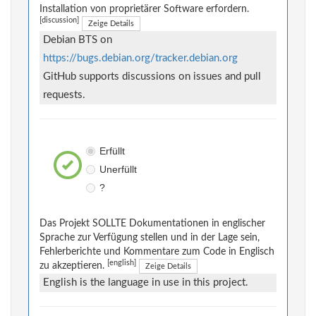
Installation von proprietärer Software erfordern.
[discussion]
Zeige Details
Debian BTS on
https://bugs.debian.org/tracker.debian.org
GitHub supports discussions on issues and pull
requests.
Erfüllt
Unerfüllt
?
Das Projekt SOLLTE Dokumentationen in englischer
Sprache zur Verfügung stellen und in der Lage sein,
Fehlerberichte und Kommentare zum Code in Englisch
[english]
zu akzeptieren.
Zeige Details
English is the language in use in this project.