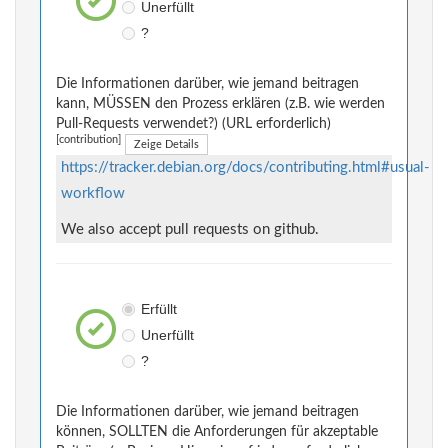
Unerfüllt
?
Die Informationen darüber, wie jemand beitragen
kann, MÜSSEN den Prozess erklären (z.B. wie werden
Pull-Requests verwendet?) (URL erforderlich)
[contribution]
Zeige Details
https://tracker.debian.org/docs/contributing.html#usual-
workflow
We also accept pull requests on github.
Erfüllt
Unerfüllt
?
Die Informationen darüber, wie jemand beitragen
können, SOLLTEN die Anforderungen für akzeptable