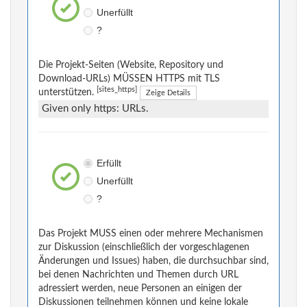
Unerfüllt
?
Die Projekt-Seiten (Website, Repository und
Download-URLs) MÜSSEN HTTPS mit TLS
[sites_https]
unterstützen.
Zeige Details
Given only https: URLs.
Erfüllt
Unerfüllt
?
Das Projekt MUSS einen oder mehrere Mechanismen
zur Diskussion (einschließlich der vorgeschlagenen
Änderungen und Issues) haben, die durchsuchbar sind,
bei denen Nachrichten und Themen durch URL
adressiert werden, neue Personen an einigen der
Diskussionen teilnehmen können und keine lokale