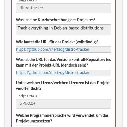
Zeige Details
Was ist eine Kurzbeschreibung des Projektes?
Track everything in Debian-based distributions
Wie lautet die URL für das Projekt (vollständig)?
https://github.com/rhertzog/distro-tracker
Was ist die URL für das Versionskontroll-Repository (es
kann mit der Projekt-URL identisch sein)?
https://github.com/rhertzog/distro-tracker
Unter welcher Lizenz/welchen Lizenzen ist das Projekt
veröffentlicht?
Zeige Details
Welche Programmiersprache wird verwendet, um das
Projekt umzusetzen?