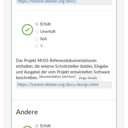
https://tracker.debian.org/docs/
Erfüllt
Unerfüllt
N/A
?
Das Projekt MUSS Referenzdokumentationen
enthalten, die externe Schnittstellen (beides, Eingabe
und Ausgabe) der vom Projekt entwickelten Software
[documentation_interface]
beschreiben.
Zeige Details
https://tracker.debian.org/docs/design.html
Andere
Erfüllt