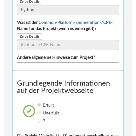
Zeige Details
Was ist der
Common-Platform-Enumeration-/CPE-
Name für das Projekt (wenn es einen gibt)?
Zeige Details
Andere allgemeine Hinweise zum Projekt?
Grundlegende Informationen
auf der Projektwebseite
Erfüllt
Unerfüllt
?