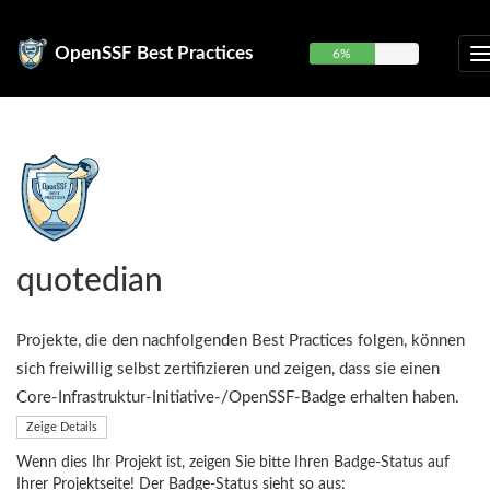
OpenSSF Best Practices
6%
quotedian
Projekte, die den nachfolgenden Best Practices folgen, können
sich freiwillig selbst zertifizieren und zeigen, dass sie einen
Core-Infrastruktur-Initiative-/OpenSSF-Badge erhalten haben.
Zeige Details
Wenn dies Ihr Projekt ist, zeigen Sie bitte Ihren Badge-Status auf
Ihrer Projektseite! Der Badge-Status sieht so aus: