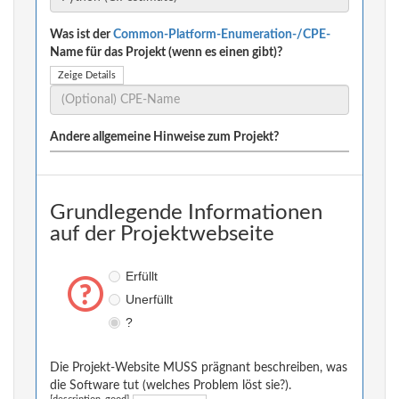
Was ist der
Common-Platform-Enumeration-/CPE-
Name für das Projekt (wenn es einen gibt)?
Zeige Details
Andere allgemeine Hinweise zum Projekt?
Grundlegende Informationen
auf der Projektwebseite
Erfüllt
Unerfüllt
?
Die Projekt-Website MUSS prägnant beschreiben, was
die Software tut (welches Problem löst sie?).