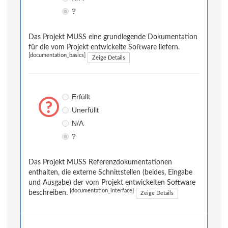
?
Das Projekt MUSS eine grundlegende Dokumentation
für die vom Projekt entwickelte Software liefern.
[documentation_basics]
Zeige Details
Erfüllt
Unerfüllt
N/A
?
Das Projekt MUSS Referenzdokumentationen
enthalten, die externe Schnittstellen (beides, Eingabe
und Ausgabe) der vom Projekt entwickelten Software
[documentation_interface]
beschreiben.
Zeige Details