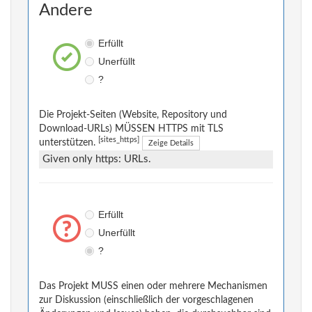
Andere
Erfüllt
Unerfüllt
?
Die Projekt-Seiten (Website, Repository und
Download-URLs) MÜSSEN HTTPS mit TLS
[sites_https]
unterstützen.
Zeige Details
Given only https: URLs.
Erfüllt
Unerfüllt
?
Das Projekt MUSS einen oder mehrere Mechanismen
zur Diskussion (einschließlich der vorgeschlagenen