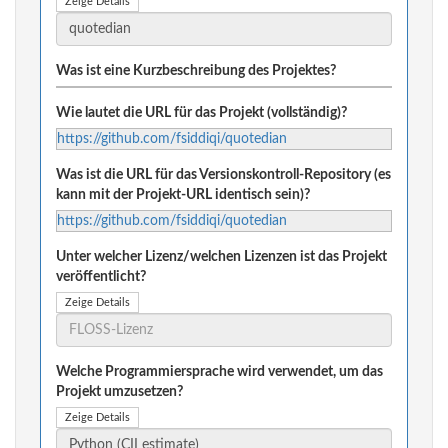
Zeige Details
Was ist eine Kurzbeschreibung des Projektes?
Wie lautet die URL für das Projekt (vollständig)?
https://github.com/fsiddiqi/quotedian
Was ist die URL für das Versionskontroll-Repository (es
kann mit der Projekt-URL identisch sein)?
https://github.com/fsiddiqi/quotedian
Unter welcher Lizenz/welchen Lizenzen ist das Projekt
veröffentlicht?
Zeige Details
Welche Programmiersprache wird verwendet, um das
Projekt umzusetzen?
Zeige Details