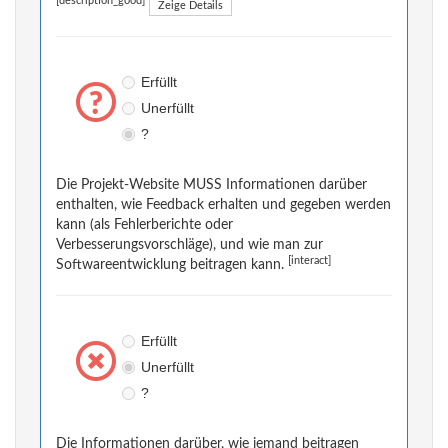
[description_good]
Zeige Details
Erfüllt
Unerfüllt
?
Die Projekt-Website MUSS Informationen darüber
enthalten, wie Feedback erhalten und gegeben werden
kann (als Fehlerberichte oder
Verbesserungsvorschläge), und wie man zur
[interact]
Softwareentwicklung beitragen kann.
Erfüllt
Unerfüllt
?
Die Informationen darüber, wie jemand beitragen