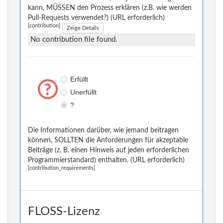
kann, MÜSSEN den Prozess erklären (z.B. wie werden
Pull-Requests verwendet?) (URL erforderlich)
[contribution]
Zeige Details
No contribution file found.
Erfüllt
Unerfüllt
?
Die Informationen darüber, wie jemand beitragen
können, SOLLTEN die Anforderungen für akzeptable
Beiträge (z. B. einen Hinweis auf jeden erforderlichen
Programmierstandard) enthalten. (URL erforderlich)
[contribution_requirements]
FLOSS-Lizenz