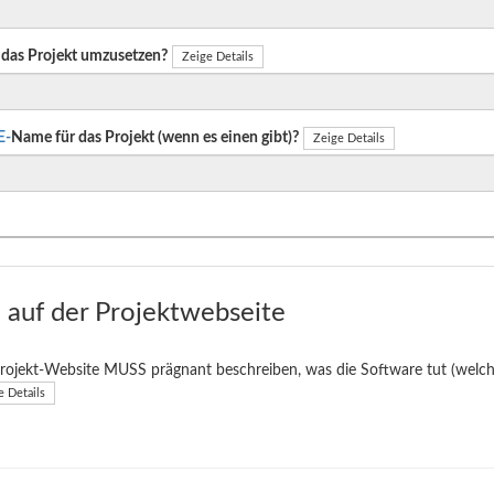
das Projekt umzusetzen?
Zeige Details
E-
Name für das Projekt (wenn es einen gibt)?
Zeige Details
auf der Projektwebseite
rojekt-Website MUSS prägnant beschreiben, was die Software tut (welche
e Details