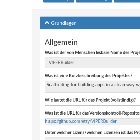
Grundlagen
Allgemein
Was ist der von Menschen lesbare Name des Proj
Was ist eine Kurzbeschreibung des Projektes?
Scaffolding for building apps in a clean way w
Wie lautet die URL für das Projekt (vollständig)?
Was ist die URL für das Versionskontroll-Reposito
https://github.com/etsy/VIPERBuilder
Unter welcher Lizenz/welchen Lizenzen ist das Pro