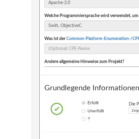
Welche Programmiersprache wird verwendet, um 
Was ist der
Common-Platform-Enumeration-/CP
Andere allgemeine Hinweise zum Projekt?
Grundlegende Informationen 
Erfüllt
Die P
Unerfüllt
Zeig
?