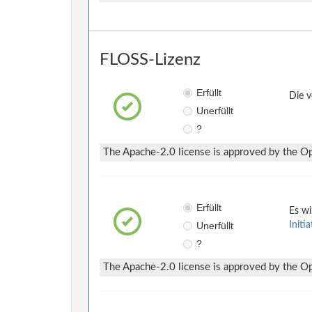
FLOSS-Lizenz
Erfüllt
Die v
Unerfüllt
?
The Apache-2.0 license is approved by the Ope
Erfüllt
Es wi
Unerfüllt
Initi
?
The Apache-2.0 license is approved by the Ope