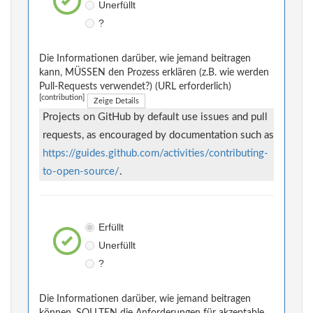
Unerfüllt
?
Die Informationen darüber, wie jemand beitragen
kann, MÜSSEN den Prozess erklären (z.B. wie werden
Pull-Requests verwendet?) (URL erforderlich)
[contribution]
Zeige Details
Projects on GitHub by default use issues and pull
requests, as encouraged by documentation such as
https://guides.github.com/activities/contributing-
to-open-source/
.
Erfüllt
Unerfüllt
?
Die Informationen darüber, wie jemand beitragen