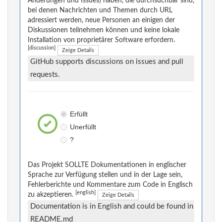
Änderungen und Issues) haben, die durchsuchbar sind,
bei denen Nachrichten und Themen durch URL
adressiert werden, neue Personen an einigen der
Diskussionen teilnehmen können und keine lokale
Installation von proprietärer Software erfordern.
[discussion]
Zeige Details
GitHub supports discussions on issues and pull
requests.
Erfüllt
Unerfüllt
?
Das Projekt SOLLTE Dokumentationen in englischer
Sprache zur Verfügung stellen und in der Lage sein,
Fehlerberichte und Kommentare zum Code in Englisch
[english]
zu akzeptieren.
Zeige Details
Documentation is in English and could be found in
README.md