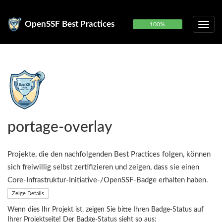
OpenSSF Best Practices
100%
portage-overlay
Projekte, die den nachfolgenden Best Practices folgen, können
sich freiwillig selbst zertifizieren und zeigen, dass sie einen
Core-Infrastruktur-Initiative-/OpenSSF-Badge erhalten haben.
Zeige Details
Wenn dies Ihr Projekt ist, zeigen Sie bitte Ihren Badge-Status auf
Ihrer Projektseite! Der Badge-Status sieht so aus: