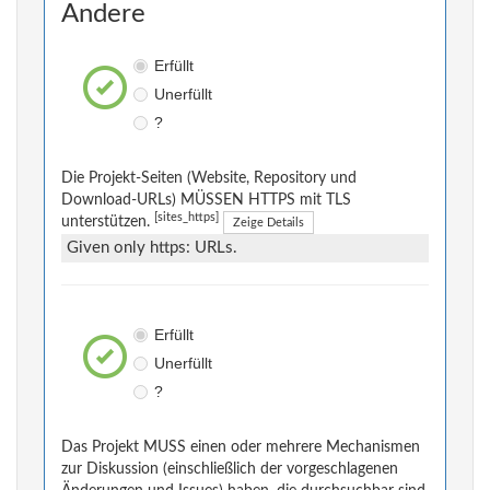
Andere
Erfüllt
Unerfüllt
?
Die Projekt-Seiten (Website, Repository und
Download-URLs) MÜSSEN HTTPS mit TLS
[sites_https]
unterstützen.
Zeige Details
Given only https: URLs.
Erfüllt
Unerfüllt
?
Das Projekt MUSS einen oder mehrere Mechanismen
zur Diskussion (einschließlich der vorgeschlagenen