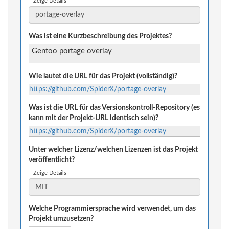
Zeige Details
Was ist eine Kurzbeschreibung des Projektes?
Gentoo portage overlay
Wie lautet die URL für das Projekt (vollständig)?
https://github.com/SpiderX/portage-overlay
Was ist die URL für das Versionskontroll-Repository (es
kann mit der Projekt-URL identisch sein)?
https://github.com/SpiderX/portage-overlay
Unter welcher Lizenz/welchen Lizenzen ist das Projekt
veröffentlicht?
Zeige Details
Welche Programmiersprache wird verwendet, um das
Projekt umzusetzen?