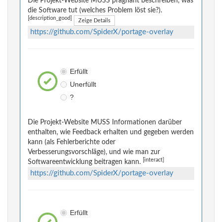
Die Projekt-Website MUSS prägnant beschreiben, was
die Software tut (welches Problem löst sie?).
[description_good]
Zeige Details
https://github.com/SpiderX/portage-overlay
Erfüllt
Unerfüllt
?
Die Projekt-Website MUSS Informationen darüber
enthalten, wie Feedback erhalten und gegeben werden
kann (als Fehlerberichte oder
Verbesserungsvorschläge), und wie man zur
[interact]
Softwareentwicklung beitragen kann.
https://github.com/SpiderX/portage-overlay
Erfüllt