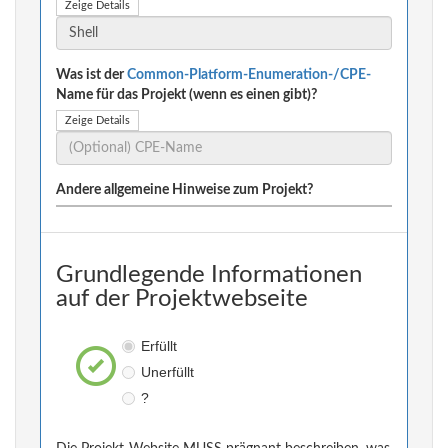
Zeige Details
Was ist der
Common-Platform-Enumeration-/CPE-
Name für das Projekt (wenn es einen gibt)?
Zeige Details
Andere allgemeine Hinweise zum Projekt?
Grundlegende Informationen
auf der Projektwebseite
Erfüllt
Unerfüllt
?