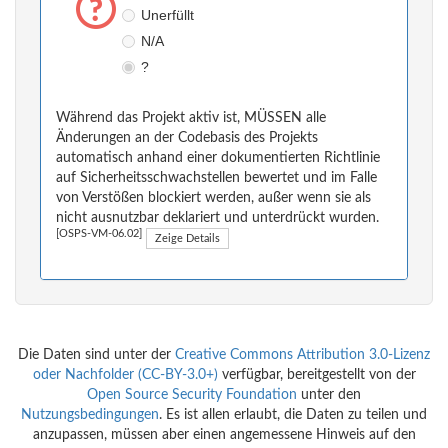
Unerfüllt
N/A
?
Während das Projekt aktiv ist, MÜSSEN alle
Änderungen an der Codebasis des Projekts
automatisch anhand einer dokumentierten Richtlinie
auf Sicherheitsschwachstellen bewertet und im Falle
von Verstößen blockiert werden, außer wenn sie als
nicht ausnutzbar deklariert und unterdrückt wurden.
[OSPS-VM-06.02]
Zeige Details
Die Daten sind unter der
Creative Commons Attribution 3.0-Lizenz
oder Nachfolder (CC-BY-3.0+)
verfügbar, bereitgestellt von der
Open Source Security Foundation
unter den
Nutzungsbedingungen
. Es ist allen erlaubt, die Daten zu teilen und
anzupassen, müssen aber einen angemessene Hinweis auf den