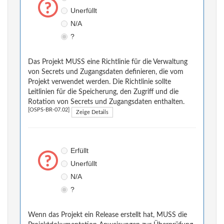
Unerfüllt
N/A
?
Das Projekt MUSS eine Richtlinie für die Verwaltung
von Secrets und Zugangsdaten definieren, die vom
Projekt verwendet werden. Die Richtlinie sollte
Leitlinien für die Speicherung, den Zugriff und die
Rotation von Secrets und Zugangsdaten enthalten.
[OSPS-BR-07.02]
Zeige Details
Erfüllt
Unerfüllt
N/A
?
Wenn das Projekt ein Release erstellt hat, MUSS die