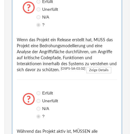
Erfüllt
Unerfüllt
N/A
?
Wenn das Projekt ein Release erstellt hat, MUSS das
Projekt eine Bedrohungsmodellierung und eine
Analyse der Angriffsfläche durchführen, um Angriffe
auf kritische Codepfade, Funktionen und
Interaktionen innerhalb des Systems zu verstehen und
[OSPS-SA-03.02]
sich davor zu schützen.
Zeige Details
Erfüllt
Unerfüllt
N/A
?
Während das Projekt aktiv ist, MÜSSEN alle