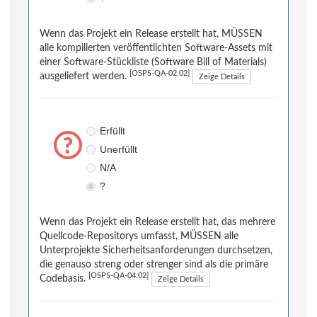
Wenn das Projekt ein Release erstellt hat, MÜSSEN
alle kompilierten veröffentlichten Software-Assets mit
einer Software-Stückliste (Software Bill of Materials)
[OSPS-QA-02.02]
ausgeliefert werden.
Zeige Details
Erfüllt
Unerfüllt
N/A
?
Wenn das Projekt ein Release erstellt hat, das mehrere
Quellcode-Repositorys umfasst, MÜSSEN alle
Unterprojekte Sicherheitsanforderungen durchsetzen,
die genauso streng oder strenger sind als die primäre
[OSPS-QA-04.02]
Codebasis.
Zeige Details