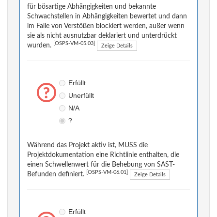
für bösartige Abhängigkeiten und bekannte
Schwachstellen in Abhängigkeiten bewertet und dann
im Falle von Verstößen blockiert werden, außer wenn
sie als nicht ausnutzbar deklariert und unterdrückt
[OSPS-VM-05.03]
wurden.
Zeige Details
Erfüllt
Unerfüllt
N/A
?
Während das Projekt aktiv ist, MUSS die
Projektdokumentation eine Richtlinie enthalten, die
einen Schwellenwert für die Behebung von SAST-
[OSPS-VM-06.01]
Befunden definiert.
Zeige Details
Erfüllt