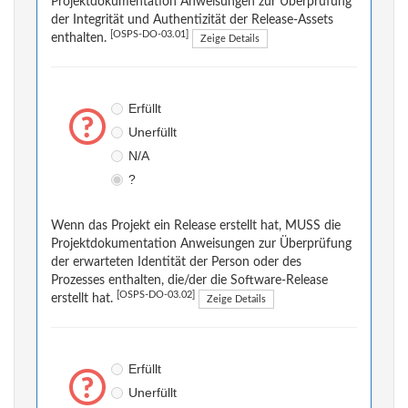
Projektdokumentation Anweisungen zur Überprüfung
der Integrität und Authentizität der Release-Assets
[OSPS-DO-03.01]
enthalten.
Zeige Details
Erfüllt
Unerfüllt
N/A
?
Wenn das Projekt ein Release erstellt hat, MUSS die
Projektdokumentation Anweisungen zur Überprüfung
der erwarteten Identität der Person oder des
Prozesses enthalten, die/der die Software-Release
[OSPS-DO-03.02]
erstellt hat.
Zeige Details
Erfüllt
Unerfüllt