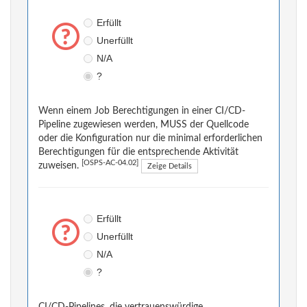
Erfüllt
Unerfüllt
N/A
?
Wenn einem Job Berechtigungen in einer CI/CD-
Pipeline zugewiesen werden, MUSS der Quellcode
oder die Konfiguration nur die minimal erforderlichen
Berechtigungen für die entsprechende Aktivität
[OSPS-AC-04.02]
zuweisen.
Zeige Details
Erfüllt
Unerfüllt
N/A
?