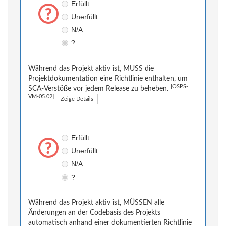
Erfüllt
Unerfüllt
N/A
?
Während das Projekt aktiv ist, MUSS die
Projektdokumentation eine Richtlinie enthalten, um
[OSPS-
SCA-Verstöße vor jedem Release zu beheben.
VM-05.02]
Zeige Details
Erfüllt
Unerfüllt
N/A
?
Während das Projekt aktiv ist, MÜSSEN alle
Änderungen an der Codebasis des Projekts
automatisch anhand einer dokumentierten Richtlinie