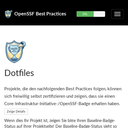
OpenSSF Best Practices
0%
Dotfiles
Projekte, die den nachfolgenden Best Practices folgen, können
sich freiwillig selbst zertifizieren und zeigen, dass sie einen
Core-Infrastruktur-Initiative-/OpenSSF-Badge erhalten haben.
Zeige Details
Wenn dies Ihr Projekt ist, zeigen Sie bitte Ihren Baseline-Badge-
Status auf Ihrer Projektseite! Der Baseline-Badge-Status sieht so