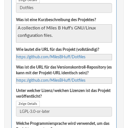
Zeige Details
Was ist eine Kurzbeschreibung des Projektes?
A collection of Miles B Huff's GNU/Linux
configuration files.
Wie lautet die URL für das Projekt (vollständig)?
https://github.com/MilesBHuff/Dotfiles
Was ist die URL für das Versionskontroll-Repository (es
kann mit der Projekt-URL identisch sein)?
https://github.com/MilesBHuff/Dotfiles
Unter welcher Lizenz/welchen Lizenzen ist das Projekt
veröffentlicht?
Zeige Details
Welche Programmiersprache wird verwendet, um das