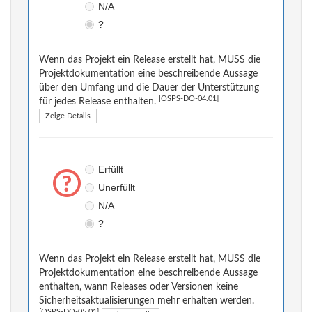
N/A
?
Wenn das Projekt ein Release erstellt hat, MUSS die
Projektdokumentation eine beschreibende Aussage
über den Umfang und die Dauer der Unterstützung
[OSPS-DO-04.01]
für jedes Release enthalten.
Zeige Details
Erfüllt
Unerfüllt
N/A
?
Wenn das Projekt ein Release erstellt hat, MUSS die
Projektdokumentation eine beschreibende Aussage
enthalten, wann Releases oder Versionen keine
Sicherheitsaktualisierungen mehr erhalten werden.