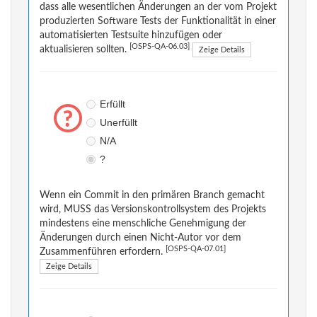
dass alle wesentlichen Änderungen an der vom Projekt
produzierten Software Tests der Funktionalität in einer
automatisierten Testsuite hinzufügen oder
[OSPS-QA-06.03]
aktualisieren sollten.
Zeige Details
Erfüllt
Unerfüllt
N/A
?
Wenn ein Commit in den primären Branch gemacht
wird, MUSS das Versionskontrollsystem des Projekts
mindestens eine menschliche Genehmigung der
Änderungen durch einen Nicht-Autor vor dem
[OSPS-QA-07.01]
Zusammenführen erfordern.
Zeige Details