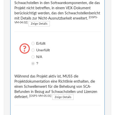
Schwachstellen in den Softwarekomponenten, die das
Projekt nicht betreffen, in einem VEX-Dokument
berücksichtigt werden, das den Schwachstellenbericht
[OSPS-
mit Details zur Nicht-Ausnutzbarkeit erweitert.
VM-04.02]
Zeige Details
Erfüllt
Unerfüllt
N/A
?
Während das Projekt aktiv ist, MUSS die
Projektdokumentation eine Richtlinie enthalten, die
einen Schwellenwert für die Behebung von SCA-
Befunden in Bezug auf Schwachstellen und Lizenzen
[OSPS-VM-05.01]
definiert.
Zeige Details