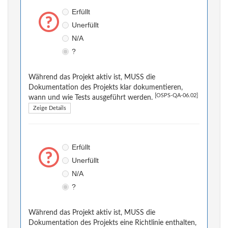
Erfüllt
Unerfüllt
N/A
?
Während das Projekt aktiv ist, MUSS die
Dokumentation des Projekts klar dokumentieren,
[OSPS-QA-06.02]
wann und wie Tests ausgeführt werden.
Zeige Details
Erfüllt
Unerfüllt
N/A
?
Während das Projekt aktiv ist, MUSS die
Dokumentation des Projekts eine Richtlinie enthalten,