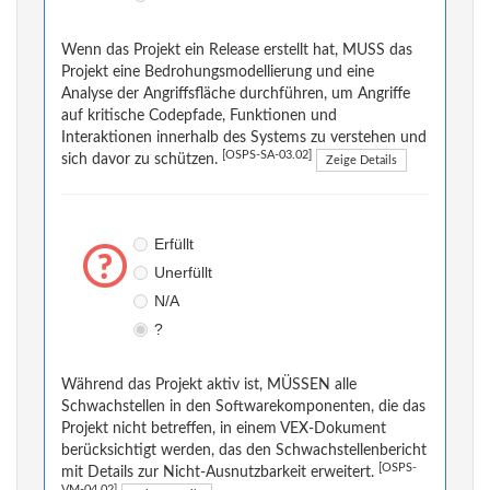
Wenn das Projekt ein Release erstellt hat, MUSS das
Projekt eine Bedrohungsmodellierung und eine
Analyse der Angriffsfläche durchführen, um Angriffe
auf kritische Codepfade, Funktionen und
Interaktionen innerhalb des Systems zu verstehen und
[OSPS-SA-03.02]
sich davor zu schützen.
Zeige Details
Erfüllt
Unerfüllt
N/A
?
Während das Projekt aktiv ist, MÜSSEN alle
Schwachstellen in den Softwarekomponenten, die das
Projekt nicht betreffen, in einem VEX-Dokument
berücksichtigt werden, das den Schwachstellenbericht
[OSPS-
mit Details zur Nicht-Ausnutzbarkeit erweitert.