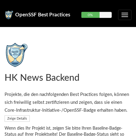
OpenSSF Best Practices
0%
HK News Backend
Projekte, die den nachfolgenden Best Practices folgen, können
sich freiwillig selbst zertifizieren und zeigen, dass sie einen
Core-Infrastruktur-Initiative-/OpenSSF-Badge erhalten haben.
Zeige Details
Wenn dies Ihr Projekt ist, zeigen Sie bitte Ihren Baseline-Badge-
Status auf Ihrer Projektseite! Der Baseline-Badge-Status sieht so