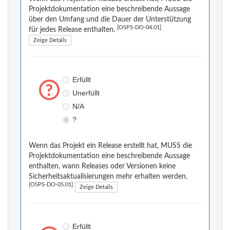
Projektdokumentation eine beschreibende Aussage
über den Umfang und die Dauer der Unterstützung
[OSPS-DO-04.01]
für jedes Release enthalten.
Zeige Details
Erfüllt
Unerfüllt
N/A
?
Wenn das Projekt ein Release erstellt hat, MUSS die
Projektdokumentation eine beschreibende Aussage
enthalten, wann Releases oder Versionen keine
Sicherheitsaktualisierungen mehr erhalten werden.
[OSPS-DO-05.01]
Zeige Details
Erfüllt