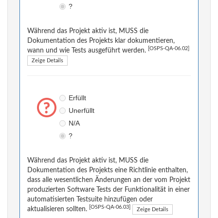
?
Während das Projekt aktiv ist, MUSS die
Dokumentation des Projekts klar dokumentieren,
[OSPS-QA-06.02]
wann und wie Tests ausgeführt werden.
Zeige Details
Erfüllt
Unerfüllt
N/A
?
Während das Projekt aktiv ist, MUSS die
Dokumentation des Projekts eine Richtlinie enthalten,
dass alle wesentlichen Änderungen an der vom Projekt
produzierten Software Tests der Funktionalität in einer
automatisierten Testsuite hinzufügen oder
[OSPS-QA-06.03]
aktualisieren sollten.
Zeige Details