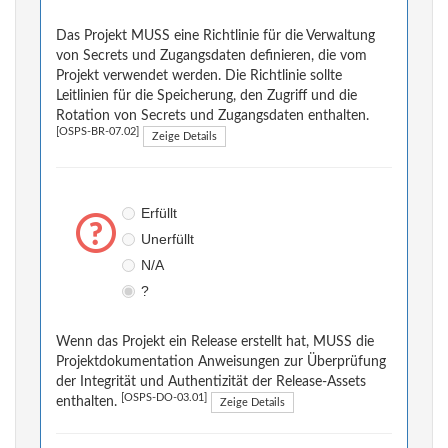
Das Projekt MUSS eine Richtlinie für die Verwaltung
von Secrets und Zugangsdaten definieren, die vom
Projekt verwendet werden. Die Richtlinie sollte
Leitlinien für die Speicherung, den Zugriff und die
Rotation von Secrets und Zugangsdaten enthalten.
[OSPS-BR-07.02]
Zeige Details
Erfüllt
Unerfüllt
N/A
?
Wenn das Projekt ein Release erstellt hat, MUSS die
Projektdokumentation Anweisungen zur Überprüfung
der Integrität und Authentizität der Release-Assets
[OSPS-DO-03.01]
enthalten.
Zeige Details