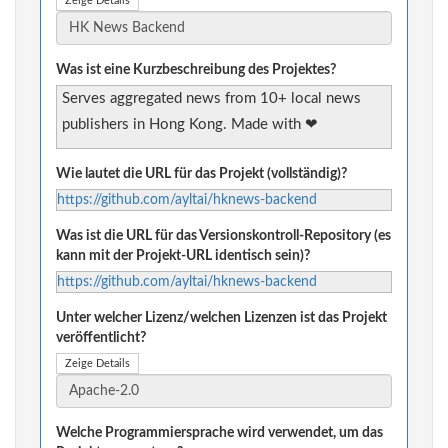
Zeige Details
Was ist eine Kurzbeschreibung des Projektes?
Serves aggregated news from 10+ local news
publishers in Hong Kong. Made with ❤
Wie lautet die URL für das Projekt (vollständig)?
https://github.com/ayltai/hknews-backend
Was ist die URL für das Versionskontroll-Repository (es
kann mit der Projekt-URL identisch sein)?
https://github.com/ayltai/hknews-backend
Unter welcher Lizenz/welchen Lizenzen ist das Projekt
veröffentlicht?
Zeige Details
Welche Programmiersprache wird verwendet, um das