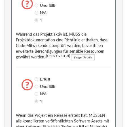
Unerfüllt
N/A
?
Während das Projekt aktiv ist, MUSS die
Projektdokumentation eine Richtlinie enthalten, dass
Code-Mitwirkende überprüft werden, bevor ihnen
erweiterte Berechtigungen für sensible Ressourcen
[OSPS-GV-04.01]
gewährt werden.
Zeige Details
Erfüllt
Unerfüllt
N/A
?
Wenn das Projekt ein Release erstellt hat, MÜSSEN
alle kompilierten veröffentlichten Software-Assets mit