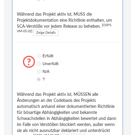
Während das Projekt aktiv ist, MUSS die
Projektdokumentation eine Richtlinie enthalten, um
[OSPS-
SCA-Verstöße vor jedem Release zu beheben.
VM-05.02]
Zeige Details
Erfüllt
Unerfüllt
N/A
?
Während das Projekt aktiv ist, MÜSSEN alle
Änderungen an der Codebasis des Projekts
automatisch anhand einer dokumentierten Richtlinie
für bösartige Abhängigkeiten und bekannte
Schwachstellen in Abhängigkeiten bewertet und dann
im Falle von Verstößen blockiert werden, außer wenn
sie als nicht ausnutzbar deklariert und unterdrückt