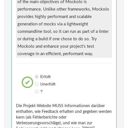
of the main objectives of Mockolo is
performance. Unlike other frameworks, Mockolo
provides highly performant and scalable
generation of mocks via a lightweight
commandline tool, so it can run as part of a linter
or during a build if one chose to do so. Try
Mockolo and enhance your project's test
coverage in an efficient, performant way.
Erfüllt
Unerfüllt
?
Die Projekt-Website MUSS Informationen darüber
enthalten, wie Feedback erhalten und gegeben werden
kann (als Fehlerberichte oder
Verbesserungsvorschläge), und wie man zur
[interact]