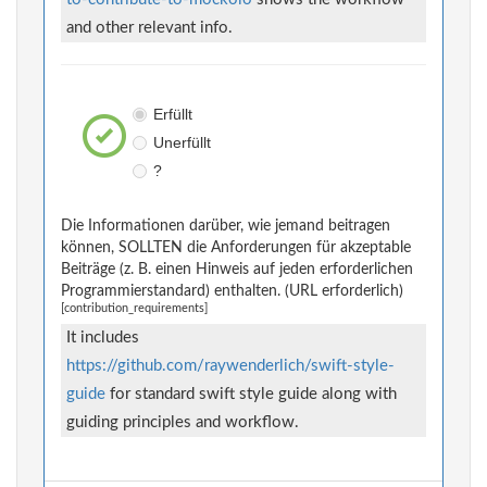
and other relevant info.
Erfüllt
Unerfüllt
?
Die Informationen darüber, wie jemand beitragen
können, SOLLTEN die Anforderungen für akzeptable
Beiträge (z. B. einen Hinweis auf jeden erforderlichen
Programmierstandard) enthalten. (URL erforderlich)
[contribution_requirements]
It includes
https://github.com/raywenderlich/swift-style-
guide
for standard swift style guide along with
guiding principles and workflow.