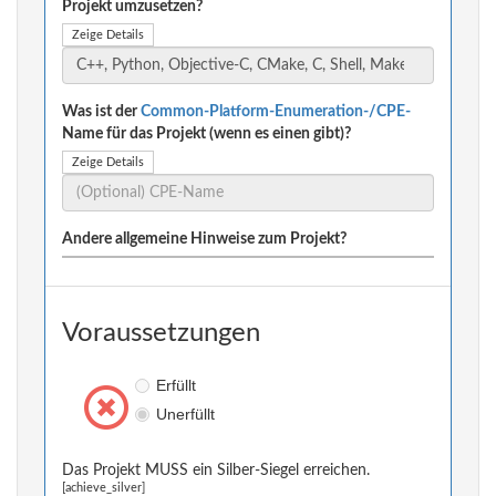
Projekt umzusetzen?
Zeige Details
Was ist der
Common-Platform-Enumeration-/CPE-
Name für das Projekt (wenn es einen gibt)?
Zeige Details
Andere allgemeine Hinweise zum Projekt?
Voraussetzungen
Erfüllt
Unerfüllt
Das Projekt MUSS ein Silber-Siegel erreichen.
[achieve_silver]