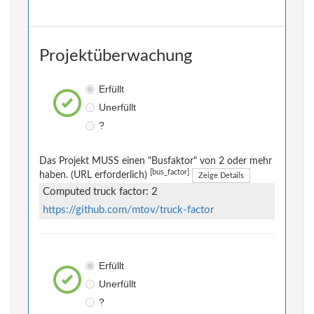
Projektüberwachung
Erfüllt
Unerfüllt
?
Das Projekt MUSS einen "Busfaktor" von 2 oder mehr
[bus_factor]
haben. (URL erforderlich)
Zeige Details
Computed truck factor: 2
https://github.com/mtov/truck-factor
Erfüllt
Unerfüllt
?