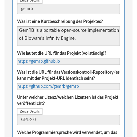
Zeige Details
Was ist eine Kurzbeschreibung des Projektes?
GemRB is a portable open-source implementation
of Bioware's Infinity Engine.
Wie lautet die URL für das Projekt (vollständig)?
https://gemrb.github.io
Was ist die URL für das Versionskontroll-Repository (es
kann mit der Projekt-URL identisch sein)?
https://github.com/gemrb/gemrb
Unter welcher Lizenz/welchen Lizenzen ist das Projekt
veröffentlicht?
Zeige Details
Welche Programmiersprache wird verwendet, um das