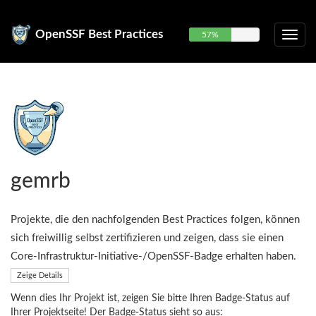
OpenSSF Best Practices
57%
gemrb
Projekte, die den nachfolgenden Best Practices folgen, können
sich freiwillig selbst zertifizieren und zeigen, dass sie einen
Core-Infrastruktur-Initiative-/OpenSSF-Badge erhalten haben.
Zeige Details
Wenn dies Ihr Projekt ist, zeigen Sie bitte Ihren Badge-Status auf
Ihrer Projektseite! Der Badge-Status sieht so aus: