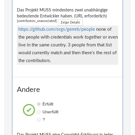
Das Projekt MUSS mindestens zwei unabhängige
bedeutende Entwickler haben. (URL erforderlich)
[contributors_unassociated]
Zeige Details
https://github.com/orgs/gemrb/people
none of
the people with credentials work together or even
live in the same country. 3 people from that list
would currently match and then there's the rest of
the contributors.
Andere
Erfüllt
Unerfüllt
?