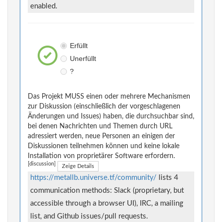
enabled.
Erfüllt
Unerfüllt
?
Das Projekt MUSS einen oder mehrere Mechanismen
zur Diskussion (einschließlich der vorgeschlagenen
Änderungen und Issues) haben, die durchsuchbar sind,
bei denen Nachrichten und Themen durch URL
adressiert werden, neue Personen an einigen der
Diskussionen teilnehmen können und keine lokale
Installation von proprietärer Software erfordern.
[discussion]
Zeige Details
https://metallb.universe.tf/community/
lists 4
communication methods: Slack (proprietary, but
accessible through a browser UI), IRC, a mailing
list, and Github issues/pull requests.