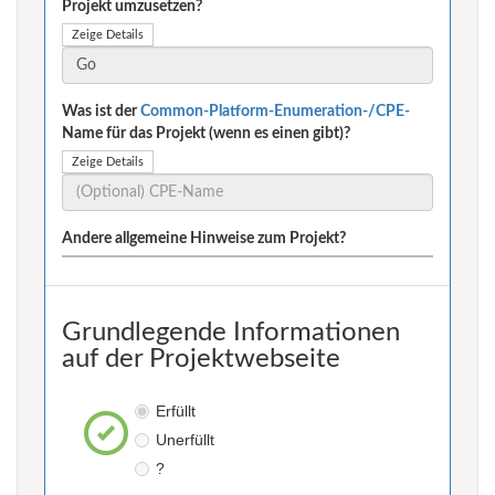
Projekt umzusetzen?
Zeige Details
Was ist der
Common-Platform-Enumeration-/CPE-
Name für das Projekt (wenn es einen gibt)?
Zeige Details
Andere allgemeine Hinweise zum Projekt?
Grundlegende Informationen
auf der Projektwebseite
Erfüllt
Unerfüllt
?