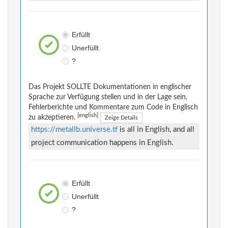
Erfüllt
Unerfüllt
?
Das Projekt SOLLTE Dokumentationen in englischer
Sprache zur Verfügung stellen und in der Lage sein,
Fehlerberichte und Kommentare zum Code in Englisch
[english]
zu akzeptieren.
Zeige Details
https://metallb.universe.tf
is all in English, and all
project communication happens in English.
Erfüllt
Unerfüllt
?