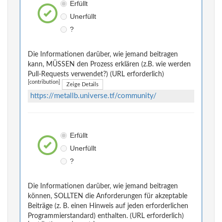
Erfüllt
Unerfüllt
?
Die Informationen darüber, wie jemand beitragen
kann, MÜSSEN den Prozess erklären (z.B. wie werden
Pull-Requests verwendet?) (URL erforderlich)
[contribution]
Zeige Details
https://metallb.universe.tf/community/
Erfüllt
Unerfüllt
?
Die Informationen darüber, wie jemand beitragen
können, SOLLTEN die Anforderungen für akzeptable
Beiträge (z. B. einen Hinweis auf jeden erforderlichen
Programmierstandard) enthalten. (URL erforderlich)