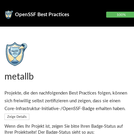
OpenSSF Best Practices
100%
metallb
Projekte, die den nachfolgenden Best Practices folgen, können
sich freiwillig selbst zertifizieren und zeigen, dass sie einen
Core-Infrastruktur-Initiative-/OpenSSF-Badge erhalten haben.
Zeige Details
Wenn dies Ihr Projekt ist, zeigen Sie bitte Ihren Badge-Status auf
Ihrer Projektseite! Der Badge-Status sieht so aus: