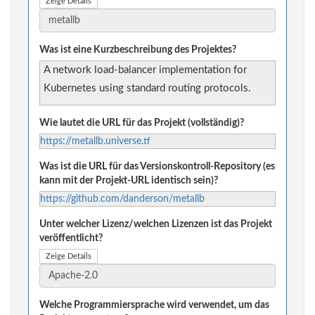
Zeige Details
Was ist eine Kurzbeschreibung des Projektes?
A network load-balancer implementation for
Kubernetes using standard routing protocols.
Wie lautet die URL für das Projekt (vollständig)?
https://metallb.universe.tf
Was ist die URL für das Versionskontroll-Repository (es
kann mit der Projekt-URL identisch sein)?
https://github.com/danderson/metallb
Unter welcher Lizenz/welchen Lizenzen ist das Projekt
veröffentlicht?
Zeige Details
Welche Programmiersprache wird verwendet, um das