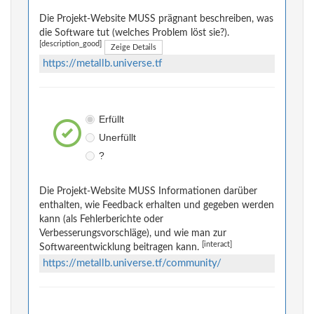
Die Projekt-Website MUSS prägnant beschreiben, was
die Software tut (welches Problem löst sie?).
[description_good]
Zeige Details
https://metallb.universe.tf
Erfüllt
Unerfüllt
?
Die Projekt-Website MUSS Informationen darüber
enthalten, wie Feedback erhalten und gegeben werden
kann (als Fehlerberichte oder
Verbesserungsvorschläge), und wie man zur
[interact]
Softwareentwicklung beitragen kann.
https://metallb.universe.tf/community/