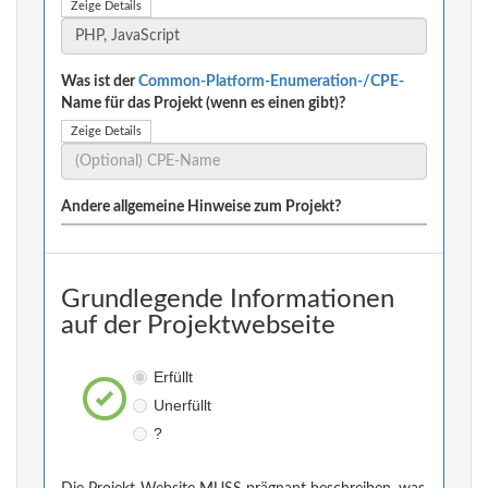
Zeige Details
Was ist der
Common-Platform-Enumeration-/CPE-
Name für das Projekt (wenn es einen gibt)?
Zeige Details
Andere allgemeine Hinweise zum Projekt?
Grundlegende Informationen
auf der Projektwebseite
Erfüllt
Unerfüllt
?