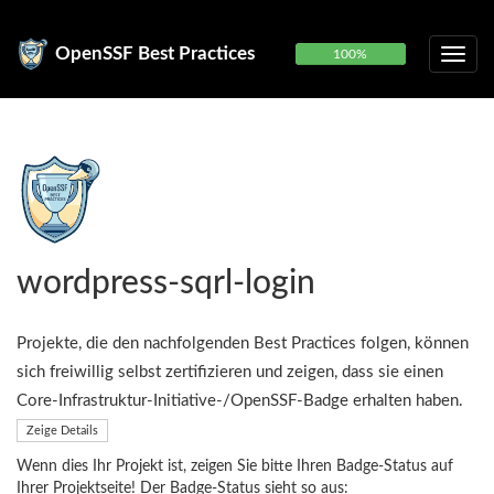
OpenSSF Best Practices
100%
wordpress-sqrl-login
Projekte, die den nachfolgenden Best Practices folgen, können
sich freiwillig selbst zertifizieren und zeigen, dass sie einen
Core-Infrastruktur-Initiative-/OpenSSF-Badge erhalten haben.
Zeige Details
Wenn dies Ihr Projekt ist, zeigen Sie bitte Ihren Badge-Status auf
Ihrer Projektseite! Der Badge-Status sieht so aus: