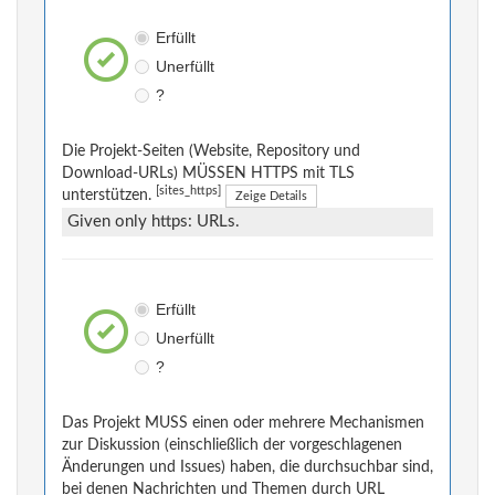
Erfüllt
Unerfüllt
?
Die Projekt-Seiten (Website, Repository und
Download-URLs) MÜSSEN HTTPS mit TLS
[sites_https]
unterstützen.
Zeige Details
Given only https: URLs.
Erfüllt
Unerfüllt
?
Das Projekt MUSS einen oder mehrere Mechanismen
zur Diskussion (einschließlich der vorgeschlagenen
Änderungen und Issues) haben, die durchsuchbar sind,
bei denen Nachrichten und Themen durch URL