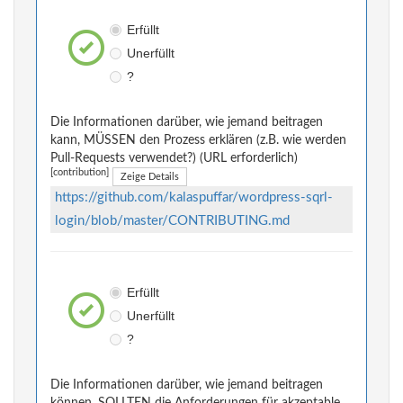
Erfüllt
Unerfüllt
?
Die Informationen darüber, wie jemand beitragen
kann, MÜSSEN den Prozess erklären (z.B. wie werden
Pull-Requests verwendet?) (URL erforderlich)
[contribution]
Zeige Details
https://github.com/kalaspuffar/wordpress-sqrl-
login/blob/master/CONTRIBUTING.md
Erfüllt
Unerfüllt
?
Die Informationen darüber, wie jemand beitragen