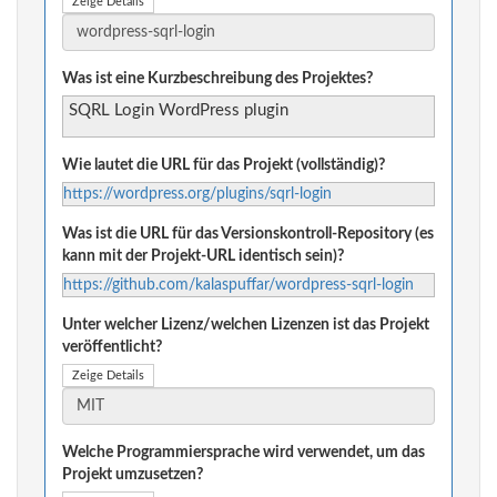
Zeige Details
Was ist eine Kurzbeschreibung des Projektes?
SQRL Login WordPress plugin
Wie lautet die URL für das Projekt (vollständig)?
https://wordpress.org/plugins/sqrl-login
Was ist die URL für das Versionskontroll-Repository (es
kann mit der Projekt-URL identisch sein)?
https://github.com/kalaspuffar/wordpress-sqrl-login
Unter welcher Lizenz/welchen Lizenzen ist das Projekt
veröffentlicht?
Zeige Details
Welche Programmiersprache wird verwendet, um das
Projekt umzusetzen?