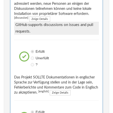
adressiert werden, neue Personen an einigen der
Diskussionen teilnehmen können und keine lokale
Installation von proprietärer Software erfordern.
[discussion]
Zeige Details
GitHub supports discussions on issues and pull
requests.
Erfüllt
Unerfüllt
?
Das Projekt SOLLTE Dokumentationen in englischer
Sprache zur Verfügung stellen und in der Lage sein,
Fehlerberichte und Kommentare zum Code in Englisch
[english]
zu akzeptieren.
Zeige Details
Erfüllt