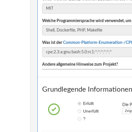
Welche Programmiersprache wird verwendet, um 
Was ist der
Common-Platform-Enumeration-/CP
Andere allgemeine Hinweise zum Projekt?
Grundlegende Informationen 
Erfüllt
Die P
Unerfüllt
Zeig
?