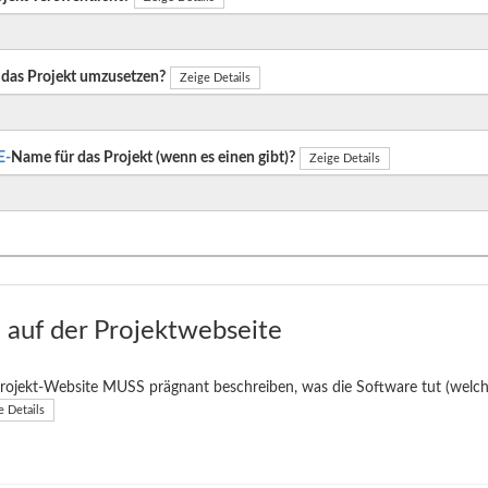
das Projekt umzusetzen?
Zeige Details
E-
Name für das Projekt (wenn es einen gibt)?
Zeige Details
auf der Projektwebseite
rojekt-Website MUSS prägnant beschreiben, was die Software tut (welche
e Details