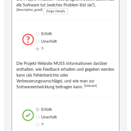
die Software tut (welches Problem löst sie?).
[description_good]
Zeige Details
Erfüllt
Unerfüllt
?
Die Projekt-Website MUSS Informationen darüber
enthalten, wie Feedback erhalten und gegeben werden
kann (als Fehlerberichte oder
Verbesserungsvorschläge), und wie man zur
[interact]
Softwareentwicklung beitragen kann.
Erfüllt
Unerfüllt
?