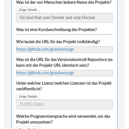
Was ist der von Menschen lesbare Name des Projekts?
Zeige Details
Was ist eine Kurzbeschreibung des Projektes?
Wie lautet die URL für das Projekt (vollständig)?
https://github.com/gosubwoy/go
Was ist die URL für das Versionskontroll-Repository (es
kann mit der Projekt-URL identisch sein)?
https://github.com/gosubwoy/go
Unter welcher Lizenz/welchen Lizenzen ist das Projekt
veröffentlicht?
Zeige Details
Welche Programmiersprache wird verwendet, um das
Projekt umzusetzen?