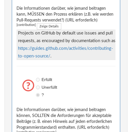
Die Informationen darüber, wie jemand beitragen
kann, MÜSSEN den Prozess erklären (z.B. wie werden
Pull-Requests verwendet?) (URL erforderlich)
[contribution]
Zeige Details
Projects on GitHub by default use issues and pull
requests, as encouraged by documentation such as
https://guides.github.com/activities/contributing-
to-open-source/
.
Erfüllt
Unerfüllt
?
Die Informationen darüber, wie jemand beitragen
können, SOLLTEN die Anforderungen für akzeptable
Beiträge (z. B. einen Hinweis auf jeden erforderlichen
Programmierstandard) enthalten. (URL erforderlich)