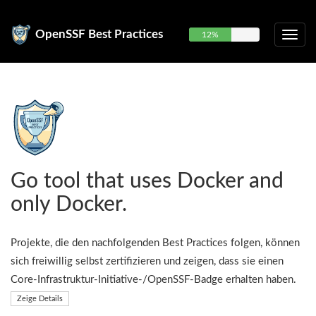
OpenSSF Best Practices
12%
Go tool that uses Docker and
only Docker.
Projekte, die den nachfolgenden Best Practices folgen, können
sich freiwillig selbst zertifizieren und zeigen, dass sie einen
Core-Infrastruktur-Initiative-/OpenSSF-Badge erhalten haben.
Zeige Details