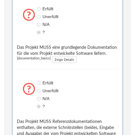
Erfüllt
Unerfüllt
N/A
?
Das Projekt MUSS eine grundlegende Dokumentation
für die vom Projekt entwickelte Software liefern.
[documentation_basics]
Zeige Details
Erfüllt
Unerfüllt
N/A
?
Das Projekt MUSS Referenzdokumentationen
enthalten, die externe Schnittstellen (beides, Eingabe
und Ausgabe) der vom Projekt entwickelten Software