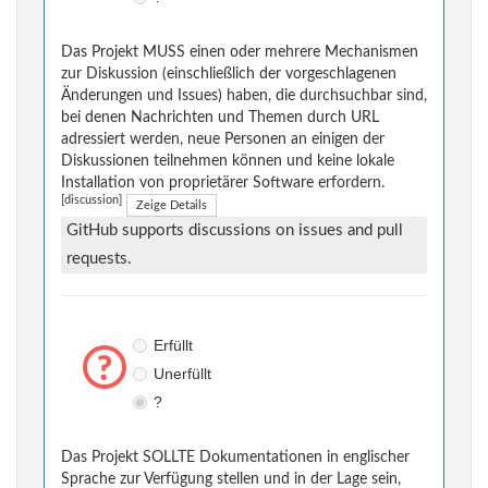
Das Projekt MUSS einen oder mehrere Mechanismen
zur Diskussion (einschließlich der vorgeschlagenen
Änderungen und Issues) haben, die durchsuchbar sind,
bei denen Nachrichten und Themen durch URL
adressiert werden, neue Personen an einigen der
Diskussionen teilnehmen können und keine lokale
Installation von proprietärer Software erfordern.
[discussion]
Zeige Details
GitHub supports discussions on issues and pull
requests.
Erfüllt
Unerfüllt
?
Das Projekt SOLLTE Dokumentationen in englischer
Sprache zur Verfügung stellen und in der Lage sein,