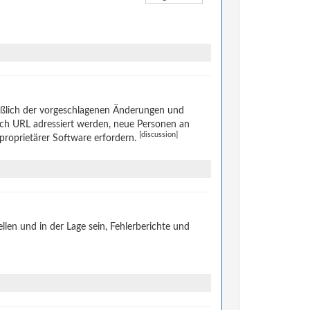
eßlich der vorgeschlagenen Änderungen und
rch URL adressiert werden, neue Personen an
[discussion]
 proprietärer Software erfordern.
len und in der Lage sein, Fehlerberichte und