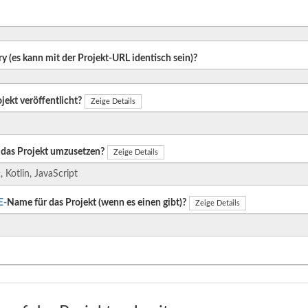
ry (es kann mit der Projekt-URL identisch sein)?
jekt veröffentlicht?
Zeige Details
das Projekt umzusetzen?
Zeige Details
E-
Name für das Projekt (wenn es einen gibt)?
Zeige Details