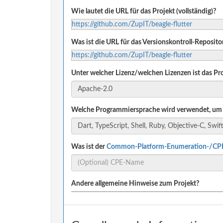
Wie lautet die URL für das Projekt (vollständig)?
https://github.com/ZupIT/beagle-flutter
Was ist die URL für das Versionskontroll-Reposito
https://github.com/ZupIT/beagle-flutter
Unter welcher Lizenz/welchen Lizenzen ist das Pro
Welche Programmiersprache wird verwendet, um 
Was ist der
Common-Platform-Enumeration-/CP
Andere allgemeine Hinweise zum Projekt?