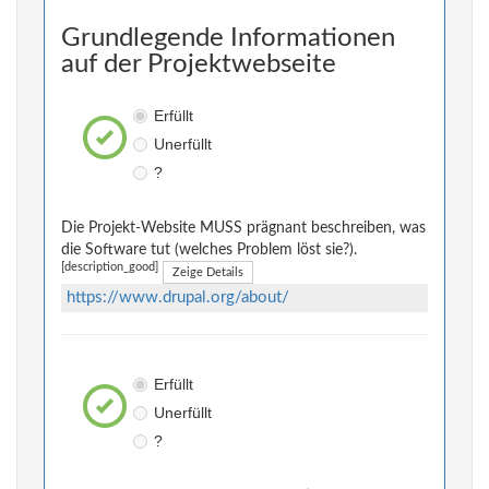
Grundlegende Informationen
auf der Projektwebseite
Erfüllt
Unerfüllt
?
Die Projekt-Website MUSS prägnant beschreiben, was
die Software tut (welches Problem löst sie?).
[description_good]
Zeige Details
https://www.drupal.org/about/
Erfüllt
Unerfüllt
?