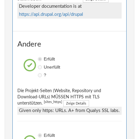
Developer documentation is at
https://api.drupal.org/api/drupal
Andere
Erfüllt
Unerfüllt
?
Die Projekt-Seiten (Website, Repository und
Download-URLs) MÜSSEN HTTPS mit TLS
[sites_https]
unterstützen.
Zeige Details
Given only https: URLs. A+ from Qualys SSL labs.
Erfüllt