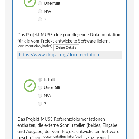
Unerfüllt
N/A
?
Das Projekt MUSS eine grundlegende Dokumentation
für die vom Projekt entwickelte Software liefern.
[documentation_basics]
Zeige Details
https://www.drupal.org/documentation
Erfüllt
Unerfüllt
N/A
?
Das Projekt MUSS Referenzdokumentationen
enthalten, die externe Schnittstellen (beides, Eingabe
und Ausgabe) der vom Projekt entwickelten Software
[documentation_interface]
beschreiben.
Zeige Details