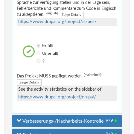
Sprache zur Verfügung stellen und in der Lage sein,
Fehlerberichte und Kommentare zum Code in Englisch
[english]
zu akzeptieren.
Zeige Details
https://www.drupal.org/project/issues/
Erfüllt
Unerfüllt
?
[maintained]
Das Projekt MUSS gepflegt werden.
Zeige Details
See the activity statistics on the sidebar of
https://www.drupal.org/project/drupal/
9/9
●
Verbesserungs-/Nacharbeits-Kontrolle