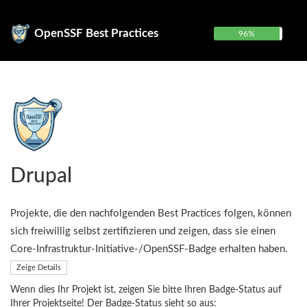
OpenSSF Best Practices
96%
Drupal
Projekte, die den nachfolgenden Best Practices folgen, können
sich freiwillig selbst zertifizieren und zeigen, dass sie einen
Core-Infrastruktur-Initiative-/OpenSSF-Badge erhalten haben.
Zeige Details
Wenn dies Ihr Projekt ist, zeigen Sie bitte Ihren Badge-Status auf
Ihrer Projektseite! Der Badge-Status sieht so aus: