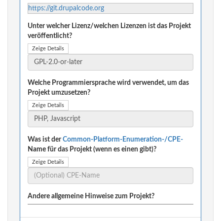
https://git.drupalcode.org
Unter welcher Lizenz/welchen Lizenzen ist das Projekt
veröffentlicht?
Zeige Details
Welche Programmiersprache wird verwendet, um das
Projekt umzusetzen?
Zeige Details
Was ist der
Common-Platform-Enumeration-/CPE-
Name für das Projekt (wenn es einen gibt)?
Zeige Details
Andere allgemeine Hinweise zum Projekt?