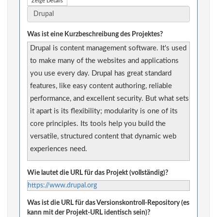
Zeige Details
Was ist eine Kurzbeschreibung des Projektes?
Drupal is content management software. It's used
to make many of the websites and applications
you use every day. Drupal has great standard
features, like easy content authoring, reliable
performance, and excellent security. But what sets
it apart is its flexibility; modularity is one of its
core principles. Its tools help you build the
versatile, structured content that dynamic web
experiences need.
Wie lautet die URL für das Projekt (vollständig)?
https://www.drupal.org
Was ist die URL für das Versionskontroll-Repository (es
kann mit der Projekt-URL identisch sein)?