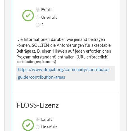
Erfüllt
Unerfüllt
?
Die Informationen darüber, wie jemand beitragen
können, SOLLTEN die Anforderungen für akzeptable
Beiträge (z. B. einen Hinweis auf jeden erforderlichen
Programmierstandard) enthalten. (URL erforderlich)
[contribution_requirements]
https://www.drupal.org/community/contributor-
guide/contribution-areas
FLOSS-Lizenz
Erfüllt
Unerfüllt