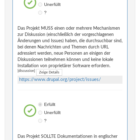
Unerfüllt
?
Das Projekt MUSS einen oder mehrere Mechanismen
zur Diskussion (einschließlich der vorgeschlagenen
Änderungen und Issues) haben, die durchsuchbar sind,
bei denen Nachrichten und Themen durch URL
adressiert werden, neue Personen an einigen der
Diskussionen teilnehmen können und keine lokale
Installation von proprietärer Software erfordern.
[discussion]
Zeige Details
https://www.drupal.org/project/issues/
Erfüllt
Unerfüllt
?
Das Projekt SOLLTE Dokumentationen in englischer