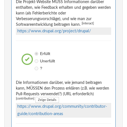
Die Projekt-Website MUSS Informationen darüber
enthalten, wie Feedback erhalten und gegeben werden
kann (als Fehlerberichte oder
Verbesserungsvorschläge), und wie man zur
[interact]
Softwareentwicklung beitragen kann.
https://www.drupal.org/project/drupal/
Erfüllt
Unerfüllt
?
Die Informationen darüber, wie jemand beitragen
kann, MÜSSEN den Prozess erklären (z.B. wie werden
Pull-Requests verwendet?) (URL erforderlich)
[contribution]
Zeige Details
https://www.drupal.org/community/contributor-
guide/contribution-areas