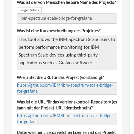
Was ist der von Menschen lesbare Name des Projekts?
Zeige Details
Was ist eine Kurzbeschreibung des Projektes?
This tool allows the IBM Spectrum Scale users to
perform performance monitoring for IBM
Spectrum Scale devices using third-party
applications such as Grafana software.
Wie lautet die URL für das Projekt (vollständig)?
https://github.com/IBM/ibm-spectrum-scale-bridge-
for-grafana
Was ist die URL für das Versionskontroll-Repository (es
kann mit der Projekt-URL identisch sein)?
https://github.com/IBM/ibm-spectrum-scale-bridge-
for-grafana
Unter welcher Lizenz/welchen Lizenzen ist das Projekt