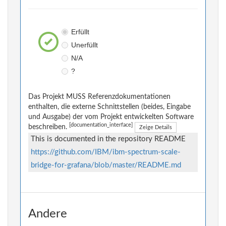
Erfüllt
Unerfüllt
N/A
?
Das Projekt MUSS Referenzdokumentationen
enthalten, die externe Schnittstellen (beides, Eingabe
und Ausgabe) der vom Projekt entwickelten Software
[documentation_interface]
beschreiben.
Zeige Details
This is documented in the repository README
https://github.com/IBM/ibm-spectrum-scale-
bridge-for-grafana/blob/master/README.md
Andere