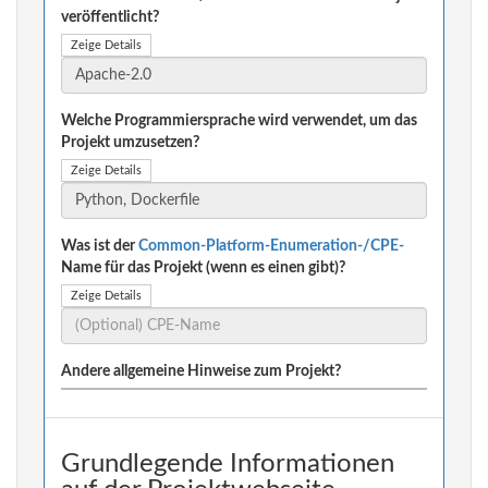
veröffentlicht?
Zeige Details
Welche Programmiersprache wird verwendet, um das
Projekt umzusetzen?
Zeige Details
Was ist der
Common-Platform-Enumeration-/CPE-
Name für das Projekt (wenn es einen gibt)?
Zeige Details
Andere allgemeine Hinweise zum Projekt?
Grundlegende Informationen