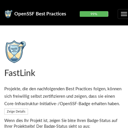
OpenSSF Best Practices
99%
FastLink
Projekte, die den nachfolgenden Best Practices folgen, können
sich freiwillig selbst zertifizieren und zeigen, dass sie einen
Core-Infrastruktur-Initiative-/OpenSSF-Badge erhalten haben.
Zeige Details
Wenn dies Ihr Projekt ist, zeigen Sie bitte Ihren Badge-Status auf
Ihrer Projektseite! Der Badge-Status sieht so aus: