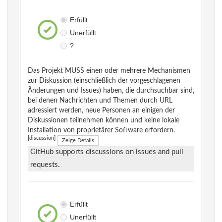
Erfüllt
Unerfüllt
?
Das Projekt MUSS einen oder mehrere Mechanismen
zur Diskussion (einschließlich der vorgeschlagenen
Änderungen und Issues) haben, die durchsuchbar sind,
bei denen Nachrichten und Themen durch URL
adressiert werden, neue Personen an einigen der
Diskussionen teilnehmen können und keine lokale
Installation von proprietärer Software erfordern.
[discussion]
Zeige Details
GitHub supports discussions on issues and pull
requests.
Erfüllt
Unerfüllt