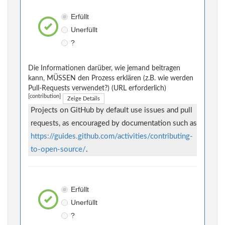
Erfüllt
Unerfüllt
?
Die Informationen darüber, wie jemand beitragen
kann, MÜSSEN den Prozess erklären (z.B. wie werden
Pull-Requests verwendet?) (URL erforderlich)
[contribution]
Zeige Details
Projects on GitHub by default use issues and pull
requests, as encouraged by documentation such as
https://guides.github.com/activities/contributing-
to-open-source/
.
Erfüllt
Unerfüllt
?