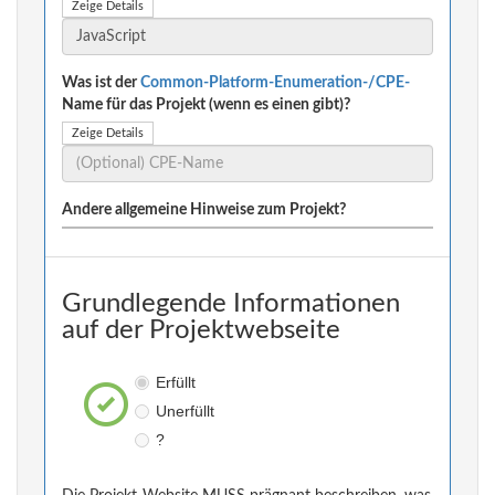
Zeige Details
Was ist der
Common-Platform-Enumeration-/CPE-
Name für das Projekt (wenn es einen gibt)?
Zeige Details
Andere allgemeine Hinweise zum Projekt?
Grundlegende Informationen
auf der Projektwebseite
Erfüllt
Unerfüllt
?