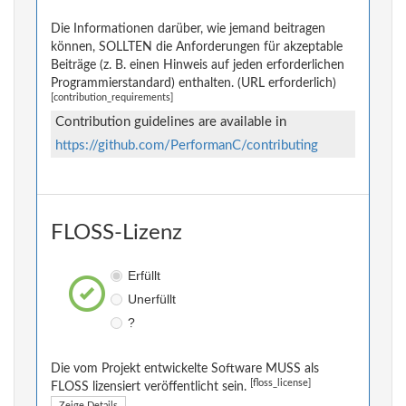
Die Informationen darüber, wie jemand beitragen
können, SOLLTEN die Anforderungen für akzeptable
Beiträge (z. B. einen Hinweis auf jeden erforderlichen
Programmierstandard) enthalten. (URL erforderlich)
[contribution_requirements]
Contribution guidelines are available in
https://github.com/PerformanC/contributing
FLOSS-Lizenz
Erfüllt
Unerfüllt
?
Die vom Projekt entwickelte Software MUSS als
[floss_license]
FLOSS lizensiert veröffentlicht sein.
Zeige Details