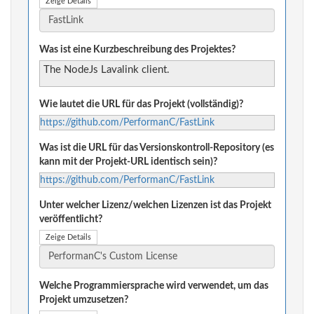
Zeige Details
Was ist eine Kurzbeschreibung des Projektes?
The NodeJs Lavalink client.
Wie lautet die URL für das Projekt (vollständig)?
https://github.com/PerformanC/FastLink
Was ist die URL für das Versionskontroll-Repository (es
kann mit der Projekt-URL identisch sein)?
https://github.com/PerformanC/FastLink
Unter welcher Lizenz/welchen Lizenzen ist das Projekt
veröffentlicht?
Zeige Details
Welche Programmiersprache wird verwendet, um das
Projekt umzusetzen?