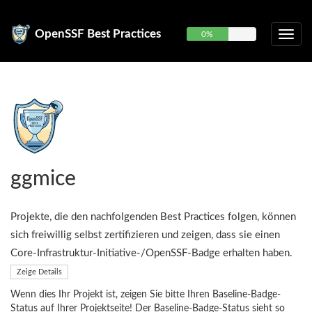
OpenSSF Best Practices
0%
ggmice
Projekte, die den nachfolgenden Best Practices folgen, können
sich freiwillig selbst zertifizieren und zeigen, dass sie einen
Core-Infrastruktur-Initiative-/OpenSSF-Badge erhalten haben.
Zeige Details
Wenn dies Ihr Projekt ist, zeigen Sie bitte Ihren Baseline-Badge-
Status auf Ihrer Projektseite! Der Baseline-Badge-Status sieht so