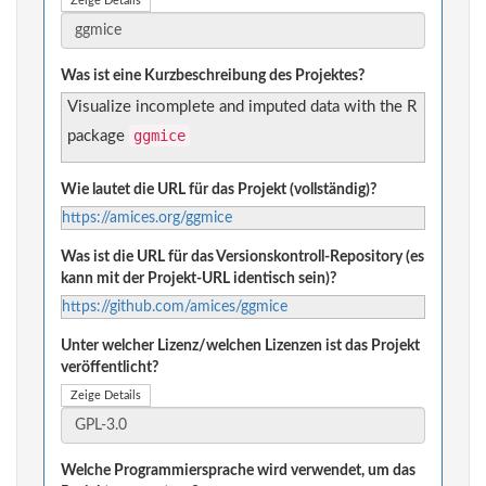
Zeige Details
Was ist eine Kurzbeschreibung des Projektes?
Visualize incomplete and imputed data with the R
ggmice
package
Wie lautet die URL für das Projekt (vollständig)?
https://amices.org/ggmice
Was ist die URL für das Versionskontroll-Repository (es
kann mit der Projekt-URL identisch sein)?
https://github.com/amices/ggmice
Unter welcher Lizenz/welchen Lizenzen ist das Projekt
veröffentlicht?
Zeige Details
Welche Programmiersprache wird verwendet, um das