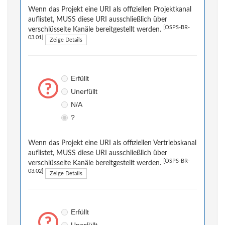
Wenn das Projekt eine URI als offiziellen Projektkanal
auflistet, MUSS diese URI ausschließlich über
[OSPS-BR-
verschlüsselte Kanäle bereitgestellt werden.
03.01]
Zeige Details
Erfüllt
Unerfüllt
N/A
?
Wenn das Projekt eine URI als offiziellen Vertriebskanal
auflistet, MUSS diese URI ausschließlich über
[OSPS-BR-
verschlüsselte Kanäle bereitgestellt werden.
03.02]
Zeige Details
Erfüllt