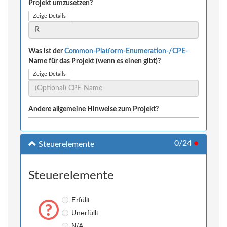
Projekt umzusetzen?
Zeige Details
Was ist der
Common-Platform-Enumeration-/CPE-
Name für das Projekt (wenn es einen gibt)?
Zeige Details
Andere allgemeine Hinweise zum Projekt?
0/24
●
Steuerelemente
Steuerelemente
Erfüllt
Unerfüllt
N/A