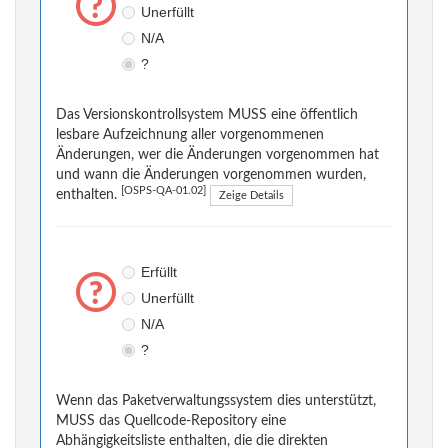
Unerfüllt
N/A
?
Das Versionskontrollsystem MUSS eine öffentlich
lesbare Aufzeichnung aller vorgenommenen
Änderungen, wer die Änderungen vorgenommen hat
und wann die Änderungen vorgenommen wurden,
[OSPS-QA-01.02]
enthalten.
Zeige Details
Erfüllt
Unerfüllt
N/A
?
Wenn das Paketverwaltungssystem dies unterstützt,
MUSS das Quellcode-Repository eine
Abhängigkeitsliste enthalten, die die direkten