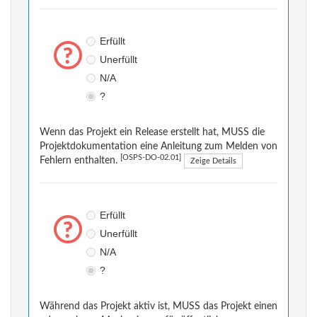
Erfüllt
Unerfüllt
N/A
?
Wenn das Projekt ein Release erstellt hat, MUSS die
Projektdokumentation eine Anleitung zum Melden von
[OSPS-DO-02.01]
Fehlern enthalten.
Zeige Details
Erfüllt
Unerfüllt
N/A
?
Während das Projekt aktiv ist, MUSS das Projekt einen