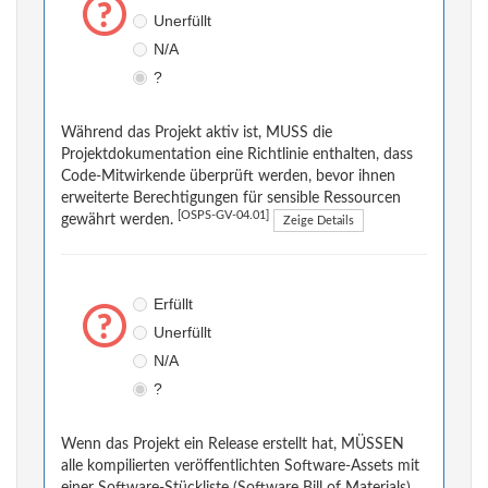
Unerfüllt
N/A
?
Während das Projekt aktiv ist, MUSS die
Projektdokumentation eine Richtlinie enthalten, dass
Code-Mitwirkende überprüft werden, bevor ihnen
erweiterte Berechtigungen für sensible Ressourcen
[OSPS-GV-04.01]
gewährt werden.
Zeige Details
Erfüllt
Unerfüllt
N/A
?
Wenn das Projekt ein Release erstellt hat, MÜSSEN
alle kompilierten veröffentlichten Software-Assets mit