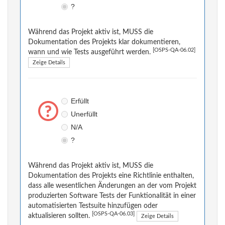
?
Während das Projekt aktiv ist, MUSS die
Dokumentation des Projekts klar dokumentieren,
[OSPS-QA-06.02]
wann und wie Tests ausgeführt werden.
Zeige Details
Erfüllt
Unerfüllt
N/A
?
Während das Projekt aktiv ist, MUSS die
Dokumentation des Projekts eine Richtlinie enthalten,
dass alle wesentlichen Änderungen an der vom Projekt
produzierten Software Tests der Funktionalität in einer
automatisierten Testsuite hinzufügen oder
[OSPS-QA-06.03]
aktualisieren sollten.
Zeige Details