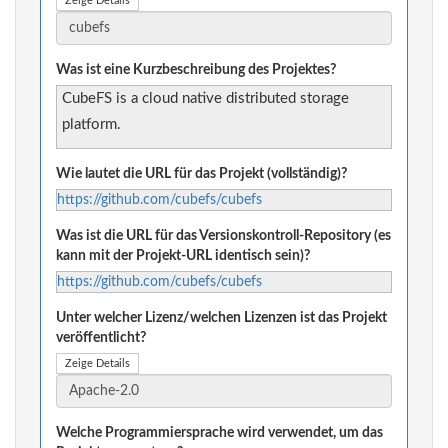
Zeige Details
Was ist eine Kurzbeschreibung des Projektes?
CubeFS is a cloud native distributed storage
platform.
Wie lautet die URL für das Projekt (vollständig)?
https://github.com/cubefs/cubefs
Was ist die URL für das Versionskontroll-Repository (es
kann mit der Projekt-URL identisch sein)?
https://github.com/cubefs/cubefs
Unter welcher Lizenz/welchen Lizenzen ist das Projekt
veröffentlicht?
Zeige Details
Welche Programmiersprache wird verwendet, um das