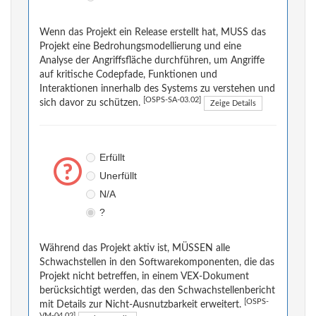
Wenn das Projekt ein Release erstellt hat, MUSS das
Projekt eine Bedrohungsmodellierung und eine
Analyse der Angriffsfläche durchführen, um Angriffe
auf kritische Codepfade, Funktionen und
Interaktionen innerhalb des Systems zu verstehen und
[OSPS-SA-03.02]
sich davor zu schützen.
Zeige Details
Erfüllt
Unerfüllt
N/A
?
Während das Projekt aktiv ist, MÜSSEN alle
Schwachstellen in den Softwarekomponenten, die das
Projekt nicht betreffen, in einem VEX-Dokument
berücksichtigt werden, das den Schwachstellenbericht
[OSPS-
mit Details zur Nicht-Ausnutzbarkeit erweitert.