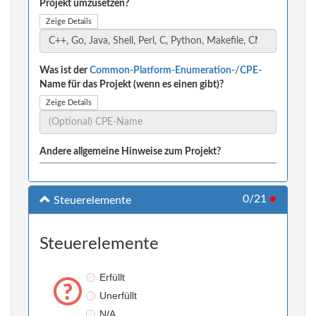
Projekt umzusetzen?
Zeige Details
Was ist der
Common-Platform-Enumeration-/CPE-
Name für das Projekt (wenn es einen gibt)?
Zeige Details
Andere allgemeine Hinweise zum Projekt?
0/21
●
Steuerelemente
Steuerelemente
Erfüllt
Unerfüllt
N/A