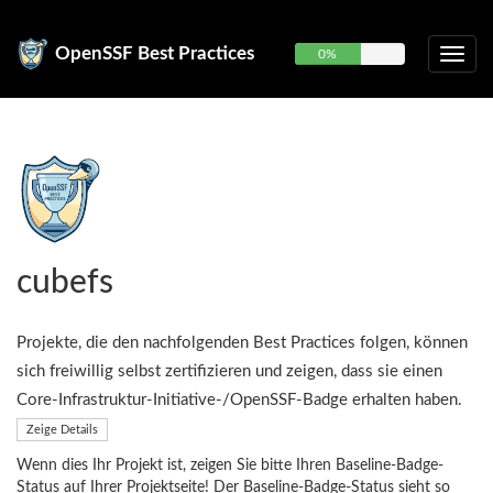
OpenSSF Best Practices
0%
cubefs
Projekte, die den nachfolgenden Best Practices folgen, können
sich freiwillig selbst zertifizieren und zeigen, dass sie einen
Core-Infrastruktur-Initiative-/OpenSSF-Badge erhalten haben.
Zeige Details
Wenn dies Ihr Projekt ist, zeigen Sie bitte Ihren Baseline-Badge-
Status auf Ihrer Projektseite! Der Baseline-Badge-Status sieht so