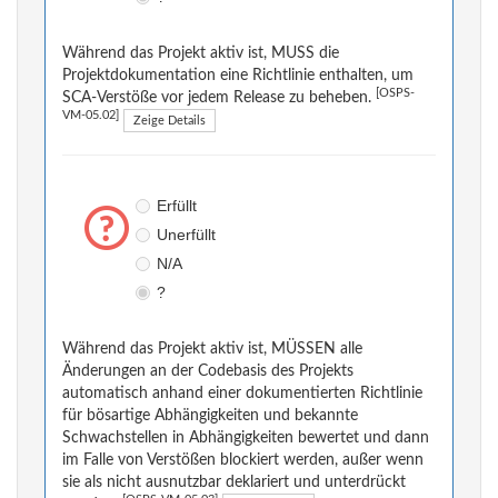
Während das Projekt aktiv ist, MUSS die
Projektdokumentation eine Richtlinie enthalten, um
[OSPS-
SCA-Verstöße vor jedem Release zu beheben.
VM-05.02]
Zeige Details
Erfüllt
Unerfüllt
N/A
?
Während das Projekt aktiv ist, MÜSSEN alle
Änderungen an der Codebasis des Projekts
automatisch anhand einer dokumentierten Richtlinie
für bösartige Abhängigkeiten und bekannte
Schwachstellen in Abhängigkeiten bewertet und dann
im Falle von Verstößen blockiert werden, außer wenn
sie als nicht ausnutzbar deklariert und unterdrückt