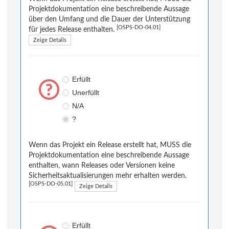
Projektdokumentation eine beschreibende Aussage
über den Umfang und die Dauer der Unterstützung
[OSPS-DO-04.01]
für jedes Release enthalten.
Zeige Details
Erfüllt
Unerfüllt
N/A
?
Wenn das Projekt ein Release erstellt hat, MUSS die
Projektdokumentation eine beschreibende Aussage
enthalten, wann Releases oder Versionen keine
Sicherheitsaktualisierungen mehr erhalten werden.
[OSPS-DO-05.01]
Zeige Details
Erfüllt