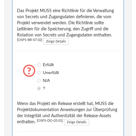
Das Projekt MUSS eine Richtlinie für die Verwaltung
von Secrets und Zugangsdaten definieren, die vom
Projekt verwendet werden. Die Richtlinie sollte
Leitlinien für die Speicherung, den Zugriff und die
Rotation von Secrets und Zugangsdaten enthalten.
[OSPS-BR-07.02]
Zeige Details
Erfüllt
Unerfüllt
N/A
?
Wenn das Projekt ein Release erstellt hat, MUSS die
Projektdokumentation Anweisungen zur Überprüfung
der Integrität und Authentizität der Release-Assets
[OSPS-DO-03.01]
enthalten.
Zeige Details