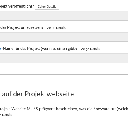
jekt veröffentlicht?
Zeige Details
das Projekt umzusetzen?
Zeige Details
E-
Name für das Projekt (wenn es einen gibt)?
Zeige Details
auf der Projektwebseite
rojekt-Website MUSS prägnant beschreiben, was die Software tut (welche
e Details