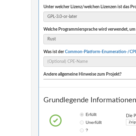
Unter welcher Lizenz/welchen Lizenzen ist das Pro
Welche Programmiersprache wird verwendet, um 
Was ist der
Common-Platform-Enumeration-/CP
Andere allgemeine Hinweise zum Projekt?
Grundlegende Informationen 
Erfüllt
Die P
Unerfüllt
Zeig
?