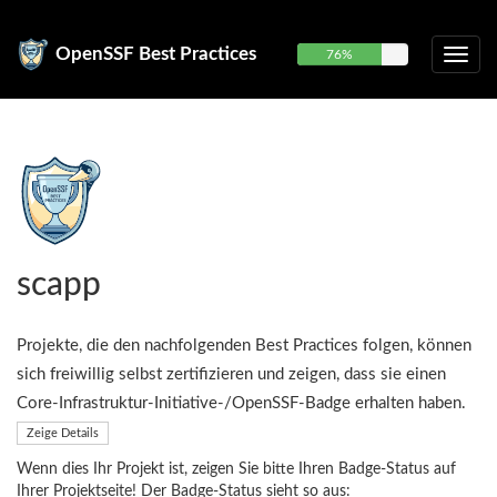
OpenSSF Best Practices
76%
scapp
Projekte, die den nachfolgenden Best Practices folgen, können
sich freiwillig selbst zertifizieren und zeigen, dass sie einen
Core-Infrastruktur-Initiative-/OpenSSF-Badge erhalten haben.
Zeige Details
Wenn dies Ihr Projekt ist, zeigen Sie bitte Ihren Badge-Status auf
Ihrer Projektseite! Der Badge-Status sieht so aus: