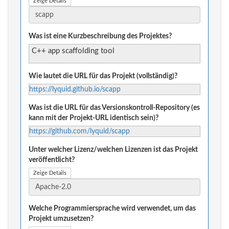
Zeige Details
Was ist eine Kurzbeschreibung des Projektes?
C++ app scaffolding tool
Wie lautet die URL für das Projekt (vollständig)?
https://lyquid.github.io/scapp
Was ist die URL für das Versionskontroll-Repository (es
kann mit der Projekt-URL identisch sein)?
https://github.com/lyquid/scapp
Unter welcher Lizenz/welchen Lizenzen ist das Projekt
veröffentlicht?
Zeige Details
Welche Programmiersprache wird verwendet, um das
Projekt umzusetzen?