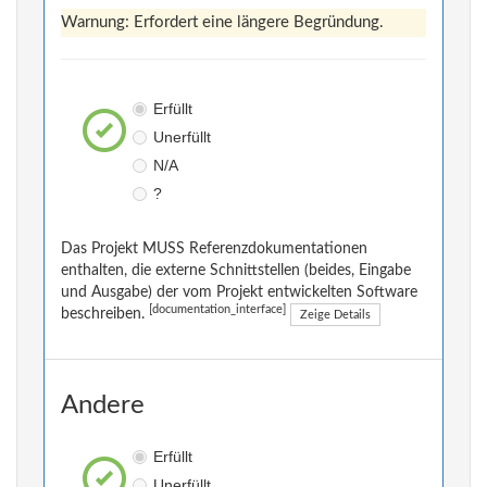
Warnung: Erfordert eine längere Begründung.
Erfüllt
Unerfüllt
N/A
?
Das Projekt MUSS Referenzdokumentationen
enthalten, die externe Schnittstellen (beides, Eingabe
und Ausgabe) der vom Projekt entwickelten Software
[documentation_interface]
beschreiben.
Zeige Details
Andere
Erfüllt
Unerfüllt