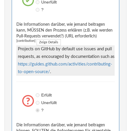
Unerfüllt
?
Die Informationen darüber, wie jemand beitragen
kann, MÜSSEN den Prozess erklären (z.B. wie werden
Pull-Requests verwendet?) (URL erforderlich)
[contribution]
Zeige Details
Projects on GitHub by default use issues and pull
requests, as encouraged by documentation such as
https://guides.github.com/activities/contributing-
to-open-source/
.
Erfüllt
Unerfüllt
?
Die Informationen darüber, wie jemand beitragen