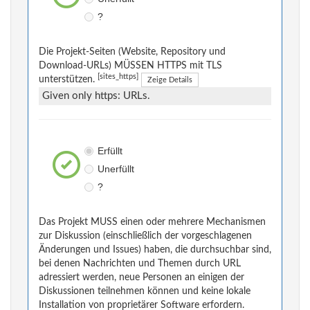
?
Die Projekt-Seiten (Website, Repository und
Download-URLs) MÜSSEN HTTPS mit TLS
[sites_https]
unterstützen.
Zeige Details
Given only https: URLs.
Erfüllt
Unerfüllt
?
Das Projekt MUSS einen oder mehrere Mechanismen
zur Diskussion (einschließlich der vorgeschlagenen
Änderungen und Issues) haben, die durchsuchbar sind,
bei denen Nachrichten und Themen durch URL
adressiert werden, neue Personen an einigen der
Diskussionen teilnehmen können und keine lokale
Installation von proprietärer Software erfordern.