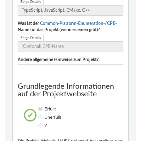
Zeige Details
Was ist der
Common-Platform-Enumeration-/CPE-
Name für das Projekt (wenn es einen gibt)?
Zeige Details
Andere allgemeine Hinweise zum Projekt?
Grundlegende Informationen
auf der Projektwebseite
Erfüllt
Unerfüllt
?