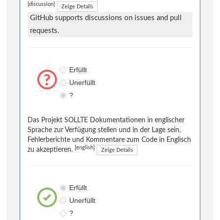
[discussion]
Zeige Details
GitHub supports discussions on issues and pull
requests.
Erfüllt
Unerfüllt
?
Das Projekt SOLLTE Dokumentationen in englischer
Sprache zur Verfügung stellen und in der Lage sein,
Fehlerberichte und Kommentare zum Code in Englisch
[english]
zu akzeptieren.
Zeige Details
Erfüllt
Unerfüllt
?