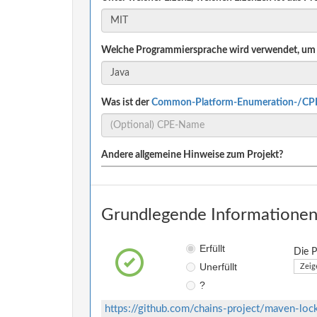
Welche Programmiersprache wird verwendet, um 
Was ist der
Common-Platform-Enumeration-/CP
Andere allgemeine Hinweise zum Projekt?
Grundlegende Informationen 
Erfüllt
Die P
Unerfüllt
Zeig
?
https://github.com/chains-project/maven-loc