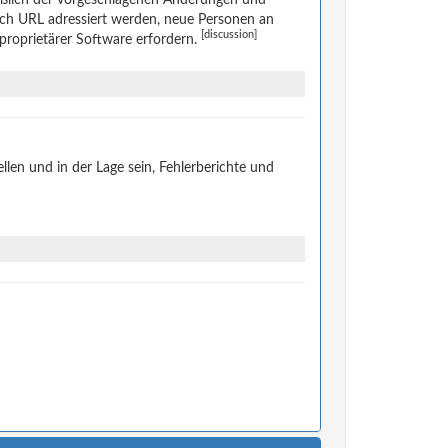
rch URL adressiert werden, neue Personen an
[discussion]
 proprietärer Software erfordern.
len und in der Lage sein, Fehlerberichte und